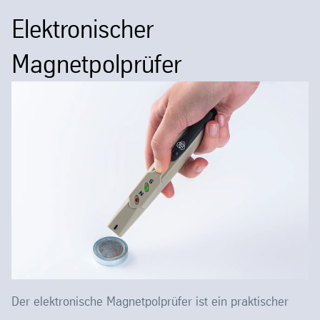
Elektronischer
Magnetpolprüfer
Der elektronische Magnetpolprüfer ist ein praktischer