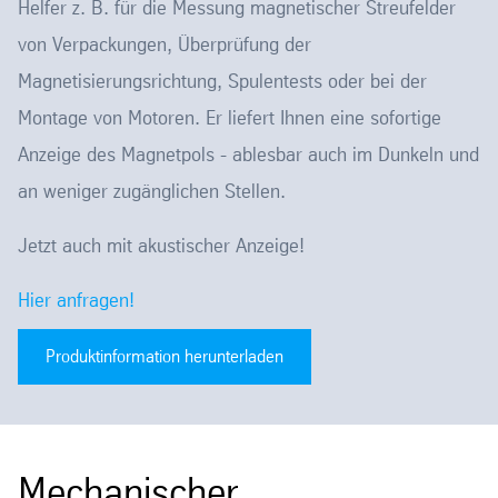
Helfer z. B. für die Messung magnetischer Streufelder
von Verpackungen, Überprüfung der
Magnetisierungsrichtung, Spulentests oder bei der
Montage von Motoren. Er liefert Ihnen eine sofortige
Anzeige des Magnetpols - ablesbar auch im Dunkeln und
an weniger zugänglichen Stellen.
Jetzt auch mit akustischer Anzeige!
Hier anfragen!
Produktinformation herunterladen
Mechanischer