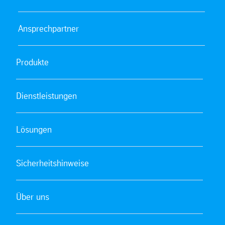
Ansprechpartner
Produkte
Dienstleistungen
Lösungen
Sicherheitshinweise
Über uns