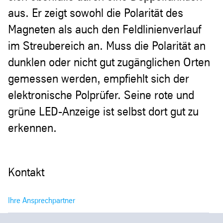
aus. Er zeigt sowohl die Polarität des
Magneten als auch den Feldlinienverlauf
im Streubereich an. Muss die Polarität an
dunklen oder nicht gut zugänglichen Orten
gemessen werden, empfiehlt sich der
elektronische Polprüfer. Seine rote und
grüne LED-Anzeige ist selbst dort gut zu
erkennen.
Kontakt
Ihre Ansprechpartner