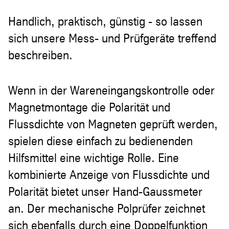
Handlich, praktisch, günstig - so lassen
sich unsere Mess- und Prüfgeräte treffend
beschreiben.
Wenn in der Wareneingangskontrolle oder
Magnetmontage die Polarität und
Flussdichte von Magneten geprüft werden,
spielen diese einfach zu bedienenden
Hilfsmittel eine wichtige Rolle. Eine
kombinierte Anzeige von Flussdichte und
Polarität bietet unser Hand-Gaussmeter
an. Der mechanische Polprüfer zeichnet
sich ebenfalls durch eine Doppelfunktion