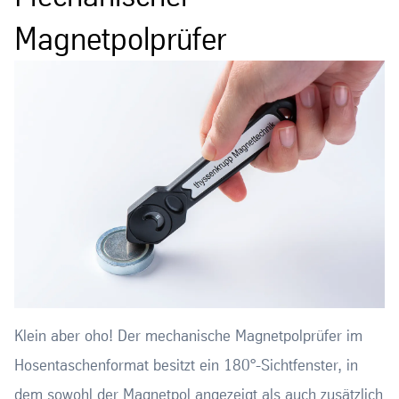
Magnetpolprüfer
Klein aber oho! Der mechanische Magnetpolprüfer im
Hosentaschenformat besitzt ein 180°-Sichtfenster, in
dem sowohl der Magnetpol angezeigt als auch zusätzlich