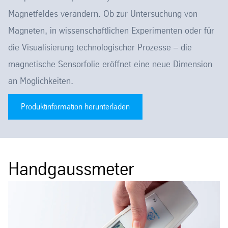
Magnetfeldes verändern. Ob zur Untersuchung von
Magneten, in wissenschaftlichen Experimenten oder für
die Visualisierung technologischer Prozesse – die
magnetische Sensorfolie eröffnet eine neue Dimension
an Möglichkeiten.
Produktinformation herunterladen
Handgaussmeter