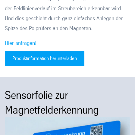
der Feldlinienverlauf im Streubereich erkennbar wird.
Und dies geschieht durch ganz einfaches Anlegen der
Spitze des Polprüfers an den Magneten.
Hier anfragen!
Produktinformation herunterladen
Sensorfolie zur
Magnetfelderkennung