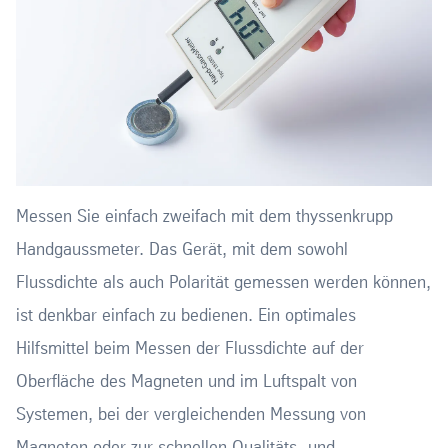
Messen Sie einfach zweifach mit dem thyssenkrupp
Handgaussmeter. Das Gerät, mit dem sowohl
Flussdichte als auch Polarität gemessen werden können,
ist denkbar einfach zu bedienen. Ein optimales
Hilfsmittel beim Messen der Flussdichte auf der
Oberfläche des Magneten und im Luftspalt von
Systemen, bei der vergleichenden Messung von
Magneten oder zur schnellen Qualitäts- und