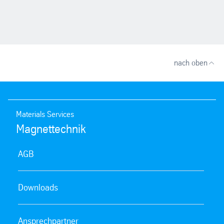
nach oben
Materials Services
Magnettechnik
AGB
Downloads
Ansprechpartner