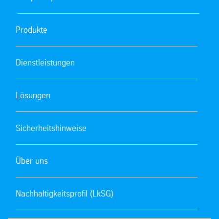
Produkte
Dienstleistungen
Lösungen
Sicherheitshinweise
Über uns
Nachhaltigkeitsprofil (LkSG)