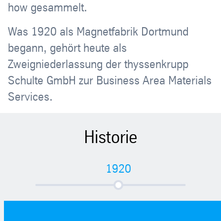
how gesammelt.
Was 1920 als Magnetfabrik Dortmund
begann, gehört heute als
Zweigniederlassung der thyssenkrupp
Schulte GmbH zur Business Area Materials
Services.
Historie
1920