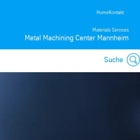
Home
Kontakt
Materials Services
Metal Machining Center Mannheim
Suche