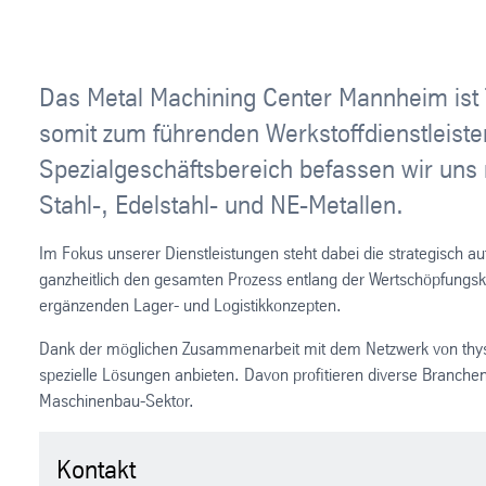
Das Metal Machining Center Mannheim ist 
somit zum führenden Werkstoffdienstleiste
Spezialgeschäftsbereich befassen wir uns
Stahl-, Edelstahl- und NE-Metallen.
Im Fokus unserer Dienstleistungen steht dabei die strategisch 
ganzheitlich den gesamten Prozess entlang der Wertschöpfungsk
ergänzenden Lager- und Logistikkonzepten.
Dank der möglichen Zusammenarbeit mit dem Netzwerk von thysse
spezielle Lösungen anbieten. Davon profitieren diverse Branche
Maschinenbau-Sektor.
Kontakt