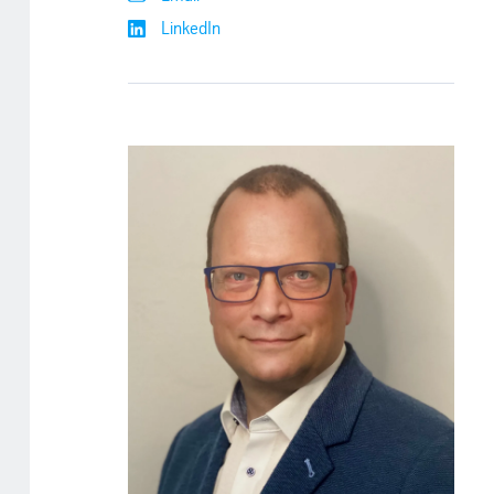
LinkedIn