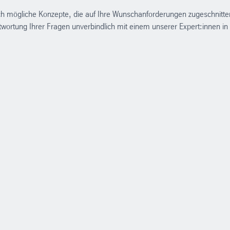
ch mögliche Konzepte, die auf Ihre Wunschanforderungen zugeschnitte
ntwortung Ihrer Fragen unverbindlich mit einem unserer Expert:innen in