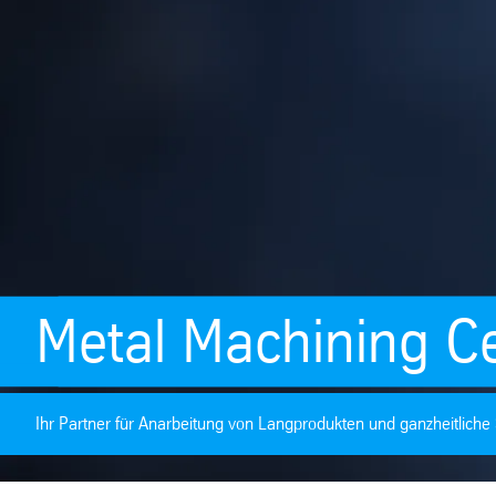
Metal Machining C
Ihr Partner für Anarbeitung von Langprodukten und ganzheitlich