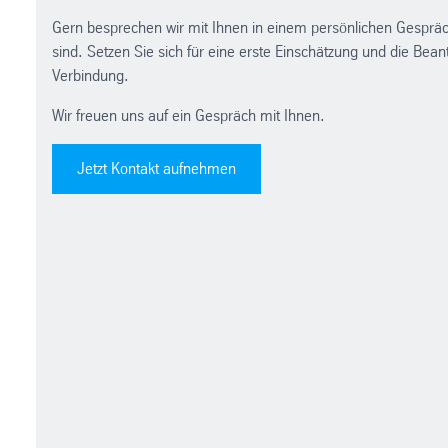
Gern besprechen wir mit Ihnen in einem persönlichen Gesprä
sind. Setzen Sie sich für eine erste Einschätzung und die Bea
Verbindung.
Wir freuen uns auf ein Gespräch mit Ihnen.
Jetzt Kontakt aufnehmen