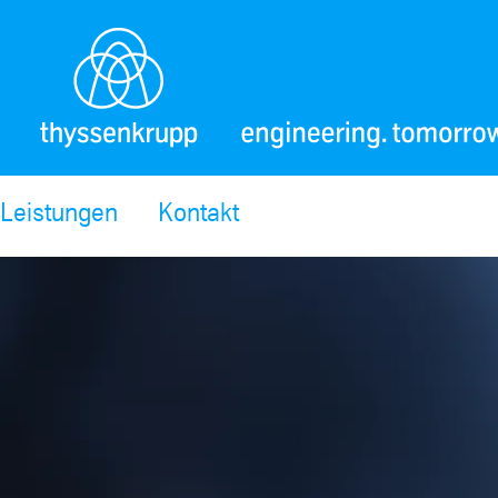
Leistungen
Kontakt