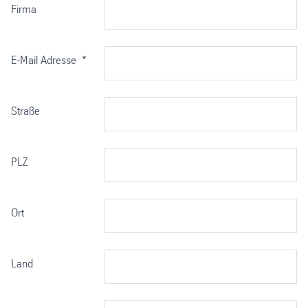
Firma
E-Mail Adresse
*
Straße
PLZ
Ort
Land