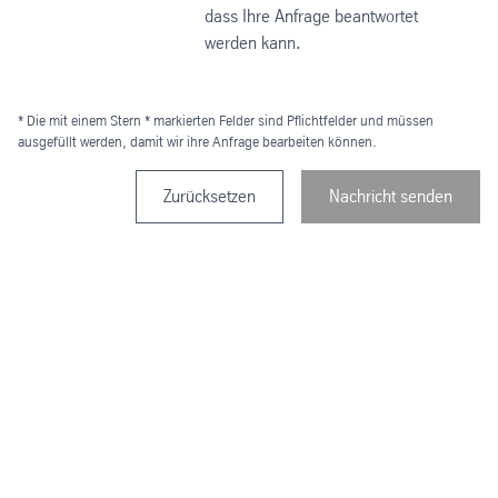
dass Ihre Anfrage beantwortet
werden kann.
* Die mit einem Stern * markierten Felder sind Pflichtfelder und müssen
ausgefüllt werden, damit wir ihre Anfrage bearbeiten können.
Zurücksetzen
Nachricht senden