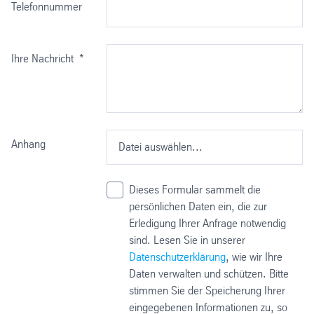
Telefonnummer
Ihre Nachricht
*
Anhang
Datei auswählen...
Dieses Formular sammelt die
persönlichen Daten ein, die zur
Erledigung Ihrer Anfrage notwendig
sind. Lesen Sie in unserer
Datenschutzerklärung
, wie wir Ihre
Daten verwalten und schützen. Bitte
stimmen Sie der Speicherung Ihrer
eingegebenen Informationen zu, so