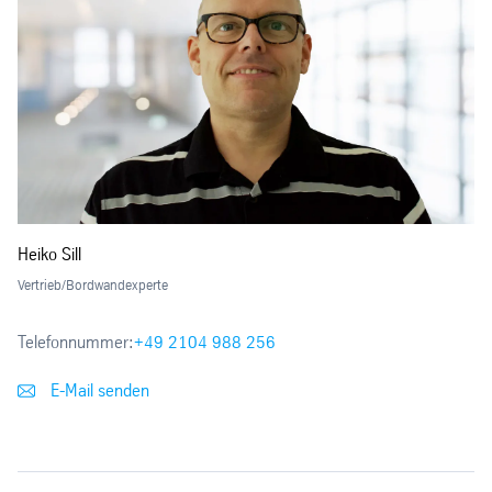
Heiko Sill
Vertrieb/Bordwandexperte
Telefonnummer:
+49 2104 988 256
E-Mail senden