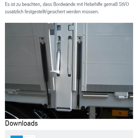
Es ist zu beachten, dass Bordwände mit Hebehilfe gemäß StVO
zusätzlich festgestellt/gesichert werden müssen.
Downloads