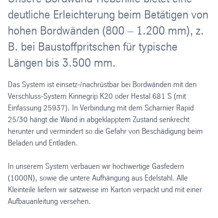
deutliche Erleichterung beim Betätigen von
hohen Bordwänden (800 – 1.200 mm), z.
B. bei Baustoffpritschen für typische
Längen bis 3.500 mm.
Das System ist einsetz-/nachrüstbar bei Bordwänden mit den
Verschluss-System Kinnegrip K20 oder Hestal 681 S (mit
Einfassung 25937). In Verbindung mit dem Scharnier Rapid
25/30 hängt die Wand in abgeklapptem Zustand senkrecht
herunter und vermindert so die Gefahr von Beschädigung beim
Beladen und Entladen.
In unserem System verbauen wir hochwertige Gasfedern
(1000N), sowie die untere Aufhängung aus Edelstahl. Alle
Kleinteile liefern wir satzweise im Karton verpackt und mit einer
Aufbauanleitung versehen.