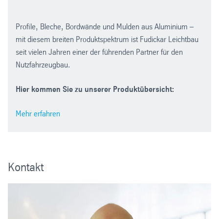
Profile, Bleche, Bordwände und Mulden aus Aluminium –
mit diesem breiten Produktspektrum ist Fudickar Leichtbau
seit vielen Jahren einer der führenden Partner für den
Nutzfahrzeugbau.
Hier kommen Sie zu unserer Produktübersicht:
Mehr erfahren
Kontakt