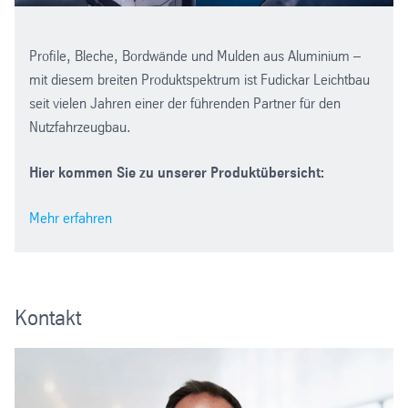
Profile, Bleche, Bordwände und Mulden aus Aluminium –
mit diesem breiten Produktspektrum ist Fudickar Leichtbau
seit vielen Jahren einer der führenden Partner für den
Nutzfahrzeugbau.
Hier kommen Sie zu unserer Produktübersicht:
Mehr erfahren
Kontakt