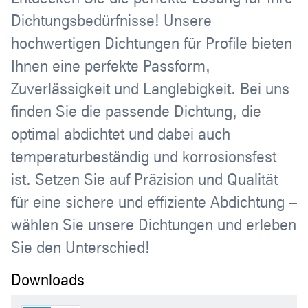
Dichtungsbedürfnisse! Unsere
hochwertigen Dichtungen für Profile bieten
Ihnen eine perfekte Passform,
Zuverlässigkeit und Langlebigkeit. Bei uns
finden Sie die passende Dichtung, die
optimal abdichtet und dabei auch
temperaturbeständig und korrosionsfest
ist. Setzen Sie auf Präzision und Qualität
für eine sichere und effiziente Abdichtung –
wählen Sie unsere Dichtungen und erleben
Sie den Unterschied!
Downloads