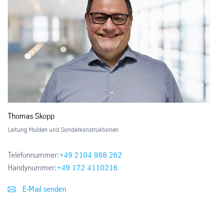
Thomas Skopp
Leitung Mulden und Sonderkonstruktionen
Telefonnummer:
+49 2104 988 262
Handynummer:
+49 172 4110216
E-Mail senden