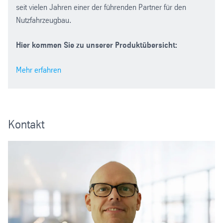
seit vielen Jahren einer der führenden Partner für den
Nutzfahrzeugbau.
Hier kommen Sie zu unserer Produktübersicht:
Mehr erfahren
Kontakt