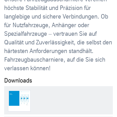
höchste Stabilität und Präzision für
langlebige und sichere Verbindungen. Ob
für Nutzfahrzeuge, Anhänger oder
Spezialfahrzeuge – vertrauen Sie auf
Qualität und Zuverlässigkeit, die selbst den
härtesten Anforderungen standhält.
Fahrzeugbauscharniere, auf die Sie sich
verlassen können!
Downloads