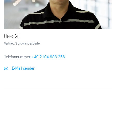
Heiko Sill
Vertrieb/Bordwandexperte
Telefonnummer:
+49 2104 988 256
E-Mail senden