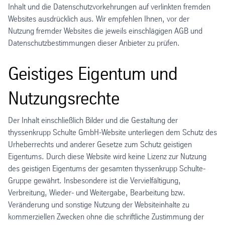
Inhalt und die Datenschutzvorkehrungen auf verlinkten fremden
Websites ausdrücklich aus. Wir empfehlen Ihnen, vor der
Nutzung fremder Websites die jeweils einschlägigen AGB und
Datenschutzbestimmungen dieser Anbieter zu prüfen.
Geistiges Eigentum und
Nutzungsrechte
Der Inhalt einschließlich Bilder und die Gestaltung der
thyssenkrupp Schulte GmbH-Website unterliegen dem Schutz des
Urheberrechts und anderer Gesetze zum Schutz geistigen
Eigentums. Durch diese Website wird keine Lizenz zur Nutzung
des geistigen Eigentums der gesamten thyssenkrupp Schulte-
Gruppe gewährt. Insbesondere ist die Vervielfältigung,
Verbreitung, Wieder- und Weitergabe, Bearbeitung bzw.
Veränderung und sonstige Nutzung der Websiteinhalte zu
kommerziellen Zwecken ohne die schriftliche Zustimmung der