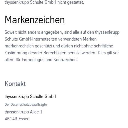
thyssenkrupp Schulte GmbH nicht gestattet.
Markenzeichen
Soweit nicht anders angegeben, sind alle auf den thyssenkrupp
Schulte GmbH-Internetseiten verwendeten Marken
markenrechtlich geschützt und dürfen nicht ohne schriftliche
Zustimmung des/der Berechtigten benutzt werden. Dies gilt vor
allem für Firmenlogos und Kennzeichen.
Kontakt
thyssenkrupp Schulte GmbH
Der Datenschutzbeauftragte
thyssenkrupp Allee 1
45143 Essen