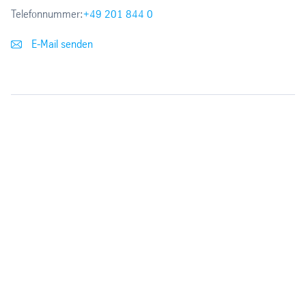
Telefonnummer:
+49 201 844 0
E-Mail senden