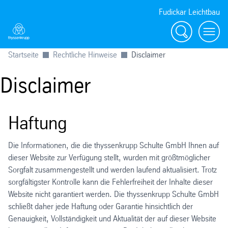
Fudickar Leichtbau
Suche
menu
Startseite
Rechtliche Hinweise
Disclaimer
Disclaimer
Haftung
Die Informationen, die die thyssenkrupp Schulte GmbH Ihnen auf
dieser Website zur Verfügung stellt, wurden mit größtmöglicher
Sorgfalt zusammengestellt und werden laufend aktualisiert. Trotz
sorgfältigster Kontrolle kann die Fehlerfreiheit der Inhalte dieser
Website nicht garantiert werden. Die thyssenkrupp Schulte GmbH
schließt daher jede Haftung oder Garantie hinsichtlich der
Genauigkeit, Vollständigkeit und Aktualität der auf dieser Website