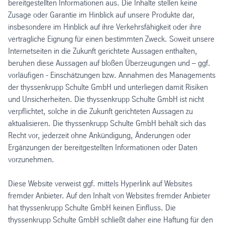
bereitgestellten Informationen aus. Die Inhalte stellen keine
Zusage oder Garantie im Hinblick auf unsere Produkte dar,
insbesondere im Hinblick auf ihre Verkehrsfähigkeit oder ihre
vertragliche Eignung für einen bestimmten Zweck. Soweit unsere
Internetseiten in die Zukunft gerichtete Aussagen enthalten,
beruhen diese Aussagen auf bloßen Überzeugungen und – ggf.
vorläufigen - Einschätzungen bzw. Annahmen des Managements
der thyssenkrupp Schulte GmbH und unterliegen damit Risiken
und Unsicherheiten. Die thyssenkrupp Schulte GmbH ist nicht
verpflichtet, solche in die Zukunft gerichteten Aussagen zu
aktualisieren. Die thyssenkrupp Schulte GmbH behält sich das
Recht vor, jederzeit ohne Ankündigung, Änderungen oder
Ergänzungen der bereitgestellten Informationen oder Daten
vorzunehmen.
Diese Website verweist ggf. mittels Hyperlink auf Websites
fremder Anbieter. Auf den Inhalt von Websites fremder Anbieter
hat thyssenkrupp Schulte GmbH keinen Einfluss. Die
thyssenkrupp Schulte GmbH schließt daher eine Haftung für den