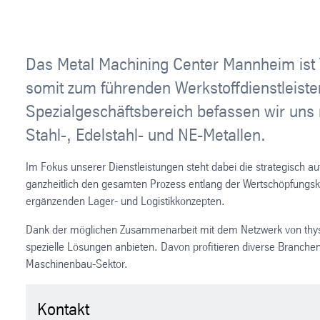
Das Metal Machining Center Mannheim ist 
somit zum führenden Werkstoffdienstleiste
Spezialgeschäftsbereich befassen wir uns
Stahl-, Edelstahl- und NE-Metallen.
Im Fokus unserer Dienstleistungen steht dabei die strategisch 
ganzheitlich den gesamten Prozess entlang der Wertschöpfungsk
ergänzenden Lager- und Logistikkonzepten.
Dank der möglichen Zusammenarbeit mit dem Netzwerk von thysse
spezielle Lösungen anbieten. Davon profitieren diverse Branche
Maschinenbau-Sektor.
Kontakt