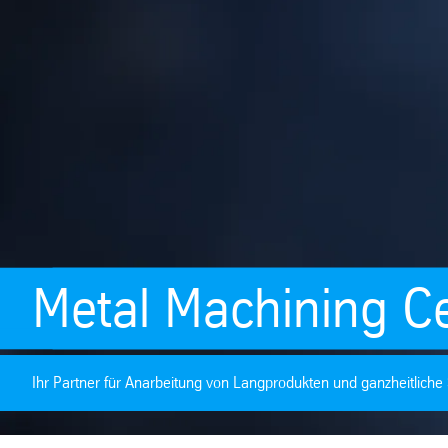
Metal Machining C
Ihr Partner für Anarbeitung von Langprodukten und ganzheitlich