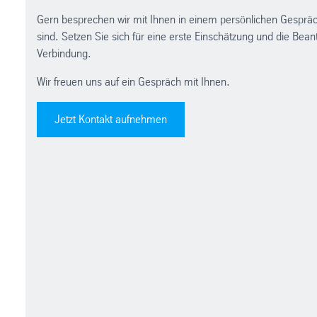
Gern besprechen wir mit Ihnen in einem persönlichen Gesprä
sind. Setzen Sie sich für eine erste Einschätzung und die Bea
Verbindung.
Wir freuen uns auf ein Gespräch mit Ihnen.
Jetzt Kontakt aufnehmen