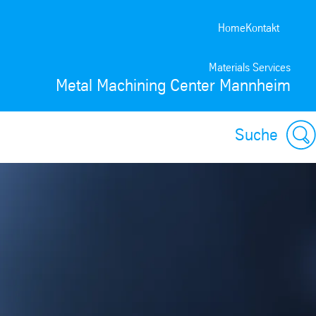
Home
Kontakt
Materials Services
Metal Machining Center Mannheim
Suche