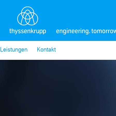
Leistungen
Kontakt