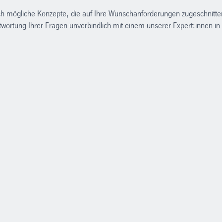
ch mögliche Konzepte, die auf Ihre Wunschanforderungen zugeschnitte
ntwortung Ihrer Fragen unverbindlich mit einem unserer Expert:innen in