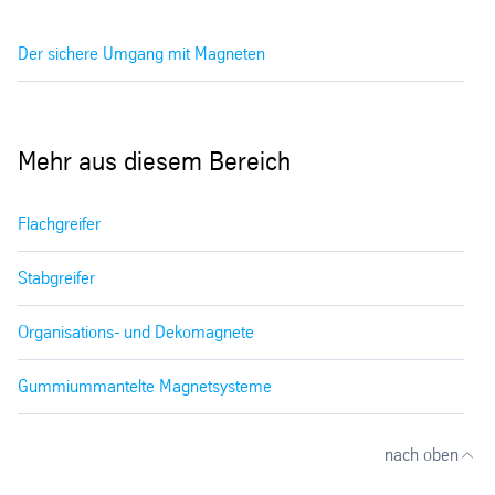
Der sichere Umgang mit Magneten
Mehr aus diesem Bereich
Flachgreifer
Stabgreifer
Organisations- und Dekomagnete
Gummiummantelte Magnetsysteme
nach oben