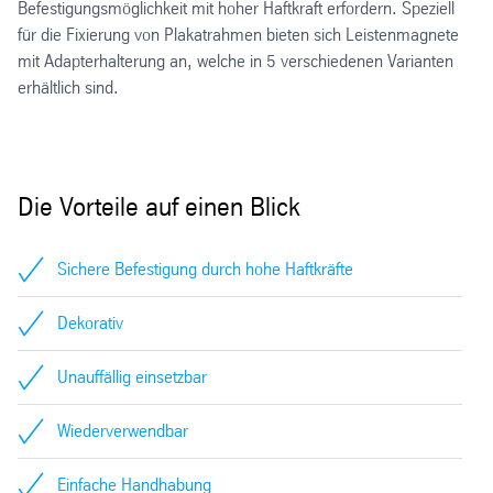
Befestigungsmöglichkeit mit hoher Haftkraft erfordern. Speziell
für die Fixierung von Plakatrahmen bieten sich Leistenmagnete
mit Adapterhalterung an, welche in 5 verschiedenen Varianten
erhältlich sind.
Die Vorteile auf einen Blick
Sichere Befestigung durch hohe Haftkräfte
Dekorativ
Unauffällig einsetzbar
Wiederverwendbar
Einfache Handhabung