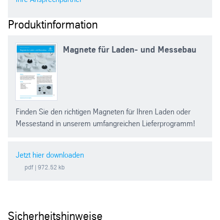
Produktinformation
Magnete für Laden- und Messebau
Finden Sie den richtigen Magneten für Ihren Laden oder
Messestand in unserem umfangreichen Lieferprogramm!
Jetzt hier downloaden
pdf
| 972.52 kb
Sicherheitshinweise