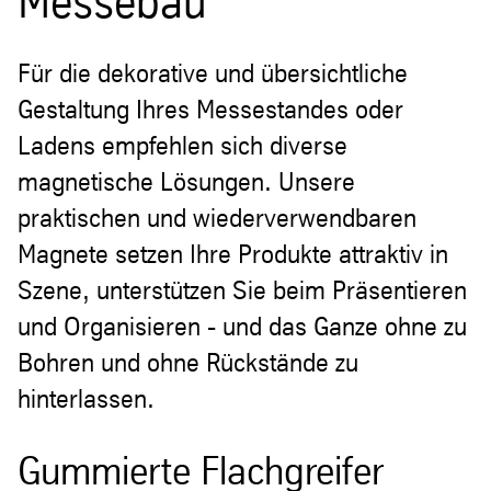
Messebau
Für die dekorative und übersichtliche
Gestaltung Ihres Messestandes oder
Ladens empfehlen sich diverse
magnetische Lösungen. Unsere
praktischen und wiederverwendbaren
Magnete setzen Ihre Produkte attraktiv in
Szene, unterstützen Sie beim Präsentieren
und Organisieren - und das Ganze ohne zu
Bohren und ohne Rückstände zu
hinterlassen.
Gummierte Flachgreifer