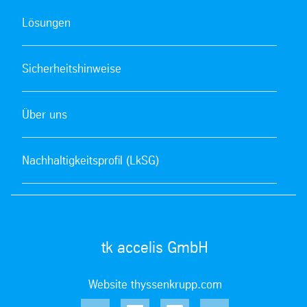
Lösungen
Sicherheitshinweise
Über uns
Nachhaltigkeitsprofil (LkSG)
tk accelis GmbH
Website thyssenkrupp.com