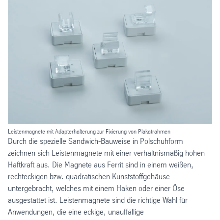
Leistenmagnete mit Adapterhalterung zur Fixierung von Plakatrahmen
Durch die spezielle Sandwich-Bauweise in Polschuhform
zeichnen sich Leistenmagnete mit einer verhältnismäßig hohen
Haftkraft aus. Die Magnete aus Ferrit sind in einem weißen,
rechteckigen bzw. quadratischen Kunststoffgehäuse
untergebracht, welches mit einem Haken oder einer Öse
ausgestattet ist. Leistenmagnete sind die richtige Wahl für
Anwendungen, die eine eckige, unauffällige