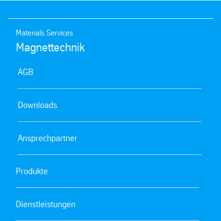
Materials Services
Magnettechnik
AGB
Downloads
Ansprechpartner
Produkte
Dienstleistungen