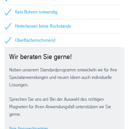
Kein Bohren notwendig
Hinterlassen keine Rückstände
Oberflächenschonend
Wir beraten Sie gerne!
Neben unserem Standardprogramm entwickeln wir für Ihre
Spezialanwendungen und neuen Ideen auch individuelle
Lösungen.
Sprechen Sie uns an! Bei der Auswahl des richtigen
Magneten für Ihren Anwendungsfall unterstützen wir Sie
gerne.
Ihre Ansprechpartner