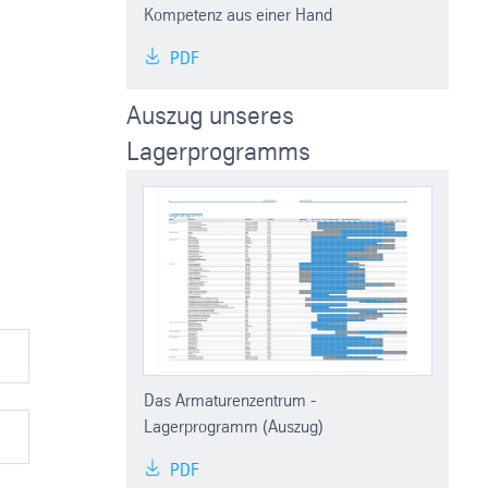
Kompetenz aus einer Hand
PDF
Auszug unseres
Lagerprogramms
Das Armaturenzentrum -
Lagerprogramm (Auszug)
PDF