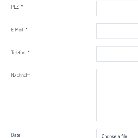
PLZ
*
E-Mail
*
Telefon
*
Nachricht
Datei
Choose a file