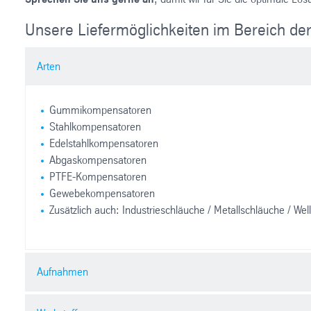
Unsere Liefermöglichkeiten im Bereich d
Arten
Gummikompensatoren
Stahlkompensatoren
Edelstahlkompensatoren
Abgaskompensatoren
PTFE-Kompensatoren
Gewebekompensatoren
Zusätzlich auch: Industrieschläuche / Metallschläuche / We
Aufnahmen