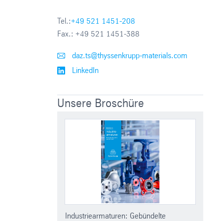
Tel.:
+49 521 1451-208
Fax.:
+49 521 1451-388
daz.ts@thyssenkrupp-materials.com
LinkedIn
Unsere Broschüre
Industriearmaturen: Gebündelte