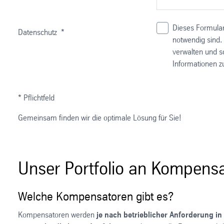
Dieses Formular
Datenschutz
*
notwendig sind.
verwalten und s
Informationen z
* Pflichtfeld
Gemeinsam finden wir die optimale Lösung für Sie!
Unser Portfolio an Kompens
Welche Kompensatoren gibt es?
Kompensatoren werden
je nach betrieblicher Anforderung in