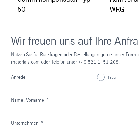
50
WRG
Wir freuen uns auf Ihre Anfr
Nutzen Sie für Rückfragen oder Bestellungen gerne unser Formula
materials.com oder Telefon unter +49 521 1451-208.
Anrede
Frau
Name, Vorname
*
Unternehmen
*