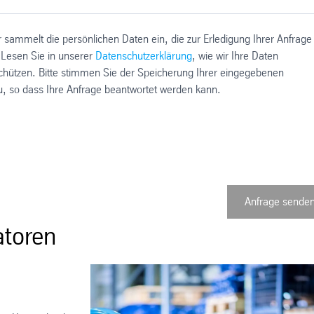
 sammelt die persönlichen Daten ein, die zur Erledigung Ihrer Anfrage
 Lesen Sie in unserer
Datenschutzerklärung
, wie wir Ihre Daten
chützen. Bitte stimmen Sie der Speicherung Ihrer eingegebenen
u, so dass Ihre Anfrage beantwortet werden kann.
Anfrage sende
atoren