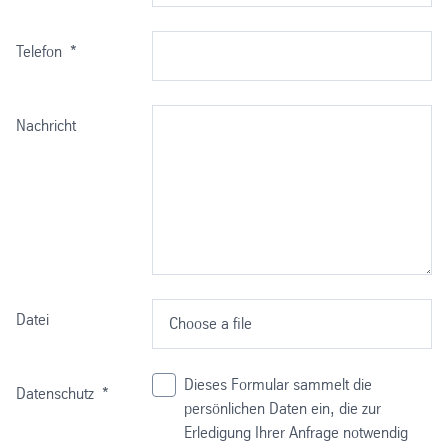
Telefon
*
Nachricht
Datei
Choose a file
Dieses Formular sammelt die
Datenschutz
*
persönlichen Daten ein, die zur
Erledigung Ihrer Anfrage notwendig