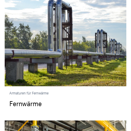
Armaturen für Fernwärme
Fernwärme