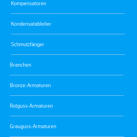
Kompensatoren
Kondensatableiter
Schmutzfänger
Branchen
Bronze-Armaturen
Rotguss-Armaturen
Grauguss-Armaturen