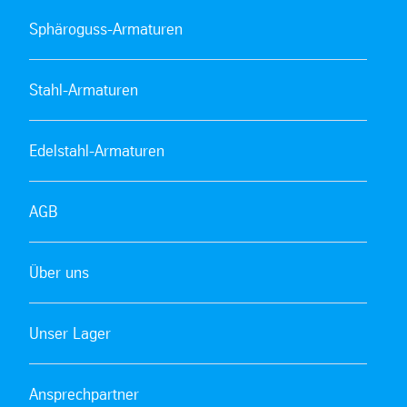
Sphäroguss-Armaturen
Stahl-Armaturen
Edelstahl-Armaturen
AGB
Über uns
Unser Lager
Ansprechpartner