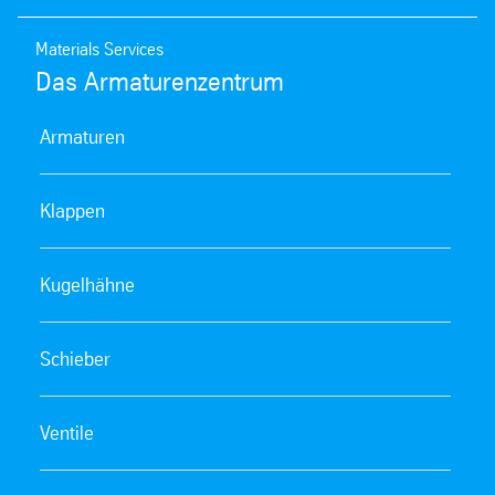
Materials Services
Das Armaturenzentrum
Armaturen
Klappen
Kugelhähne
Schieber
Ventile