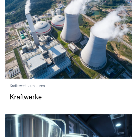
Kraftswerksarmaturen
Kraftwerke