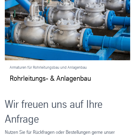
Armaturen für Rohrleitungsbau und Anlagenbau
Rohrleitungs- & Anlagenbau
Wir freuen uns auf Ihre
Anfrage
Nutzen Sie für Rückfragen oder Bestellungen gerne unser