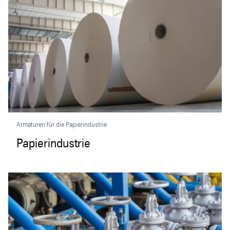
Armaturen für die Papierindustrie
Papierindustrie