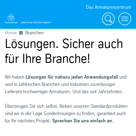
Das Armaturenzentrum
Suche
Menü
Home
Branchen
Lösungen. Sicher auch
für Ihre Branche!
Wir haben
Lösungen für nahezu jeden Anwendungsfall
und
sind in zahlreichen Branchen und Industrien zuverlässiger
Lieferant hochwertiger Armaturen. Und das seit Jahrzehnten.
Überzeugen Sie sich selbst. Neben unseren Standardprodukten
sind wir in der Lage Sonderlösungen zu finden, garantiert auch
für Ihr nächstes Projekt.
Sprechen Sie uns einfach an.