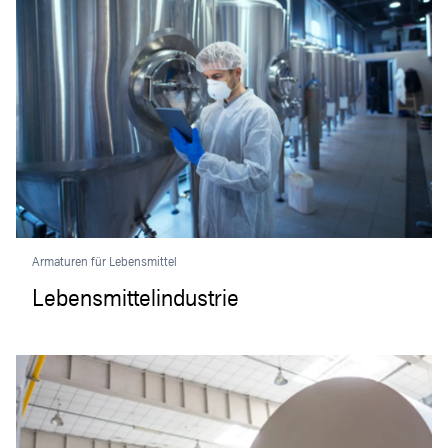
Armaturen für Lebensmittel
Lebensmittelindustrie