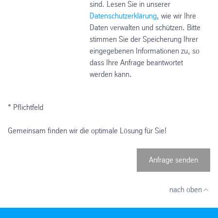
sind. Lesen Sie in unserer
Datenschutzerklärung
, wie wir Ihre
Daten verwalten und schützen. Bitte
stimmen Sie der Speicherung Ihrer
eingegebenen Informationen zu, so
dass Ihre Anfrage beantwortet
werden kann.
* Pflichtfeld
Gemeinsam finden wir die optimale Lösung für Sie!
Anfrage senden
nach oben