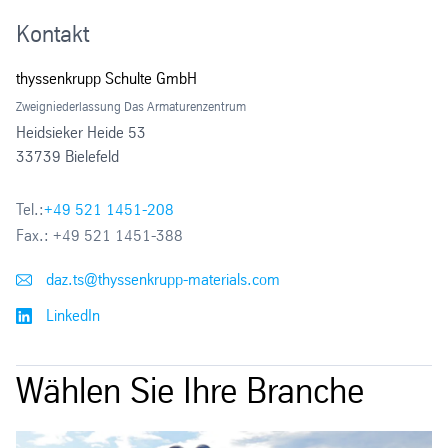
Kontakt
thyssenkrupp Schulte GmbH
Zweigniederlassung Das Armaturenzentrum
Heidsieker Heide 53
33739 Bielefeld
Tel.:
+49 521 1451-208
Fax.:
+49 521 1451-388
daz.ts@thyssenkrupp-materials.com
LinkedIn
Wählen Sie Ihre Branche