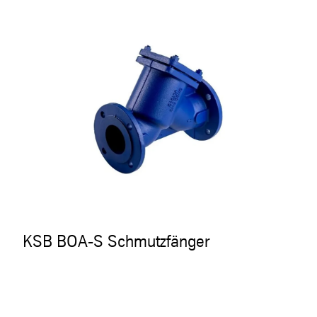
KSB BOA-S Schmutzfänger