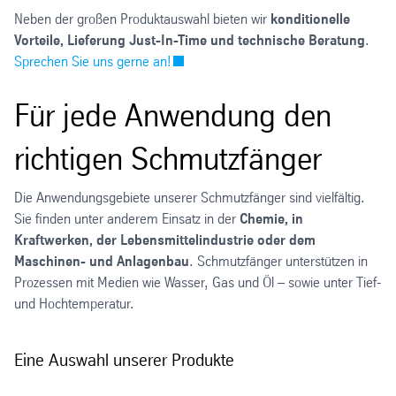
Neben der großen Produktauswahl bieten wir
konditionelle
Vorteile, Lieferung Just-In-Time und technische Beratung
.
Sprechen Sie uns gerne an!
Für jede Anwendung den
richtigen Schmutzfänger
Die Anwendungsgebiete unserer Schmutzfänger sind vielfältig.
Sie finden unter anderem Einsatz in der
Chemie, in
Kraftwerken, der Lebensmittelindustrie oder dem
Maschinen- und Anlagenbau
. Schmutzfänger unterstützen in
Prozessen mit Medien wie Wasser, Gas und Öl – sowie unter Tief-
und Hochtemperatur.
Eine Auswahl unserer Produkte