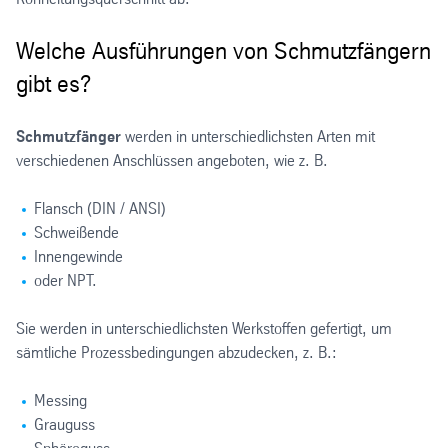
Welche Ausführungen von Schmutzfängern
gibt es?
Schmutzfänger
werden in unterschiedlichsten Arten mit
verschiedenen Anschlüssen angeboten, wie z. B.
Flansch (DIN / ANSI)
Schweißende
Innengewinde
oder NPT.
Sie werden in unterschiedlichsten Werkstoffen gefertigt, um
sämtliche Prozessbedingungen abzudecken, z. B.:
Messing
Grauguss