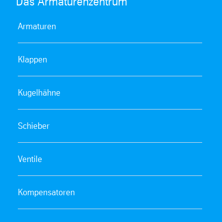
Das Armaturenzentrum
Armaturen
Klappen
Kugelhähne
Schieber
Ventile
Kompensatoren