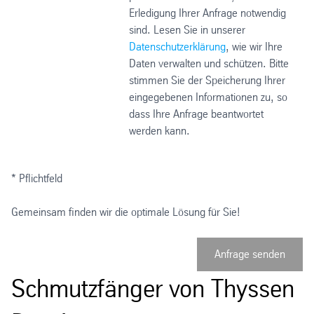
Erledigung Ihrer Anfrage notwendig
sind. Lesen Sie in unserer
Datenschutzerklärung
, wie wir Ihre
Daten verwalten und schützen. Bitte
stimmen Sie der Speicherung Ihrer
eingegebenen Informationen zu, so
dass Ihre Anfrage beantwortet
werden kann.
* Pflichtfeld
Gemeinsam finden wir die optimale Lösung für Sie!
Anfrage senden
Schmutzfänger von Thyssen