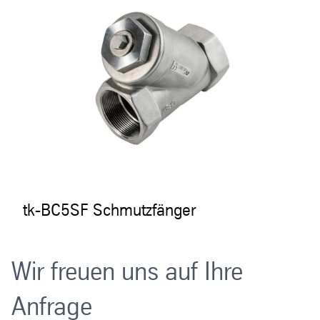
tk-BC5SF Schmutzfänger
Wir freuen uns auf Ihre
Anfrage