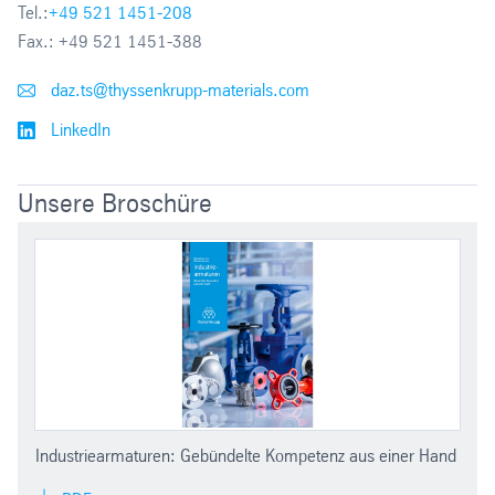
Tel.:
+49 521 1451-208
Fax.:
+49 521 1451-388
daz.ts@thyssenkrupp-materials.com
LinkedIn
Unsere Broschüre
Industriearmaturen: Gebündelte Kompetenz aus einer Hand