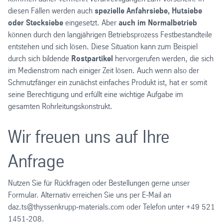
diesen Fällen werden auch
spezielle Anfahrsiebe, Hutsiebe
oder Stecksiebe
eingesetzt. Aber
auch im Normalbetrieb
können durch den langjährigen Betriebsprozess Festbestandteile
entstehen und sich lösen. Diese Situation kann zum Beispiel
durch sich bildende
Rostpartikel
hervorgerufen werden, die sich
im Medienstrom nach einiger Zeit lösen. Auch wenn also der
Schmutzfänger ein zunächst einfaches Produkt ist, hat er somit
seine Berechtigung und erfüllt eine wichtige Aufgabe im
gesamten Rohrleitungskonstrukt.
Wir freuen uns auf Ihre
Anfrage
Nutzen Sie für Rückfragen oder Bestellungen gerne unser
Formular. Alternativ erreichen Sie uns per E-Mail an
daz.ts@thyssenkrupp-materials.com oder Telefon unter +49 521
1451-208.