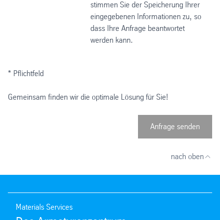
stimmen Sie der Speicherung Ihrer
eingegebenen Informationen zu, so
dass Ihre Anfrage beantwortet
werden kann.
* Pflichtfeld
Gemeinsam finden wir die optimale Lösung für Sie!
Anfrage senden
nach oben
Materials Services