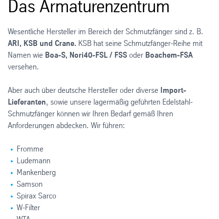
Das Armaturenzentrum
Wesentliche Hersteller im Bereich der Schmutzfänger sind z. B.
ARI, KSB und Crane.
KSB hat seine Schmutzfänger-Reihe mit
Namen wie
Boa-S, Nori40-FSL / FSS
oder
Boachem-FSA
versehen.
Aber auch über deutsche Hersteller oder diverse
Import-
Lieferanten
, sowie unsere lagermäßig geführten Edelstahl-
Schmutzfänger können wir Ihren Bedarf gemäß Ihren
Anforderungen abdecken. Wir führen:
Fromme
Ludemann
Mankenberg
Samson
Spirax Sarco
W-Filter