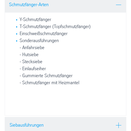
Schmutzfänger-Arten
Y-Schmutzfänger
T-Schmutzfänger (Topfschmutzfänger)
Einschweißschmutzfänger
Sonderausführungen
- Anfahrsiebe
- Hutsiebe
- Stecksiebe
- Einlaufseiher
- Gummierte Schmutzfänger
- Schmutzfänger mit Heizmantel
Siebausführungen