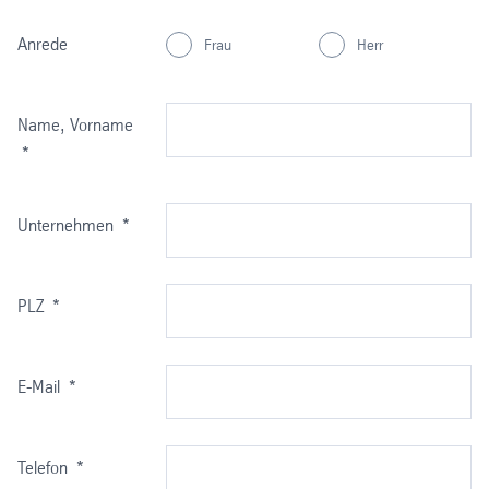
Anrede
Frau
Herr
Name, Vorname
*
Unternehmen
*
PLZ
*
E-Mail
*
Telefon
*