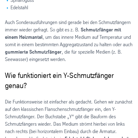
Sphäroguss
Edelstahl
Auch Sonderausführungen sind gerade bei den Schmutzfängern
immer wieder gefragt. So gibt es z. B.
Schmutzfänger mit
einem Heizmantel
, um das innere Medium auf Temperatur und
somit in einem bestimmten Aggregatzustand zu halten oder auch
gummierte Schmutzfänger
, die für spezielle Medien (z. B.
Seewasser) eingesetzt werden.
Wie funktioniert ein Y-Schmutzfänger
genau?
Die Funktionsweise ist einfacher als gedacht. Gehen wir zunächst
auf den klassischen Flanschenschmutzfänger ein, den Y-
Schmutzfänger. Der Buchstabe „Y“ gibt die Bauform des
Schmutzfängers wieder. Das Medium strömt hierbei von links
nach rechts (bei horizontalem Einbau) durch die Armatur.