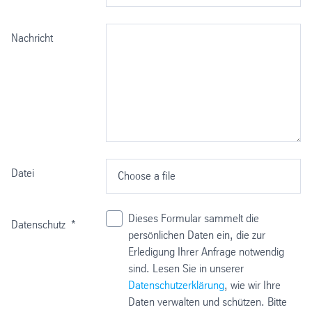
Nachricht
Datei
Choose a file
Dieses Formular sammelt die
Datenschutz
*
persönlichen Daten ein, die zur
Erledigung Ihrer Anfrage notwendig
sind. Lesen Sie in unserer
Datenschutzerklärung
, wie wir Ihre
Daten verwalten und schützen. Bitte