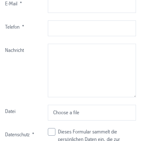
E-Mail
*
Telefon
*
Nachricht
Datei
Choose a file
Dieses Formular sammelt die
Datenschutz
*
persönlichen Daten ein, die zur