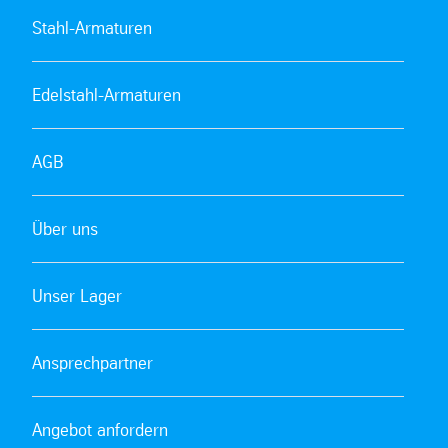
Stahl-Armaturen
Edelstahl-Armaturen
AGB
Über uns
Unser Lager
Ansprechpartner
Angebot anfordern