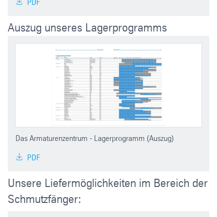
PDF
Auszug unseres Lagerprogramms
Das Armaturenzentrum - Lagerprogramm (Auszug)
PDF
Unsere Liefermöglichkeiten im Bereich der
Schmutzfänger: