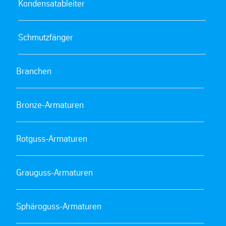
Kondensatableiter
Schmutzfänger
Branchen
Bronze-Armaturen
Rotguss-Armaturen
Grauguss-Armaturen
Sphäroguss-Armaturen