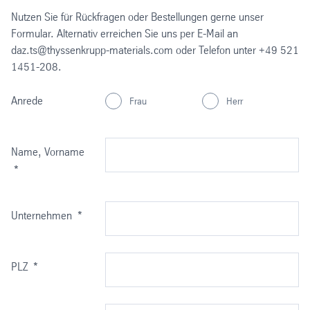
Nutzen Sie für Rückfragen oder Bestellungen gerne unser
Formular. Alternativ erreichen Sie uns per E-Mail an
daz.ts@thyssenkrupp-materials.com oder Telefon unter +49 521
1451-208.
Anrede
Frau
Herr
Name, Vorname
*
Unternehmen
*
PLZ
*