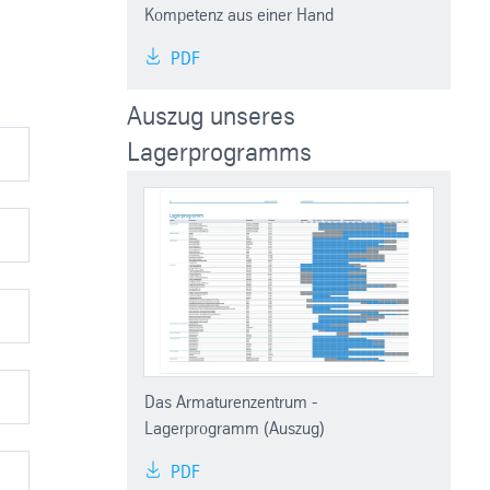
Kompetenz aus einer Hand
PDF
Auszug unseres
Lagerprogramms
Das Armaturenzentrum -
Lagerprogramm (Auszug)
PDF