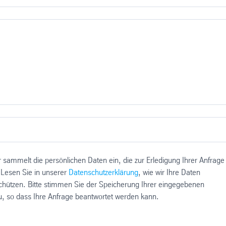
 sammelt die persönlichen Daten ein, die zur Erledigung Ihrer Anfrage
 Lesen Sie in unserer
Datenschutzerklärung
, wie wir Ihre Daten
chützen. Bitte stimmen Sie der Speicherung Ihrer eingegebenen
u, so dass Ihre Anfrage beantwortet werden kann.