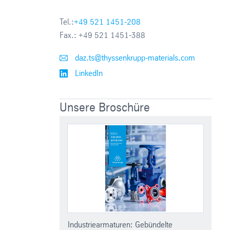
Tel.:
+49 521 1451-208
Fax.:
+49 521 1451-388
daz.ts@thyssenkrupp-materials.com
LinkedIn
Unsere Broschüre
Industriearmaturen: Gebündelte