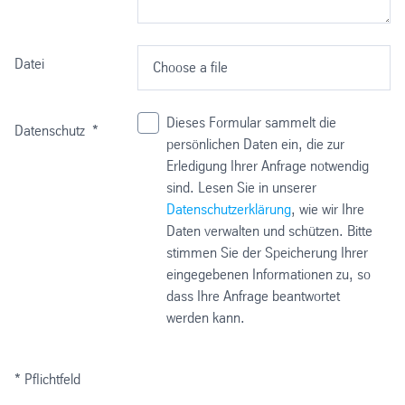
Datei
Choose a file
Dieses Formular sammelt die
Datenschutz
*
persönlichen Daten ein, die zur
Erledigung Ihrer Anfrage notwendig
sind. Lesen Sie in unserer
Datenschutzerklärung
, wie wir Ihre
Daten verwalten und schützen. Bitte
stimmen Sie der Speicherung Ihrer
eingegebenen Informationen zu, so
dass Ihre Anfrage beantwortet
werden kann.
* Pflichtfeld