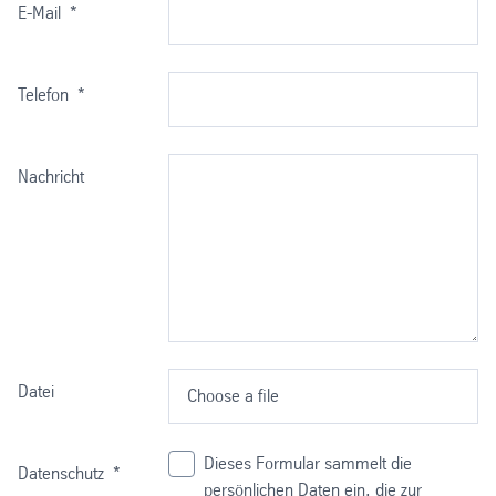
E-Mail
*
Telefon
*
Nachricht
Datei
Choose a file
Dieses Formular sammelt die
Datenschutz
*
persönlichen Daten ein, die zur