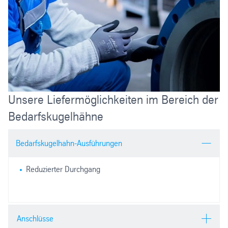
Unsere Liefermöglichkeiten im Bereich der
Bedarfskugelhähne
Bedarfskugelhahn-Ausführungen
Reduzierter Durchgang
Anschlüsse