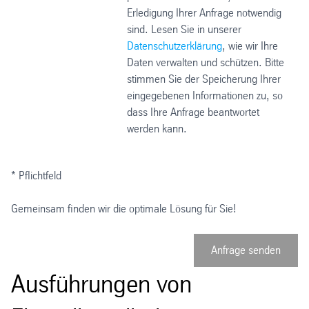
Erledigung Ihrer Anfrage notwendig
sind. Lesen Sie in unserer
Datenschutzerklärung
, wie wir Ihre
Daten verwalten und schützen. Bitte
stimmen Sie der Speicherung Ihrer
eingegebenen Informationen zu, so
dass Ihre Anfrage beantwortet
werden kann.
* Pflichtfeld
Gemeinsam finden wir die optimale Lösung für Sie!
Anfrage senden
Ausführungen von