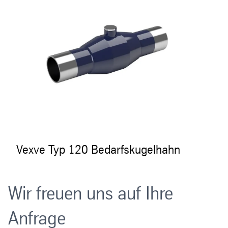
Vexve Typ 120 Bedarfskugelhahn
Wir freuen uns auf Ihre
Anfrage