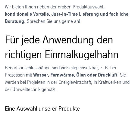
Wir bieten Ihnen neben der großen Produktauswahl,
konditionelle Vorteile, Just-In-Time Lieferung und fachliche
Beratung
. Sprechen Sie uns gerne an!
Für jede Anwendung den
richtigen Einmalkugelhahn
Bedarfsanschlusshähne sind vielseitig einsetzbar, z. B. bei
Prozessen mit
Wasser, Fernwärme, Ölen oder Druckluft
. Sie
werden bei Projekten in der Energiewirtschaft, in Kraftwerken und
der Umwelttechnik genutzt.
Eine Auswahl unserer Produkte