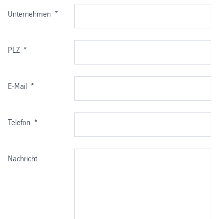
Unternehmen
*
PLZ
*
E-Mail
*
Telefon
*
Nachricht