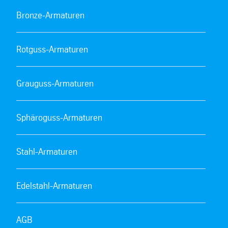
Bronze-Armaturen
Rotguss-Armaturen
Grauguss-Armaturen
Sphäroguss-Armaturen
Stahl-Armaturen
Edelstahl-Armaturen
AGB