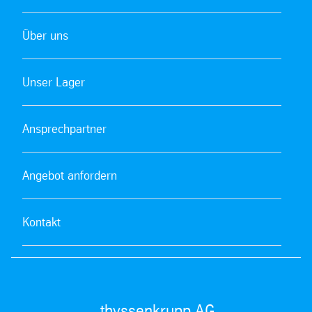
Über uns
Unser Lager
Ansprechpartner
Angebot anfordern
Kontakt
thyssenkrupp AG