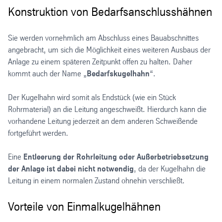
Konstruktion von Bedarfsanschlusshähnen
Sie werden vornehmlich am Abschluss eines Bauabschnittes
angebracht, um sich die Möglichkeit eines weiteren Ausbaus der
Anlage zu einem späteren Zeitpunkt offen zu halten. Daher
kommt auch der Name „
Bedarfskugelhahn
“.
Der Kugelhahn wird somit als Endstück (wie ein Stück
Rohrmaterial) an die Leitung angeschweißt. Hierdurch kann die
vorhandene Leitung jederzeit an dem anderen Schweißende
fortgeführt werden.
Eine
Entleerung der Rohrleitung oder Außerbetriebsetzung
der Anlage ist dabei nicht notwendig
, da der Kugelhahn die
Leitung in einem normalen Zustand ohnehin verschließt.
Vorteile von Einmalkugelhähnen