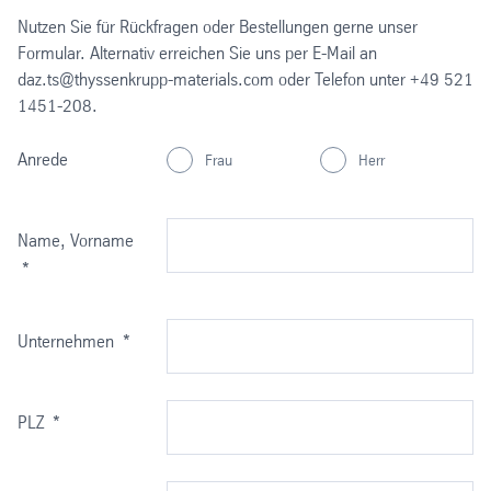
Nutzen Sie für Rückfragen oder Bestellungen gerne unser
Formular. Alternativ erreichen Sie uns per E-Mail an
daz.ts@thyssenkrupp-materials.com oder Telefon unter +49 521
1451-208.
Anrede
Frau
Herr
Name, Vorname
*
Unternehmen
*
PLZ
*