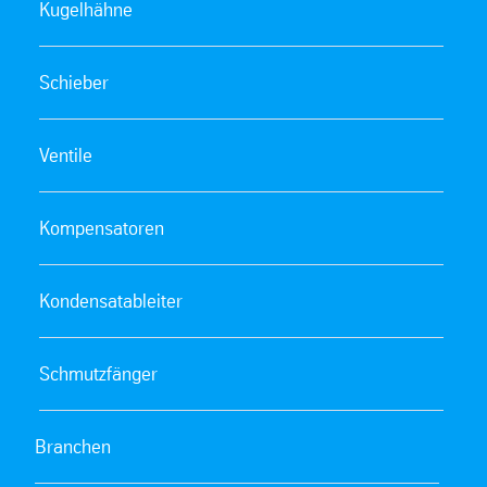
Kugelhähne
Schieber
Ventile
Kompensatoren
Kondensatableiter
Schmutzfänger
Branchen