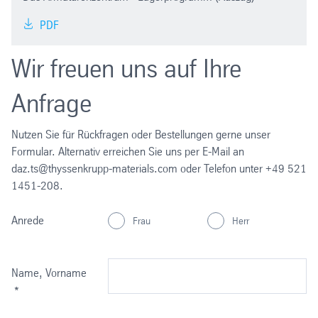
PDF
Wir freuen uns auf Ihre
Anfrage
Nutzen Sie für Rückfragen oder Bestellungen gerne unser
Formular. Alternativ erreichen Sie uns per E-Mail an
daz.ts@thyssenkrupp-materials.com oder Telefon unter +49 521
1451-208.
Anrede
Frau
Herr
Name, Vorname
*