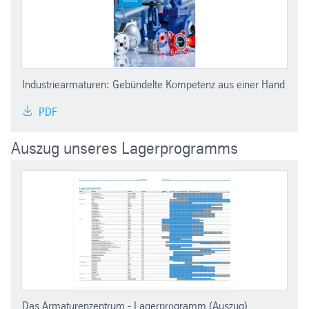
Industriearmaturen: Gebündelte Kompetenz aus einer Hand
PDF
Auszug unseres Lagerprogramms
Das Armaturenzentrum - Lagerprogramm (Auszug)