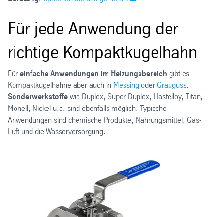
Für jede Anwendung der
richtige Kompaktkugelhahn
Für
einfache Anwendungen im Heizungsbereich
gibt es
Kompaktkugelhähne aber auch in
Messing
oder
Grauguss
.
Sonderwerkstoffe
wie Duplex, Super Duplex, Hastelloy, Titan,
Monell, Nickel u.a. sind ebenfalls möglich. Typische
Anwendungen sind chemische Produkte, Nahrungsmittel, Gas-
Luft und die Wasserversorgung.