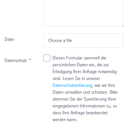
Datei
Choose a file
Dieses Formular sammelt die
Datenschutz
*
persönlichen Daten ein, die zur
Erledigung Ihrer Anfrage notwendig
sind. Lesen Sie in unserer
Datenschutzerklärung
, wie wir Ihre
Daten verwalten und schützen. Bitte
stimmen Sie der Speicherung Ihrer
eingegebenen Informationen zu, so
dass Ihre Anfrage beantwortet
werden kann.