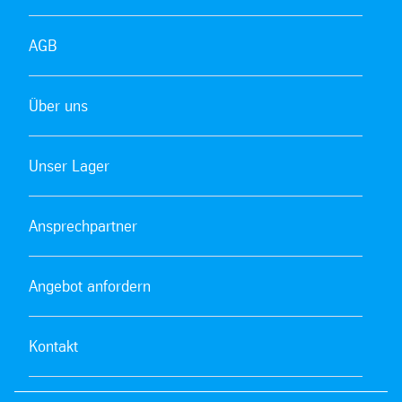
AGB
Über uns
Unser Lager
Ansprechpartner
Angebot anfordern
Kontakt