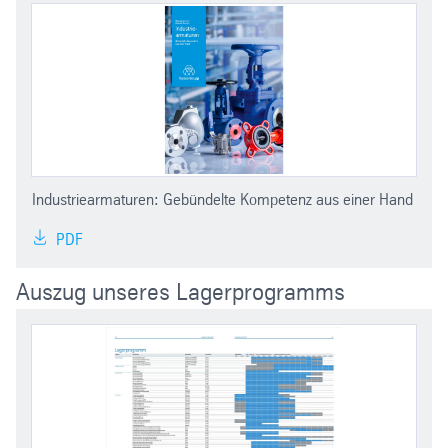
Industriearmaturen: Gebündelte Kompetenz aus einer Hand
PDF
Auszug unseres Lagerprogramms