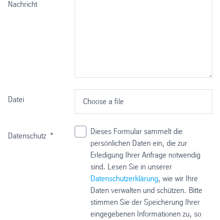
Nachricht
Datei
Choose a file
Dieses Formular sammelt die
Datenschutz
*
persönlichen Daten ein, die zur
Erledigung Ihrer Anfrage notwendig
sind. Lesen Sie in unserer
Datenschutzerklärung
, wie wir Ihre
Daten verwalten und schützen. Bitte
stimmen Sie der Speicherung Ihrer
eingegebenen Informationen zu, so