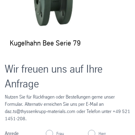
Kugelhahn Bee Serie 79
Wir freuen uns auf Ihre
Anfrage
Nutzen Sie für Rückfragen oder Bestellungen gerne unser
Formular. Alternativ erreichen Sie uns per E-Mail an
daz.ts@thyssenkrupp-materials.com oder Telefon unter +49 521
1451-208.
Anrede
Frau
Herr