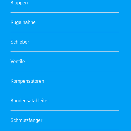
Klappen
Kugelhähne
Schieber
Ventile
Kompensatoren
Kondensatableiter
Schmutzfänger