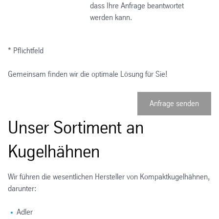
dass Ihre Anfrage beantwortet
werden kann.
* Pflichtfeld
Gemeinsam finden wir die optimale Lösung für Sie!
Anfrage senden
Unser Sortiment an
Kugelhähnen
Wir führen die wesentlichen Hersteller von Kompaktkugelhähnen,
darunter:
Adler