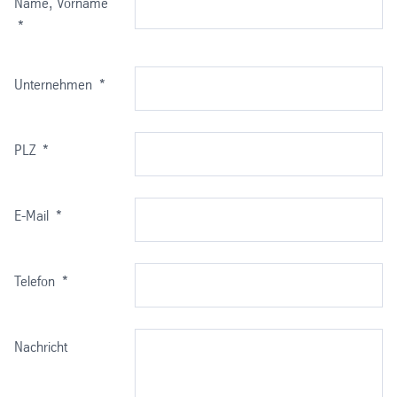
Name, Vorname
*
Unternehmen
*
PLZ
*
E-Mail
*
Telefon
*
Nachricht