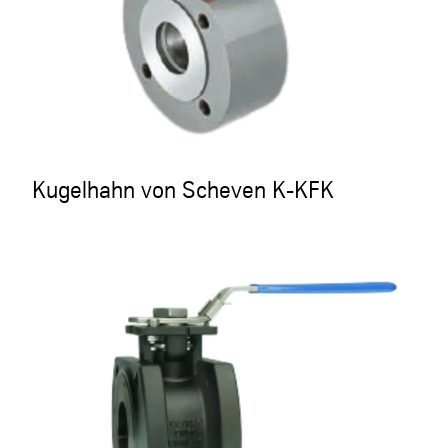
Kugelhahn von Scheven K-KFK