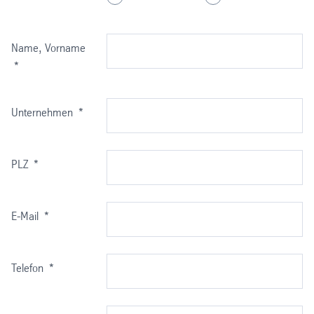
Name, Vorname
*
Unternehmen
*
PLZ
*
E-Mail
*
Telefon
*