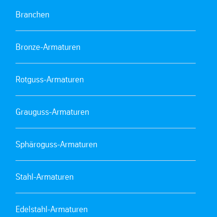
Branchen
Bronze-Armaturen
Rotguss-Armaturen
Grauguss-Armaturen
Sphäroguss-Armaturen
Stahl-Armaturen
Edelstahl-Armaturen