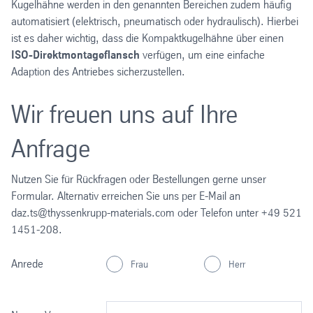
Kugelhähne werden in den genannten Bereichen zudem häufig
automatisiert (elektrisch, pneumatisch oder hydraulisch). Hierbei
ist es daher wichtig, dass die Kompaktkugelhähne über einen
ISO-Direktmontageflansch
verfügen, um eine einfache
Adaption des Antriebes sicherzustellen.
Wir freuen uns auf Ihre
Anfrage
Nutzen Sie für Rückfragen oder Bestellungen gerne unser
Formular. Alternativ erreichen Sie uns per E-Mail an
daz.ts@thyssenkrupp-materials.com oder Telefon unter +49 521
1451-208.
Anrede
Frau
Herr