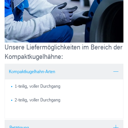
Unsere Liefermöglichkeiten im Bereich der
Kompaktkugelhähne:
Kompaktkugelhahn-Arten
1-teilig, voller Durchgang
2-teilig, voller Durchgang
Betätigung