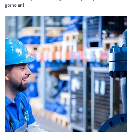
gerne an!