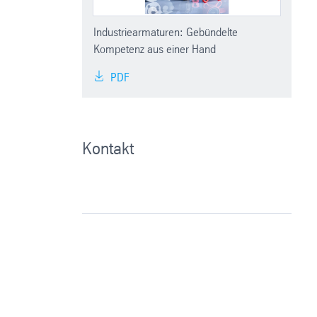
Industriearmaturen: Gebündelte
Kompetenz aus einer Hand
PDF
Kontakt