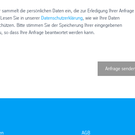
 sammelt die persönlichen Daten ein, die zur Erledigung Ihrer Anfrage
 Lesen Sie in unserer
Datenschutzerklärung
, wie wir Ihre Daten
chützen. Bitte stimmen Sie der Speicherung Ihrer eingegebenen
u, so dass Ihre Anfrage beantwortet werden kann.
Anfrage sende
en
AGB