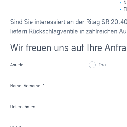
N
F
Sind Sie interessiert an der Ritag SR 20.4
liefern Rückschlagventile in zahlreichen 
Wir freuen uns auf Ihre Anfr
Anrede
Frau
Name, Vorname
*
Unternehmen