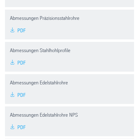
Abmessungen Präzisionsstahlrohre
PDF
Abmessungen Stahlhohlprofile
PDF
Abmessungen Edelstahlrohre
PDF
Abmessungen Edelstahlrohre NPS
PDF