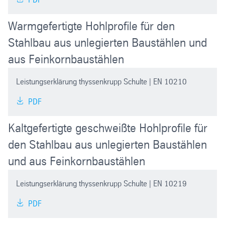
Warmgefertigte Hohlprofile für den
Stahlbau aus unlegierten Baustählen und
aus Feinkornbaustählen
Leistungserklärung thyssenkrupp Schulte | EN 10210
PDF
Kaltgefertigte geschweißte Hohlprofile für
den Stahlbau aus unlegierten Baustählen
und aus Feinkornbaustählen
Leistungserklärung thyssenkrupp Schulte | EN 10219
PDF