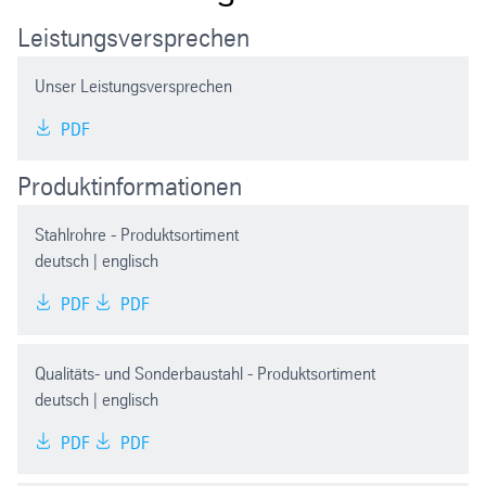
Leistungsversprechen
Unser Leistungsversprechen
PDF
Produktinformationen
Stahlrohre - Produktsortiment
deutsch | englisch
PDF
PDF
Qualitäts- und Sonderbaustahl - Produktsortiment
deutsch | englisch
PDF
PDF