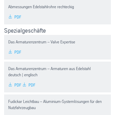
Abmessungen Edelstahlrohre rechteckig
PDF
Spezialgeschäfte
Das Armaturenzentrum – Valve Expertise
PDF
Das Armaturenzentrum – Armaturen aus Edelstahl
deutsch | englisch
PDF
PDF
Fudickar Leichtbau – Aluminium-Systemlösungen für den
Nutzfahrzeugbau