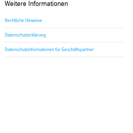
Weitere Informationen
Rechtliche Hinweise
Datenschutzerklärung
Datenschutzinformationen für Geschäftspartner