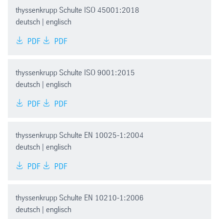
thyssenkrupp Schulte ISO 45001:2018
deutsch | englisch
PDF
PDF
thyssenkrupp Schulte ISO 9001:2015
deutsch | englisch
PDF
PDF
thyssenkrupp Schulte EN 10025-1:2004
deutsch | englisch
PDF
PDF
thyssenkrupp Schulte EN 10210-1:2006
deutsch | englisch