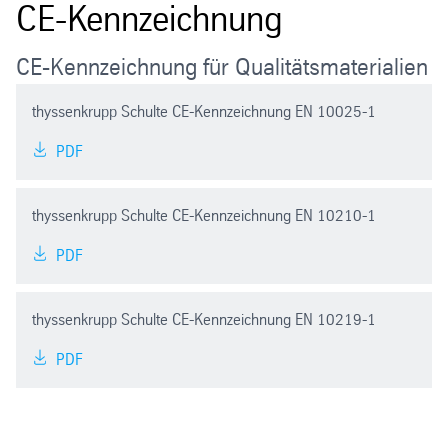
CE-Kennzeichnung
CE-Kennzeichnung für Qualitätsmaterialien
thyssenkrupp Schulte CE-Kennzeichnung EN 10025-1
PDF
thyssenkrupp Schulte CE-Kennzeichnung EN 10210-1
PDF
thyssenkrupp Schulte CE-Kennzeichnung EN 10219-1
PDF