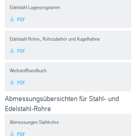
Edelstahl Lagerprogramm
PDF
Edelstahl Rohre, Rohrzubehör und Kugelhähne
PDF
Werkstoffhandbuch
PDF
Abmessungsübersichten für Stahl- und
Edelstahl-Rohre
Abmessungen Stahlrohre
PDF