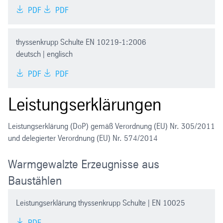
PDF
PDF
thyssenkrupp Schulte EN 10219-1:2006
deutsch | englisch
PDF
PDF
Leistungserklärungen
Leistungserklärung (DoP) gemäß Verordnung (EU) Nr. 305/2011
und delegierter Verordnung (EU) Nr. 574/2014
Warmgewalzte Erzeugnisse aus
Baustählen
Leistungserklärung thyssenkrupp Schulte | EN 10025
PDF