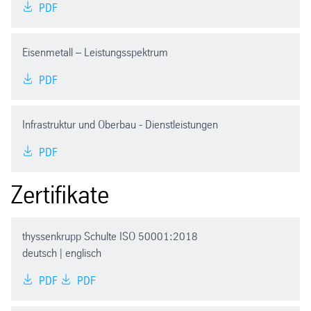
PDF
Eisenmetall – Leistungsspektrum
PDF
Infrastruktur und Oberbau - Dienstleistungen
PDF
Zertifikate
thyssenkrupp Schulte ISO 50001:2018
deutsch | englisch
PDF
PDF