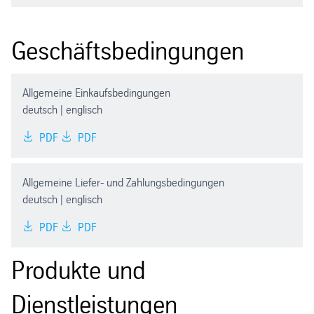
Geschäftsbedingungen
Geschäftsbedingungen
Produkte und Dienstleistungen
Allgemeine Einkaufsbedingungen
Zertifikate
deutsch | englisch
PDF
PDF
Leistungserklärungen
Allgemeine Liefer- und Zahlungsbedingungen
deutsch | englisch
PDF
PDF
Produkte und
Dienstleistungen