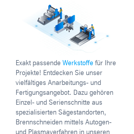
Exakt passende
Werkstoffe
für Ihre
Projekte! Entdecken Sie unser
vielfältiges Anarbeitungs- und
Fertigungsangebot. Dazu gehören
Einzel- und Serienschnitte aus
spezialisierten Sägestandorten,
Brennschneiden mittels Autogen-
und Plasmaverfahren in unseren