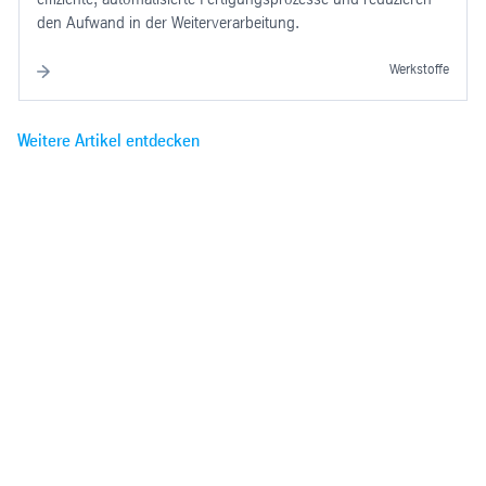
den Aufwand in der Weiterverarbeitung.
Werkstoffe
Weitere Artikel entdecken