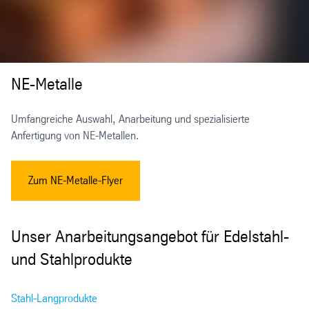
NE-Metalle
Umfangreiche Auswahl, Anarbeitung und spezialisierte
Anfertigung von NE-Metallen.
Zum NE-Metalle-Flyer
Unser Anarbeitungsangebot für Edelstahl-
und Stahlprodukte
Stahl-Langprodukte