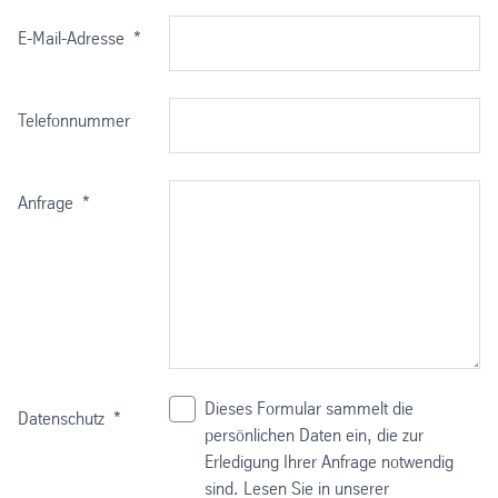
E-Mail-Adresse
*
Telefonnummer
Anfrage
*
Dieses Formular sammelt die
Datenschutz
*
persönlichen Daten ein, die zur
Erledigung Ihrer Anfrage notwendig
sind. Lesen Sie in unserer