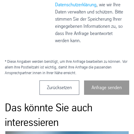
Datenschutzerklärung
, wie wir Ihre
Daten verwalten und schützen. Bitte
stimmen Sie der Speicherung Ihrer
eingegebenen Informationen zu, so
dass Ihre Anfrage beantwortet
werden kann.
* Diese Angaben werden benötigt, um Ihre Anfrage bearbeiten zu können. Vor
allem Ihre Postleitzahl ist wichtig, damit Ihre Anfrage die passenden
Ansprechpartner:innen in Ihrer Nähe erreicht.
Zurücksetzen
Anfrage senden
Das könnte Sie auch
interessieren