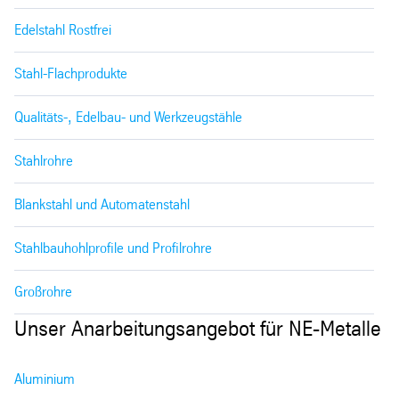
Edelstahl Rostfrei
Stahl-Flachprodukte
Qualitäts-, Edelbau- und Werkzeugstähle
Stahlrohre
Blankstahl und Automatenstahl
Stahlbauhohlprofile und Profilrohre
Großrohre
Unser Anarbeitungsangebot für NE-Metalle
Aluminium