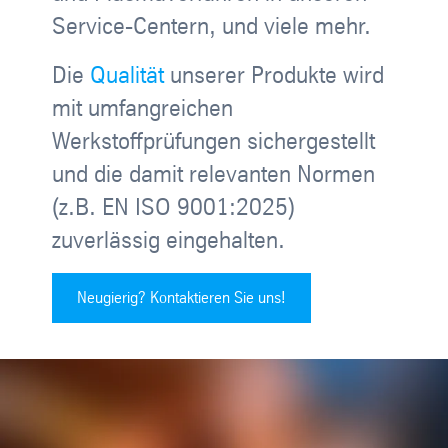
Service-Centern, und viele mehr.
Die
Qualität
unserer Produkte wird
mit umfangreichen
Werkstoffprüfungen sichergestellt
und die damit relevanten Normen
(z.B. EN ISO 9001:2025)
zuverlässig eingehalten.
Neugierig? Kontaktieren Sie uns!