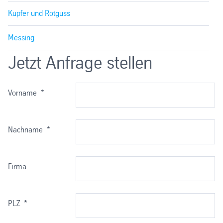
Kupfer und Rotguss
Messing
Jetzt Anfrage stellen
Vorname
*
Nachname
*
Firma
PLZ
*