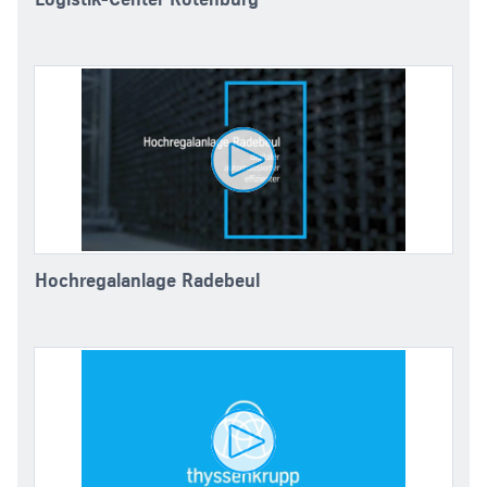
Hochregalanlage Radebeul