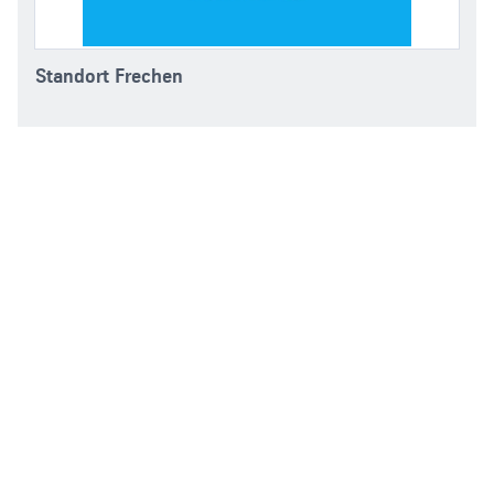
Standort Frechen