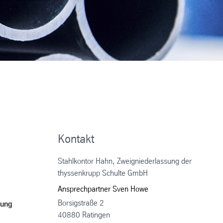
Kontakt
Stahlkontor Hahn, Zweigniederlassung der
thyssenkrupp Schulte GmbH
Ansprechpartner Sven Howe
Borsigstraße 2
tung
40880 Ratingen