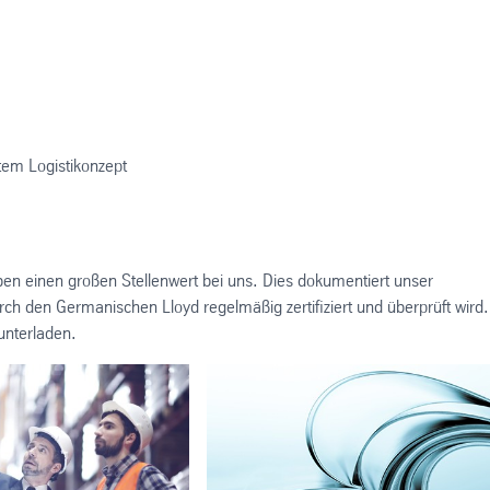
tem Logistikonzept
en einen großen Stellenwert bei uns. Dies dokumentiert unser
den Germanischen Lloyd regelmäßig zertifiziert und überprüft wird.
nterladen.