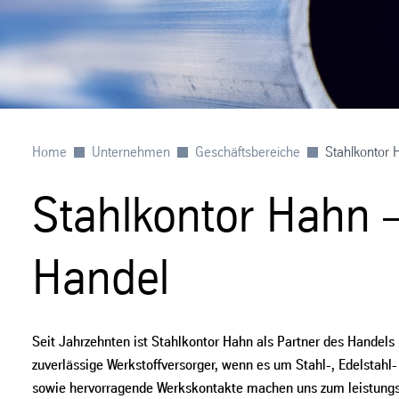
Home
Unternehmen
Geschäftsbereiche
Stahlkontor 
Stahlkontor Hahn –
Handel
Seit Jahrzehnten ist Stahlkontor Hahn als Partner des Handels 
zuverlässige Werkstoffversorger, wenn es um Stahl-, Edelstahl
sowie hervorragende Werkskontakte machen uns zum leistungss