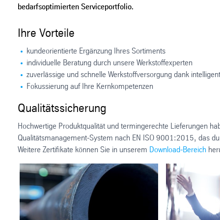
bedarfsoptimierten Serviceportfolio.
Ihre Vorteile
kundeorientierte Ergänzung Ihres Sortiments
individuelle Beratung durch unsere Werkstoffexperten
zuverlässige und schnelle Werkstoffversorgung dank intelligen
Fokussierung auf Ihre Kernkompetenzen
Qualitätssicherung
Hochwertige Produktqualität und termingerechte Lieferungen hab
Qualitätsmanagement-System nach EN ISO 9001:2015, das durch 
Weitere Zertifikate können Sie in unserem
Download-Bereich
heru