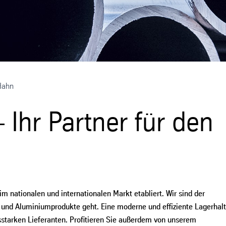
Hahn
 Ihr Partner für den
im nationalen und internationalen Markt etabliert. Wir sind der
- und Aluminiumprodukte geht. Eine moderne und effiziente Lagerhal
tarken Lieferanten. Profitieren Sie außerdem von unserem