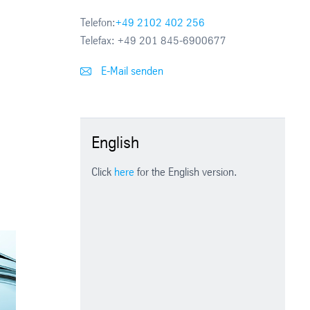
Telefon:
+49 2102 402 256
Telefax:
+49 201 845-6900677
E-Mail senden
English
Click
here
for the English version.