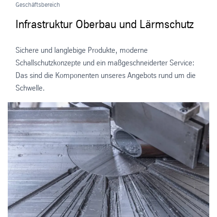
Geschäftsbereich
Infrastruktur Oberbau und Lärmschutz
Sichere und langlebige Produkte, moderne
Schallschutzkonzepte und ein maßgeschneiderter Service:
Das sind die Komponenten unseres Angebots rund um die
Schwelle.