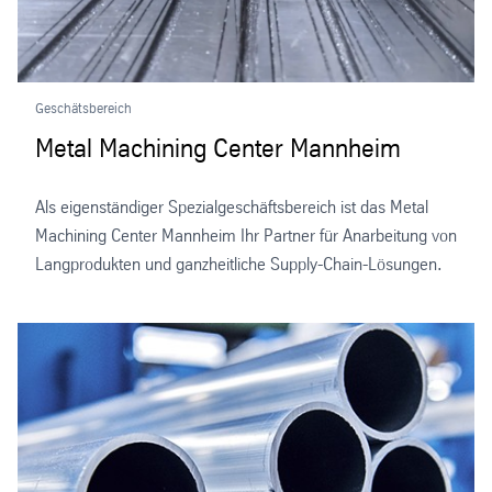
Geschätsbereich
Metal Machining Center Mannheim
Als eigenständiger Spezialgeschäftsbereich ist das Metal
Machining Center Mannheim Ihr Partner für Anarbeitung von
Langprodukten und ganzheitliche Supply-Chain-Lösungen.