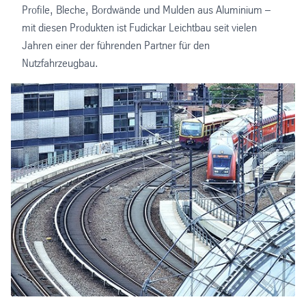
Profile, Bleche, Bordwände und Mulden aus Aluminium –
mit diesen Produkten ist Fudickar Leichtbau seit vielen
Jahren einer der führenden Partner für den
Nutzfahrzeugbau.