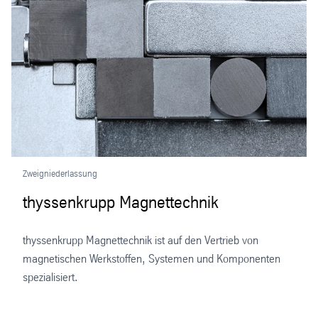
Zweigniederlassung
thyssenkrupp Magnettechnik
thyssenkrupp Magnettechnik ist auf den Vertrieb von
magnetischen Werkstoffen, Systemen und Komponenten
spezialisiert.