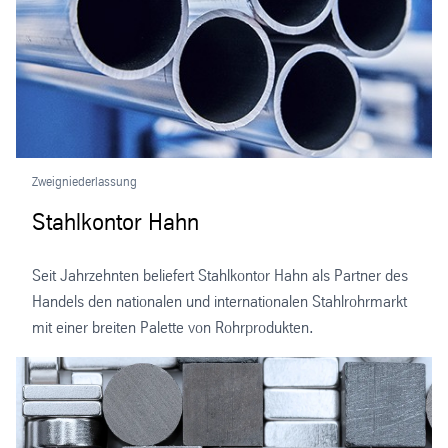
Zweigniederlassung
Stahlkontor Hahn
Seit Jahrzehnten beliefert Stahlkontor Hahn als Partner des
Handels den nationalen und internationalen Stahlrohrmarkt
mit einer breiten Palette von Rohrprodukten.