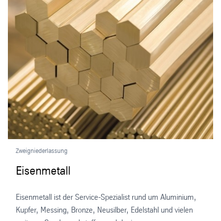
Zweigniederlassung
Eisenmetall
Eisenmetall ist der Service-Spezialist rund um Aluminium,
Kupfer, Messing, Bronze, Neusilber, Edelstahl und vielen