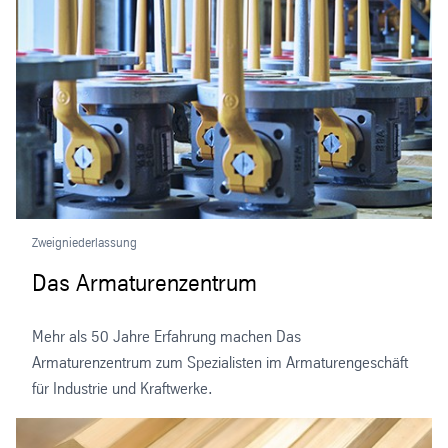
Zweigniederlassung
Das Armaturenzentrum
Mehr als 50 Jahre Erfahrung machen Das
Armaturenzentrum zum Spezialisten im Armaturengeschäft
für Industrie und Kraftwerke.