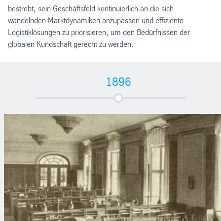
bestrebt, sein Geschäftsfeld kontinuierlich an die sich
wandelnden Marktdynamiken anzupassen und effiziente
Logistiklösungen zu priorisieren, um den Bedürfnissen der
globalen Kundschaft gerecht zu werden.
1896