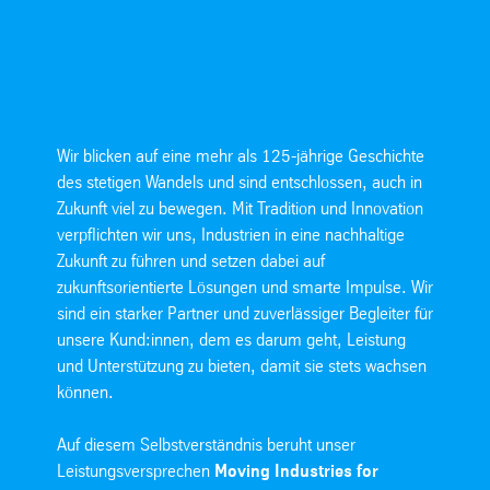
Wir blicken auf eine mehr als 125-jährige Geschichte
des stetigen Wandels und sind entschlossen, auch in
Zukunft viel zu bewegen. Mit Tradition und Innovation
verpflichten wir uns, Industrien in eine nachhaltige
Zukunft zu führen und setzen dabei auf
zukunftsorientierte Lösungen und smarte Impulse. Wir
sind ein starker Partner und zuverlässiger Begleiter für
unsere Kund:innen, dem es darum geht, Leistung
und Unterstützung zu bieten, damit sie stets wachsen
können.
Auf diesem Selbstverständnis beruht unser
Leistungsversprechen
Moving Industries for