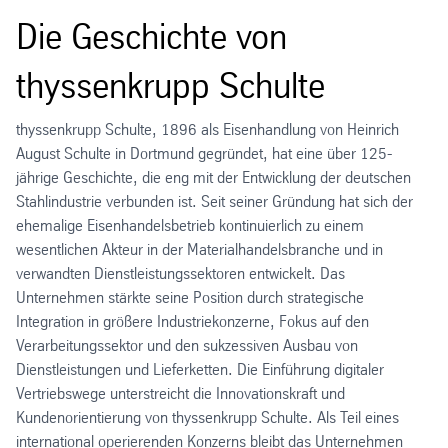
Die Geschichte von
thyssenkrupp Schulte
thyssenkrupp Schulte, 1896 als Eisenhandlung von Heinrich
August Schulte in Dortmund gegründet, hat eine über 125-
jährige Geschichte, die eng mit der Entwicklung der deutschen
Stahlindustrie verbunden ist. Seit seiner Gründung hat sich der
ehemalige Eisenhandelsbetrieb kontinuierlich zu einem
wesentlichen Akteur in der Materialhandelsbranche und in
verwandten Dienstleistungssektoren entwickelt. Das
Unternehmen stärkte seine Position durch strategische
Integration in größere Industriekonzerne, Fokus auf den
Verarbeitungssektor und den sukzessiven Ausbau von
Dienstleistungen und Lieferketten. Die Einführung digitaler
Vertriebswege unterstreicht die Innovationskraft und
Kundenorientierung von thyssenkrupp Schulte. Als Teil eines
international operierenden Konzerns bleibt das Unternehmen