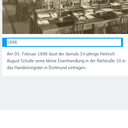
1896
Am 05. Februar 1896 lässt der damals 34-jährige Heinrich
August Schulte seine kleine Eisenhandlung in der Kielstraße 10 in
das Handelsregister in Dortmund eintragen.