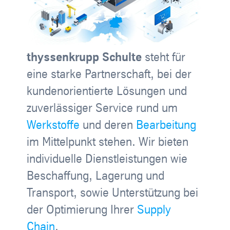
thyssenkrupp Schulte
steht für
eine starke Partnerschaft, bei der
kundenorientierte Lösungen und
zuverlässiger Service rund um
Werkstoffe
und deren
Bearbeitung
im Mittelpunkt stehen. Wir bieten
individuelle Dienstleistungen wie
Beschaffung, Lagerung und
Transport, sowie Unterstützung bei
der Optimierung Ihrer
Supply
Chain
.