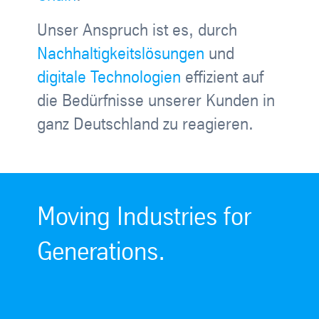
Unser Anspruch ist es, durch
Nachhaltigkeitslösungen
und
digitale Technologien
effizient auf
die Bedürfnisse unserer Kunden in
ganz Deutschland zu reagieren.
Moving Industries for
Generations.