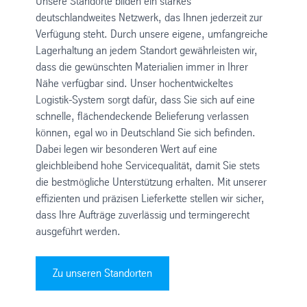
Unsere Standorte bilden ein starkes
deutschlandweites Netzwerk, das Ihnen jederzeit zur
Verfügung steht. Durch unsere eigene, umfangreiche
Lagerhaltung an jedem Standort gewährleisten wir,
dass die gewünschten Materialien immer in Ihrer
Nähe verfügbar sind. Unser hochentwickeltes
Logistik-System sorgt dafür, dass Sie sich auf eine
schnelle, flächendeckende Belieferung verlassen
können, egal wo in Deutschland Sie sich befinden.
Dabei legen wir besonderen Wert auf eine
gleichbleibend hohe Servicequalität, damit Sie stets
die bestmögliche Unterstützung erhalten. Mit unserer
effizienten und präzisen Lieferkette stellen wir sicher,
dass Ihre Aufträge zuverlässig und termingerecht
ausgeführt werden.
Zu unseren Standorten