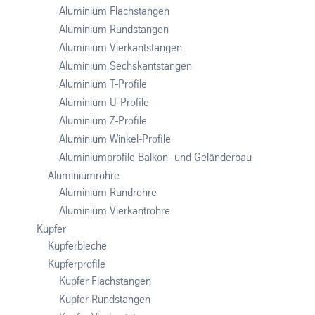
Aluminium Flachstangen
Aluminium Rundstangen
Aluminium Vierkantstangen
Aluminium Sechskantstangen
Aluminium T-Profile
Aluminium U-Profile
Aluminium Z-Profile
Aluminium Winkel-Profile
Aluminiumprofile Balkon- und Geländerbau
Aluminiumrohre
Aluminium Rundrohre
Aluminium Vierkantrohre
Kupfer
Kupferbleche
Kupferprofile
Kupfer Flachstangen
Kupfer Rundstangen