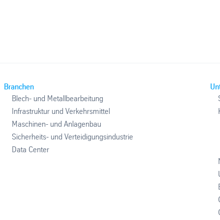
Branchen
Un
Blech- und Metallbearbeitung
Infrastruktur und Verkehrsmittel
Maschinen- und Anlagenbau
Sicherheits- und Verteidigungsindustrie
Data Center