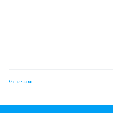
Online kaufen