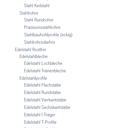
Stahl Keilstahl
Stahlrohre
Stahl Rundrohre
Präzisionsstahlrohre
Stahlbauhohlprofile (eckig)
Stahlrohrzubehör
Edelstahl Rostfrei
Edelstahlbleche
Edelstahl Lochbleche
Edelstahl Tränenbleche
Edelstahlprofile
Edelstahl Flachstäbe
Edelstahl Rundstäbe
Edelstahl Vierkantstäbe
Edelstahl Sechskantstäbe
Edelstahl I-Träger
Edelstahl T-Profile