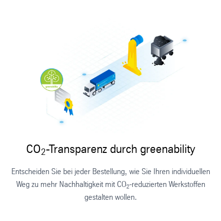
CO
-Transparenz durch greenability
2
Entscheiden Sie bei jeder Bestellung, wie Sie Ihren individuellen
Weg zu mehr Nachhaltigkeit mit CO
-reduzierten Werkstoffen
2
gestalten wollen.