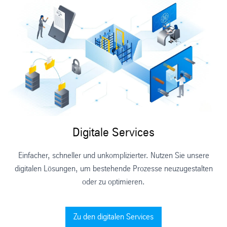
Digitale Services
Einfacher, schneller und unkomplizierter. Nutzen Sie unsere
digitalen Lösungen, um bestehende Prozesse neuzugestalten
oder zu optimieren.
Zu den digitalen Services