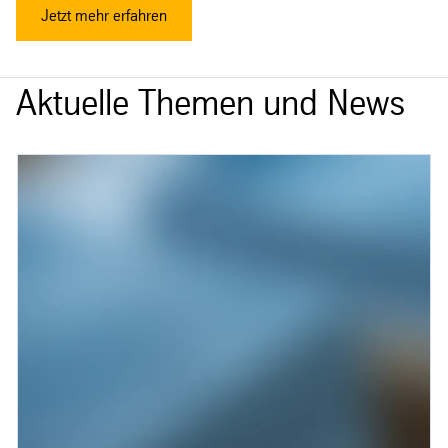
Jetzt mehr erfahren
Aktuelle Themen und News