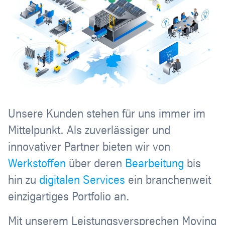
Unsere Kunden stehen für uns immer im
Mittelpunkt. Als zuverlässiger und
innovativer Partner bieten wir von
Werkstoffen
über deren
Bearbeitung
bis
hin zu
digitalen Services
ein branchenweit
einzigartiges Portfolio an.
Mit unserem Leistungsversprechen Moving