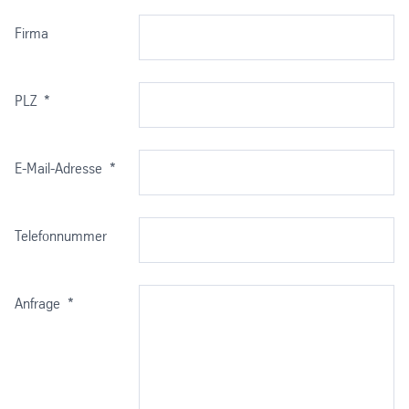
Firma
PLZ
*
E-Mail-Adresse
*
Telefonnummer
Anfrage
*