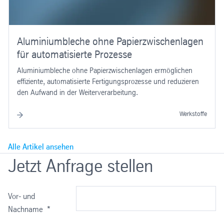
Aluminiumbleche ohne Papierzwischenlagen
für automatisierte Prozesse
Aluminiumbleche ohne Papierzwischenlagen ermöglichen
effiziente, automatisierte Fertigungsprozesse und reduzieren
den Aufwand in der Weiterverarbeitung.
Werkstoffe
Alle Artikel ansehen
Jetzt Anfrage stellen
Vor- und
Nachname
*