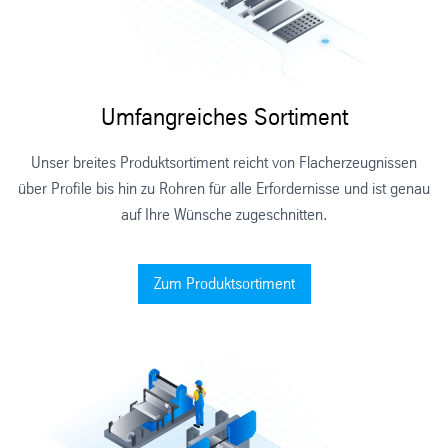
Umfangreiches Sortiment
Unser breites Produktsortiment reicht von Flacherzeugnissen
über Profile bis hin zu Rohren für alle Erfordernisse und ist genau
auf Ihre Wünsche zugeschnitten.
Zum Produktsortiment