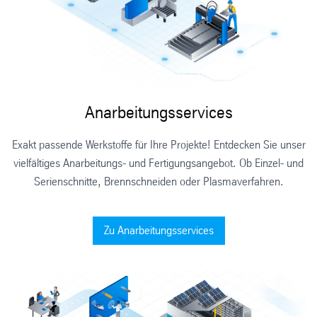
Anarbeitungsservices
Exakt passende Werkstoffe für Ihre Projekte! Entdecken Sie unser
vielfältiges Anarbeitungs- und Fertigungsangebot. Ob Einzel- und
Serienschnitte, Brennschneiden oder Plasmaverfahren.
Zu Anarbeitungsservices