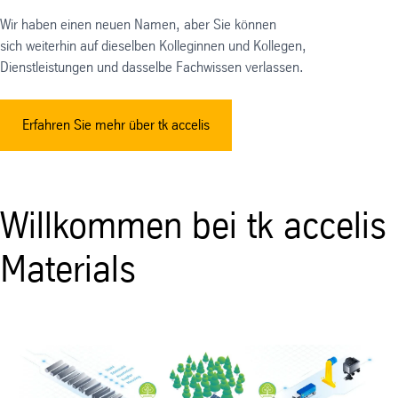
Wir haben einen neuen Namen, aber Sie können
sich weiterhin auf dieselben Kolleginnen und Kollegen,
Dienstleistungen und dasselbe Fachwissen verlassen.
Erfahren Sie mehr über tk accelis
Willkommen bei tk accelis
Materials