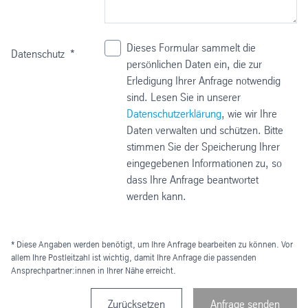
Dieses Formular sammelt die
Datenschutz
*
persönlichen Daten ein, die zur
Erledigung Ihrer Anfrage notwendig
sind. Lesen Sie in unserer
Datenschutzerklärung
, wie wir Ihre
Daten verwalten und schützen. Bitte
stimmen Sie der Speicherung Ihrer
eingegebenen Informationen zu, so
dass Ihre Anfrage beantwortet
werden kann.
* Diese Angaben werden benötigt, um Ihre Anfrage bearbeiten zu können. Vor
allem Ihre Postleitzahl ist wichtig, damit Ihre Anfrage die passenden
Ansprechpartner:innen in Ihrer Nähe erreicht.
Zurücksetzen
Anfrage senden