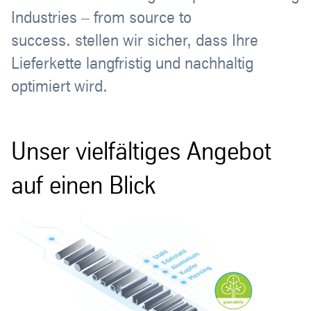
Industries – from source to
success. stellen wir sicher, dass Ihre
Lieferkette langfristig und nachhaltig
optimiert wird.
Unser vielfältiges Angebot
auf einen Blick