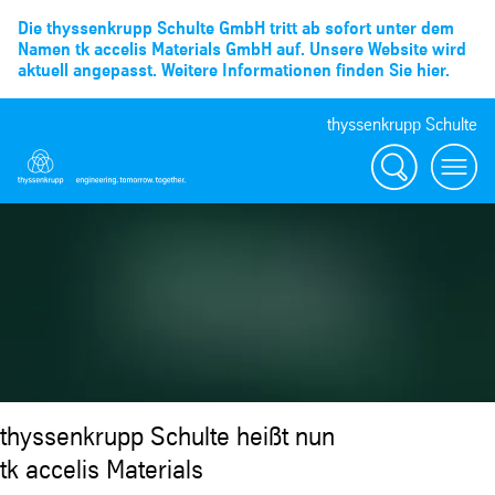
Die thyssenkrupp Schulte GmbH tritt ab sofort unter dem
Namen tk accelis Materials GmbH auf. Unsere Website wird
aktuell angepasst. Weitere Informationen finden Sie hier.
thyssenkrupp Schulte
Suche
Menü
thyssenkrupp Schulte heißt nun
tk accelis Materials