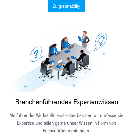
Zu greenability
Branchenführendes Expertenwissen
Als führender Werkstoffdienstleister besitzen wir umfassende
Expertise und teilen gerne unser Wissen in Form von
Fachvorträgen mit Ihnen.