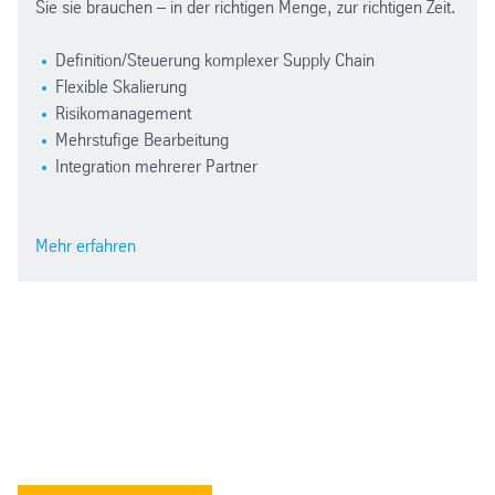
Sie sie brauchen – in der richtigen Menge, zur richtigen Zeit.
Definition/Steuerung komplexer Supply Chain
Flexible Skalierung
Risikomanagement
Mehrstufige Bearbeitung
Integration mehrerer Partner
Mehr erfahren