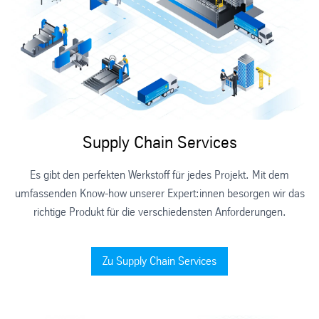
Supply Chain Services
Es gibt den perfekten Werkstoff für jedes Projekt. Mit dem
umfassenden Know-how unserer Expert:innen besorgen wir das
richtige Produkt für die verschiedensten Anforderungen.
Zu Supply Chain Services