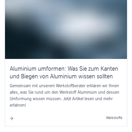
Aluminium umformen: Was Sie zum Kanten
und Biegen von Aluminium wissen sollten
Gemeinsam mit unserem Werkstoffberater erklären wir Ihnen
alles, was Sie rund um den Werkstoff Aluminium und dessen
Umformung wissen müssen. Jetzt Artikel lesen und mehr
erfahren!
Werkstoffe