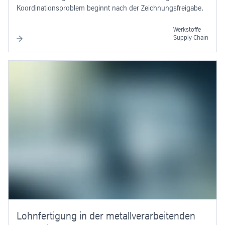
Koordinationsproblem beginnt nach der Zeichnungsfreigabe.
Werkstoffe
Supply Chain
Lohnfertigung in der metallverarbeitenden