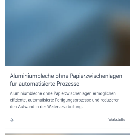
Aluminiumbleche ohne Papierzwischenlagen
für automatisierte Prozesse
Aluminiumbleche ohne Papierzwischenlagen ermöglichen
effiziente, automatisierte Fertigungsprozesse und reduzieren
den Aufwand in der Weiterverarbeitung.
Werkstoffe