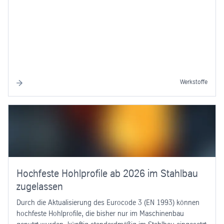
Werkstoffe
Hochfeste Hohlprofile ab 2026 im Stahlbau
zugelassen
Durch die Aktualisierung des Eurocode 3 (EN 1993) können
hochfeste Hohlprofile, die bisher nur im Maschinenbau