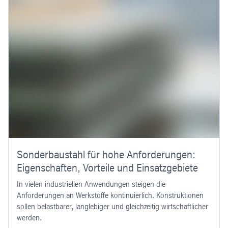
Sonderbaustahl für hohe Anforderungen:
Eigenschaften, Vorteile und Einsatzgebiete
In vielen industriellen Anwendungen steigen die
Anforderungen an Werkstoffe kontinuierlich. Konstruktionen
sollen belastbarer, langlebiger und gleichzeitig wirtschaftlicher
werden.