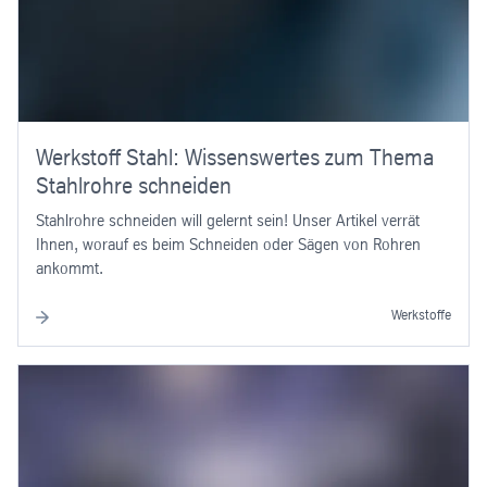
Werkstoff Stahl: Wissenswertes zum Thema
Stahlrohre schneiden
Stahlrohre schneiden will gelernt sein! Unser Artikel verrät
Ihnen, worauf es beim Schneiden oder Sägen von Rohren
ankommt.
Werkstoffe