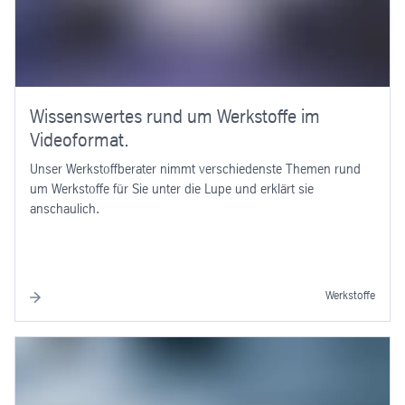
Wissenswertes rund um Werkstoffe im
Videoformat.
Unser Werkstoffberater nimmt verschiedenste Themen rund
um Werkstoffe für Sie unter die Lupe und erklärt sie
anschaulich.
Werkstoffe