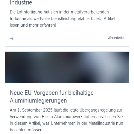
Industrie
Die Lohnfertigung hat sich in der metallverarbeitenden
Industrie als wertvolle Dienstleistung etabliert. Jetzt Artikel
lesen und mehr erfahren!
Werkstoffe
Neue EU-Vorgaben für bleihaltige
Aluminiumlegierungen
Am 1. September 2025 läuft die letzte Übergangsregelung zur
Verwendung von Blei in Aluminiumwerkstoffen aus. Lesen Sie
in diesem Artikel, was Unternehmen in der Metallindustrie nun
beachten müssen.