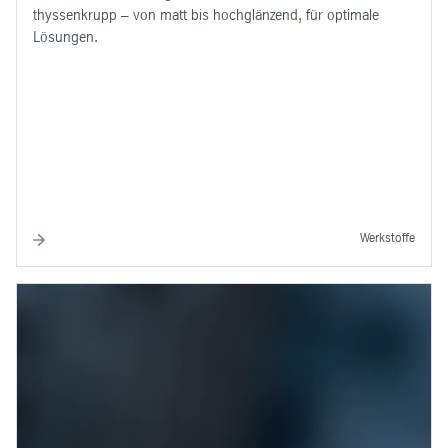
thyssenkrupp – von matt bis hochglänzend, für optimale
Lösungen.
Werkstoffe