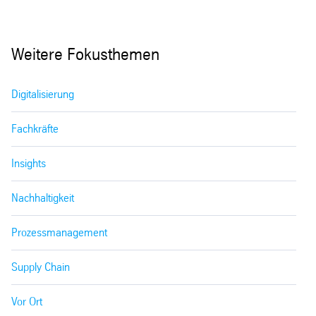
Weitere Fokusthemen
Digitalisierung
Fachkräfte
Insights
Nachhaltigkeit
Prozessmanagement
Supply Chain
Vor Ort