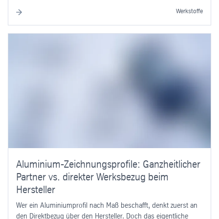
Werkstoffe
Aluminium-Zeichnungsprofile: Ganzheitlicher
Partner vs. direkter Werksbezug beim
Hersteller
Wer ein Aluminiumprofil nach Maß beschafft, denkt zuerst an
den Direktbezug über den Hersteller. Doch das eigentliche