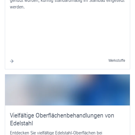
genutzt wurden, künftig standardmäßig im Stahlbau eingesetzt
werden.
Werkstoffe
Vielfältige Oberflächenbehandlungen von
Edelstahl
Entdecken Sie vielfältige Edelstahl-Oberflächen bei