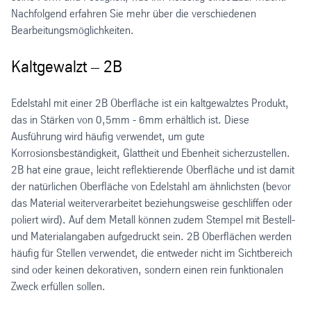
Nachfolgend erfahren Sie mehr über die verschiedenen
Bearbeitungsmöglichkeiten.
Kaltgewalzt – 2B
Edelstahl mit einer 2B Oberfläche ist ein kaltgewalztes Produkt,
das in Stärken von 0,5mm - 6mm erhältlich ist. Diese
Ausführung wird häufig verwendet, um gute
Korrosionsbeständigkeit, Glattheit und Ebenheit sicherzustellen.
2B hat eine graue, leicht reflektierende Oberfläche und ist damit
der natürlichen Oberfläche von Edelstahl am ähnlichsten (bevor
das Material weiterverarbeitet beziehungsweise geschliffen oder
poliert wird). Auf dem Metall können zudem Stempel mit Bestell-
und Materialangaben aufgedruckt sein. 2B Oberflächen werden
häufig für Stellen verwendet, die entweder nicht im Sichtbereich
sind oder keinen dekorativen, sondern einen rein funktionalen
Zweck erfüllen sollen.