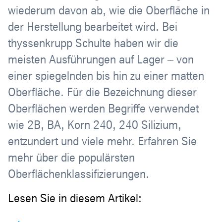
wiederum davon ab, wie die Oberfläche in
der Herstellung bearbeitet wird. Bei
thyssenkrupp Schulte haben wir die
meisten Ausführungen auf Lager – von
einer spiegelnden bis hin zu einer matten
Oberfläche. Für die Bezeichnung dieser
Oberflächen werden Begriffe verwendet
wie 2B, BA, Korn 240, 240 Silizium,
entzundert und viele mehr. Erfahren Sie
mehr über die populärsten
Oberflächenklassifizierungen.
Lesen Sie in diesem Artikel: