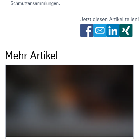
Schmutzansammlungen.
Jetzt diesen Artikel teilen!
Mehr Artikel