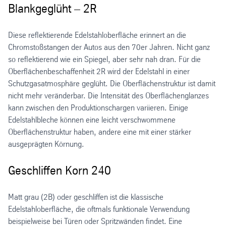
Blankgeglüht – 2R
Diese reflektierende Edelstahloberfläche erinnert an die
Chromstoßstangen der Autos aus den 70er Jahren. Nicht ganz
so reflektierend wie ein Spiegel, aber sehr nah dran. Für die
Oberflächenbeschaffenheit 2R wird der Edelstahl in einer
Schutzgasatmosphäre geglüht. Die Oberflächenstruktur ist damit
nicht mehr veränderbar. Die Intensität des Oberflächenglanzes
kann zwischen den Produktionschargen variieren. Einige
Edelstahlbleche können eine leicht verschwommene
Oberflächenstruktur haben, andere eine mit einer stärker
ausgeprägten Körnung.
Geschliffen Korn 240
Matt grau (2B) oder geschliffen ist die klassische
Edelstahloberfläche, die oftmals funktionale Verwendung
beispielweise bei Türen oder Spritzwänden findet. Eine