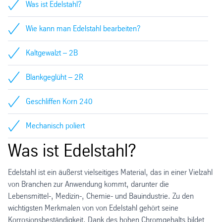
Was ist Edelstahl?
Wie kann man Edelstahl bearbeiten?
Kaltgewalzt – 2B
Blankgeglüht – 2R
Geschliffen Korn 240
Mechanisch poliert
Was ist Edelstahl?
Edelstahl ist ein äußerst vielseitiges Material, das in einer Vielzahl
von Branchen zur Anwendung kommt, darunter die
Lebensmittel-, Medizin-, Chemie- und Bauindustrie. Zu den
wichtigsten Merkmalen von von Edelstahl gehört seine
Korrosionsbeständigkeit. Dank des hohen Chromgehalts bildet