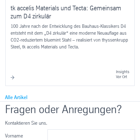
tk accelis Materials und Tecta: Gemeinsam
zum D4 zirkulär
100 Jahre nach der Entwicklung des Bauhaus-Klassikers D4
entsteht mit dem „D4 zirkulär“ eine moderne Neuauflage aus
CO2-reduziertem bluemint Stahl – realisiert von thyssenkrupp
Steel, tk accelis Materials und Tecta.
Insights
Vor Ort
Alle Artikel
Fragen oder Anregungen?
Kontaktieren Sie uns.
Vorname