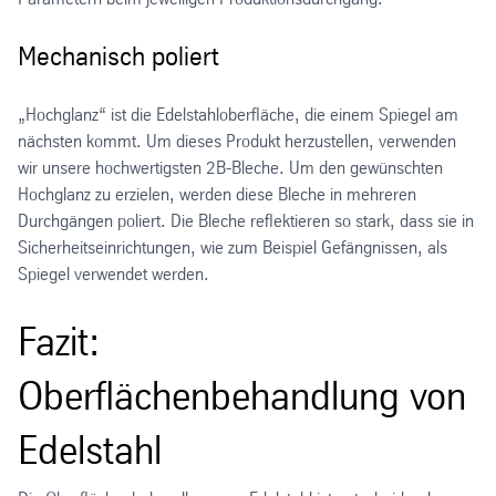
Mechanisch poliert
„Hochglanz“ ist die Edelstahloberfläche, die einem Spiegel am
nächsten kommt. Um dieses Produkt herzustellen, verwenden
wir unsere hochwertigsten 2B-Bleche. Um den gewünschten
Hochglanz zu erzielen, werden diese Bleche in mehreren
Durchgängen poliert. Die Bleche reflektieren so stark, dass sie in
Sicherheitseinrichtungen, wie zum Beispiel Gefängnissen, als
Spiegel verwendet werden.
Fazit:
Oberflächenbehandlung von
Edelstahl