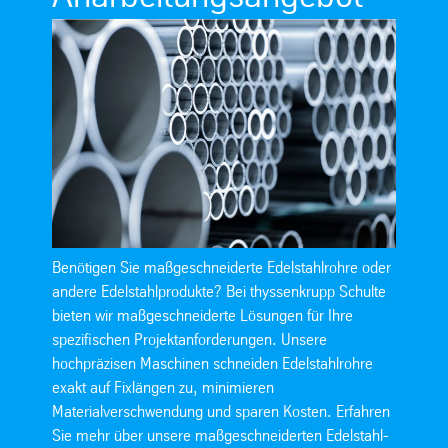
Benötigen Sie maßgeschneiderte Edelstahlrohre oder
andere Edelstahlprodukte? Bei thyssenkrupp Schulte
bieten wir maßgeschneiderte Lösungen für Ihre
spezifischen Projektanforderungen. Unsere
hochpräzisen Maschinen schneiden Edelstahlrohre
exakt auf Fixlängen zu, minimieren
Materialverschwendung und sparen Kosten. Erfahren
Sie mehr über unsere maßgeschneiderten Edelstahl-