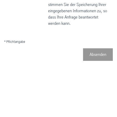
stimmen Sie der Speicherung Ihrer
eingegebenen Informationen zu, so
dass Ihre Anfrage beantwortet
werden kann.
* Pflichtangabe
Absenden