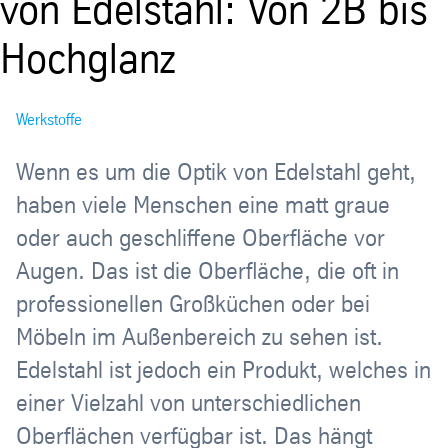
von Edelstahl: Von 2B bis
Hochglanz
Werkstoffe
Wenn es um die Optik von Edelstahl geht,
haben viele Menschen eine matt graue
oder auch geschliffene Oberfläche vor
Augen. Das ist die Oberfläche, die oft in
professionellen Großküchen oder bei
Möbeln im Außenbereich zu sehen ist.
Edelstahl ist jedoch ein Produkt, welches in
einer Vielzahl von unterschiedlichen
Oberflächen verfügbar ist. Das hängt