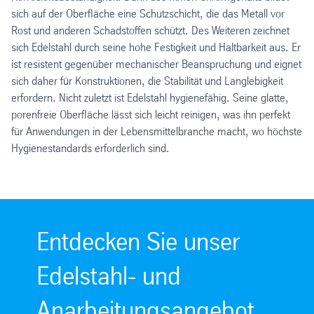
sich auf der Oberfläche eine Schutzschicht, die das Metall vor
Rost und anderen Schadstoffen schützt. Des Weiteren zeichnet
sich Edelstahl durch seine hohe Festigkeit und Haltbarkeit aus. Er
ist resistent gegenüber mechanischer Beanspruchung und eignet
sich daher für Konstruktionen, die Stabilität und Langlebigkeit
erfordern. Nicht zuletzt ist Edelstahl hygienefähig. Seine glatte,
porenfreie Oberfläche lässt sich leicht reinigen, was ihn perfekt
für Anwendungen in der Lebensmittelbranche macht, wo höchste
Hygienestandards erforderlich sind.
Entdecken Sie unser
Edelstahl- und
Anarbeitungsangebot