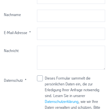
Nachname
E-Mail-Adresse
*
Nachricht
Dieses Formular sammelt die
Datenschutz
*
persönlichen Daten ein, die zur
Erledigung Ihrer Anfrage notwendig
sind. Lesen Sie in unserer
Datenschutzerklärung
, wie wir Ihre
Daten verwalten und schützen. Bitte