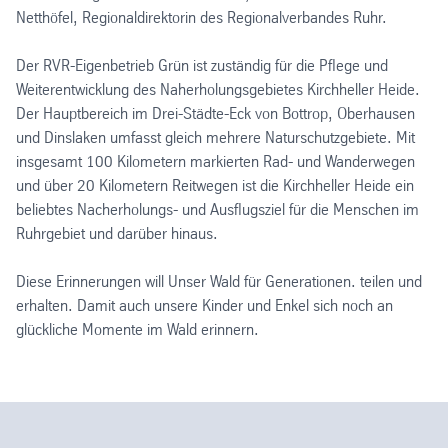
Netthöfel, Regionaldirektorin des Regionalverbandes Ruhr.
Der RVR-Eigenbetrieb Grün ist zuständig für die Pflege und
Weiterentwicklung des Naherholungsgebietes Kirchheller Heide.
Der Hauptbereich im Drei-Städte-Eck von Bottrop, Oberhausen
und Dinslaken umfasst gleich mehrere Naturschutzgebiete. Mit
insgesamt 100 Kilometern markierten Rad- und Wanderwegen
und über 20 Kilometern Reitwegen ist die Kirchheller Heide ein
beliebtes Nacherholungs- und Ausflugsziel für die Menschen im
Ruhrgebiet und darüber hinaus.
Diese Erinnerungen will Unser Wald für Generationen. teilen und
erhalten. Damit auch unsere Kinder und Enkel sich noch an
glückliche Momente im Wald erinnern.