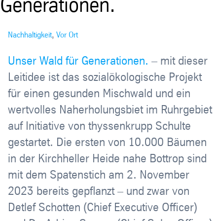
Generationen.
Nachhaltigkeit
,
Vor Ort
Unser Wald für Generationen.
– mit dieser
Leitidee ist das sozialökologische Projekt
für einen gesunden Mischwald und ein
wertvolles Naherholungsbiet im Ruhrgebiet
auf Initiative von thyssenkrupp Schulte
gestartet. Die ersten von 10.000 Bäumen
in der Kirchheller Heide nahe Bottrop sind
mit dem Spatenstich am 2. November
2023 bereits gepflanzt – und zwar von
Detlef Schotten (Chief Executive Officer)