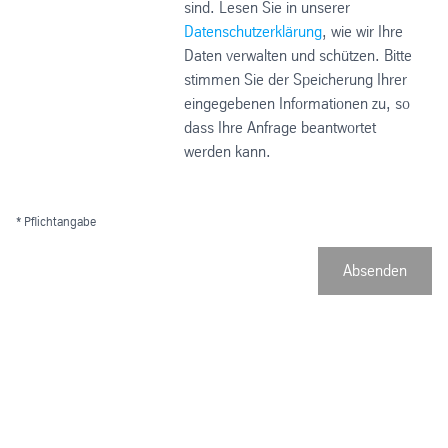
sind. Lesen Sie in unserer
Datenschutzerklärung
, wie wir Ihre
Daten verwalten und schützen. Bitte
stimmen Sie der Speicherung Ihrer
eingegebenen Informationen zu, so
dass Ihre Anfrage beantwortet
werden kann.
* Pflichtangabe
Absenden