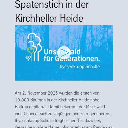
Spatenstich in der
Kirchheller Heide
Am 2. November 2023 wurden die ersten von
10.000 Bäumen in der Kirchheller Heide nahe
Bottrop gepflanzt. Damit bekommt der Mischwald
eine Chance, sich zu verjüngen und zu regenerieren.
thyssenkrupp Schulte trägt seinen Teil dazu bei,
dieses besondere Naherholungsgebiet am Rande des