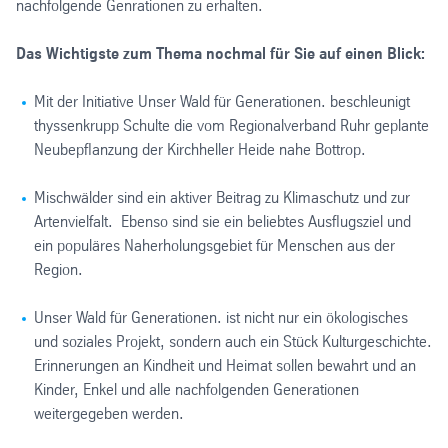
nachfolgende Genrationen zu erhalten.
Das Wichtigste zum Thema nochmal für Sie auf einen Blick:
Mit der Initiative Unser Wald für Generationen. beschleunigt
thyssenkrupp Schulte die vom Regionalverband Ruhr geplante
Neubepflanzung der Kirchheller Heide nahe Bottrop.
Mischwälder sind ein aktiver Beitrag zu Klimaschutz und zur
Artenvielfalt. Ebenso sind sie ein beliebtes Ausflugsziel und
ein populäres Naherholungsgebiet für Menschen aus der
Region.
Unser Wald für Generationen. ist nicht nur ein ökologisches
und soziales Projekt, sondern auch ein Stück Kulturgeschichte.
Erinnerungen an Kindheit und Heimat sollen bewahrt und an
Kinder, Enkel und alle nachfolgenden Generationen
weitergegeben werden.