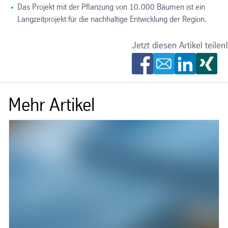
Das Projekt mit der Pflanzung von 10.000 Bäumen ist ein
Langzeitprojekt für die nachhaltige Entwicklung der Region.
Jetzt diesen Artikel teilen!
Mehr Artikel