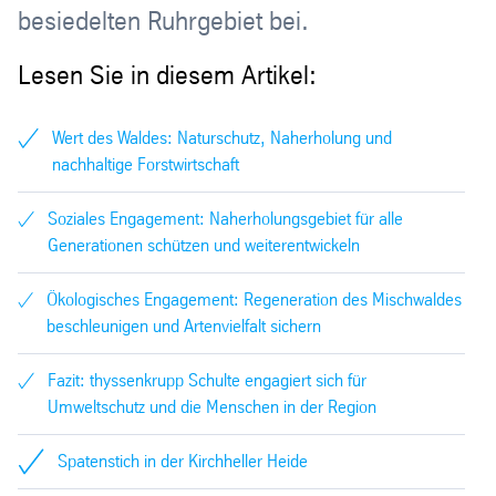
besiedelten Ruhrgebiet bei.
Lesen Sie in diesem Artikel:
Wert des Waldes: Naturschutz, Naherholung und
nachhaltige Forstwirtschaft
Soziales Engagement: Naherholungsgebiet für alle
Generationen schützen und weiterentwickeln
Ökologisches Engagement: Regeneration des Mischwaldes
beschleunigen und Artenvielfalt sichern
Fazit: thyssenkrupp Schulte engagiert sich für
Umweltschutz und die Menschen in der Region
Spatenstich in der Kirchheller Heide