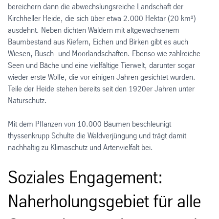
bereichern dann die abwechslungsreiche Landschaft der
Kirchheller Heide, die sich über etwa 2.000 Hektar (20 km²)
ausdehnt. Neben dichten Wäldern mit altgewachsenem
Baumbestand aus Kiefern, Eichen und Birken gibt es auch
Wiesen, Busch- und Moorlandschaften. Ebenso wie zahlreiche
Seen und Bäche und eine vielfältige Tierwelt, darunter sogar
wieder erste Wölfe, die vor einigen Jahren gesichtet wurden.
Teile der Heide stehen bereits seit den 1920er Jahren unter
Naturschutz.
Mit dem Pflanzen von 10.000 Bäumen beschleunigt
thyssenkrupp Schulte die Waldverjüngung und trägt damit
nachhaltig zu Klimaschutz und Artenvielfalt bei.
Soziales Engagement:
Naherholungsgebiet für alle