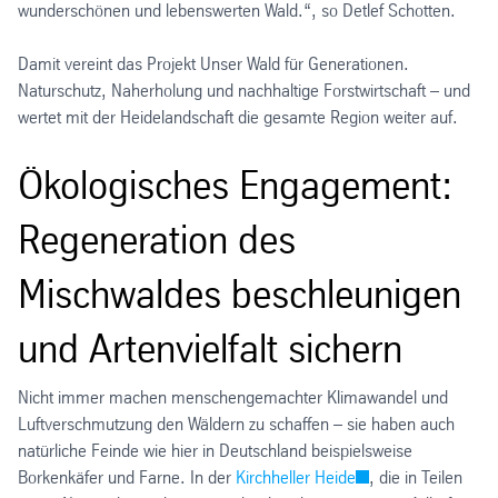
wunderschönen und lebenswerten Wald.“, so Detlef Schotten.
Damit vereint das Projekt Unser Wald für Generationen.
Naturschutz, Naherholung und nachhaltige Forstwirtschaft – und
wertet mit der Heidelandschaft die gesamte Region weiter auf.
Ökologisches Engagement:
Regeneration des
Mischwaldes beschleunigen
und Artenvielfalt sichern
Nicht immer machen menschengemachter Klimawandel und
Luftverschmutzung den Wäldern zu schaffen – sie haben auch
natürliche Feinde wie hier in Deutschland beispielsweise
Borkenkäfer und Farne. In der
Kirchheller Heide
, die in Teilen