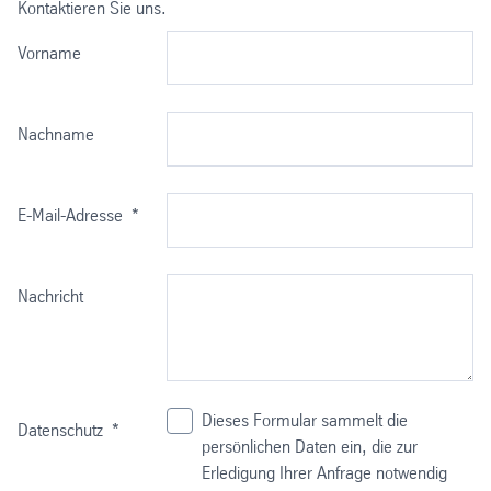
Kontaktieren Sie uns.
Vorname
Nachname
E-Mail-Adresse
*
Nachricht
Dieses Formular sammelt die
Datenschutz
*
persönlichen Daten ein, die zur
Erledigung Ihrer Anfrage notwendig