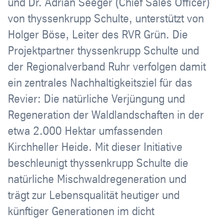
und Dr. Adrian Seeger (Chief Sales Officer)
von thyssenkrupp Schulte, unterstützt von
Holger Böse, Leiter des RVR Grün. Die
Projektpartner thyssenkrupp Schulte und
der Regionalverband Ruhr verfolgen damit
ein zentrales Nachhaltigkeitsziel für das
Revier: Die natürliche Verjüngung und
Regeneration der Waldlandschaften in der
etwa 2.000 Hektar umfassenden
Kirchheller Heide. Mit dieser Initiative
beschleunigt thyssenkrupp Schulte die
natürliche Mischwaldregeneration und
trägt zur Lebensqualität heutiger und
künftiger Generationen im dicht