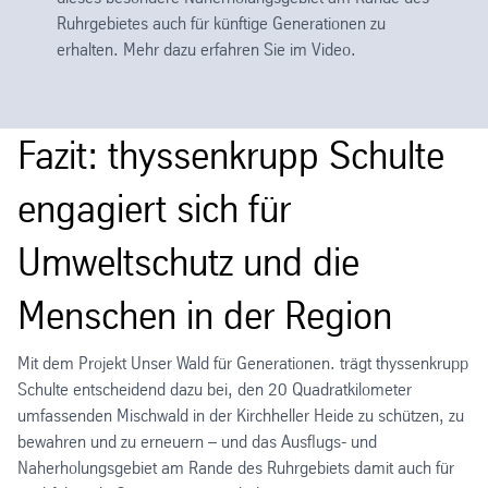
Ruhrgebietes auch für künftige Generationen zu
erhalten. Mehr dazu erfahren Sie im Video.
Fazit: thyssenkrupp Schulte
engagiert sich für
Umweltschutz und die
Menschen in der Region
Mit dem Projekt Unser Wald für Generationen. trägt thyssenkrupp
Schulte entscheidend dazu bei, den 20 Quadratkilometer
umfassenden Mischwald in der Kirchheller Heide zu schützen, zu
bewahren und zu erneuern – und das Ausflugs- und
Naherholungsgebiet am Rande des Ruhrgebiets damit auch für