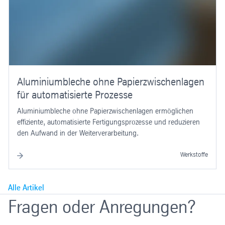
Aluminiumbleche ohne Papierzwischenlagen
für automatisierte Prozesse
Aluminiumbleche ohne Papierzwischenlagen ermöglichen
effiziente, automatisierte Fertigungsprozesse und reduzieren
den Aufwand in der Weiterverarbeitung.
Werkstoffe
Alle Artikel
Fragen oder Anregungen?