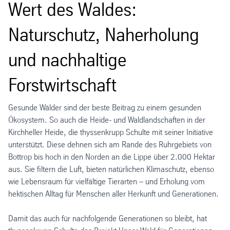
Wert des Waldes:
Naturschutz, Naherholung
und nachhaltige
Forstwirtschaft
Gesunde Wälder sind der beste Beitrag zu einem gesunden
Ökosystem. So auch die Heide- und Waldlandschaften in der
Kirchheller Heide, die thyssenkrupp Schulte mit seiner Initiative
unterstützt. Diese dehnen sich am Rande des Ruhrgebiets von
Bottrop bis hoch in den Norden an die Lippe über 2.000 Hektar
aus. Sie filtern die Luft, bieten natürlichen Klimaschutz, ebenso
wie Lebensraum für vielfältige Tierarten – und Erholung vom
hektischen Alltag für Menschen aller Herkunft und Generationen.
Damit das auch für nachfolgende Generationen so bleibt, hat