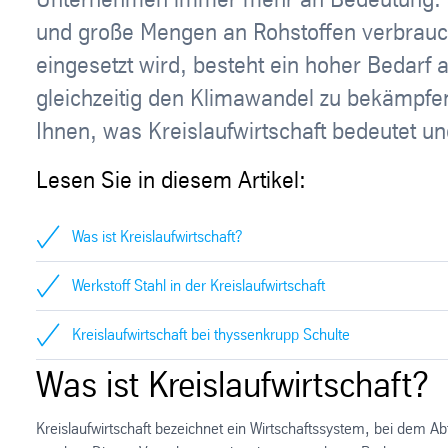
und große Mengen an Rohstoffen verbraucht
eingesetzt wird, besteht ein hoher Bedarf
gleichzeitig den Klimawandel zu bekämpfen,
Ihnen, was Kreislaufwirtschaft bedeutet u
Lesen Sie in diesem Artikel:
Was ist Kreislaufwirtschaft?
Werkstoff Stahl in der Kreislaufwirtschaft
Kreislaufwirtschaft bei thyssenkrupp Schulte
Was ist Kreislaufwirtschaft?
Kreislaufwirtschaft bezeichnet ein Wirtschaftssystem, bei dem A