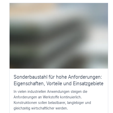
Sonderbaustahl für hohe Anforderungen:
Eigenschaften, Vorteile und Einsatzgebiete
In vielen industriellen Anwendungen steigen die
Anforderungen an Werkstoffe kontinuierlich.
Konstruktionen sollen belastbarer, langlebiger und
gleichzeitig wirtschaftlicher werden.