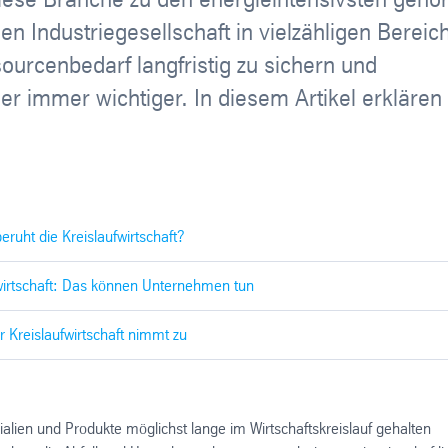
n Industriegesellschaft in vielzähligen Bereic
ourcenbedarf langfristig zu sichern und
r immer wichtiger. In diesem Artikel erklären 
eruht die Kreislaufwirtschaft?
wirtschaft: Das können Unternehmen tun
r Kreislaufwirtschaft nimmt zu
alien und Produkte möglichst lange im Wirtschaftskreislauf gehalten