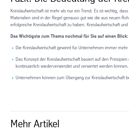
Kreislaufwirtschaft ist mehr als nur ein Trend. Es ist wichtig,
Materialien sind in der Regel genauso gut wie die aus neuen Roh
erfolgreiche Kreislaufwirtschaft zu haben. Kreislaufwirtschaft u
Das Wichtigste zum Thema nochmal für Sie auf einen Blick:
Die Kreislaufwirtschaft gewinnt für Unternehmen immer mehr
Das Konzept der Kreislaufwirtschaft basiert auf den Prinzipi
kontinuierlich wiederverwendet und verwertet werden können.
Unternehmen können zum Übergang zur Kreislaufwirtschaft beit
Mehr Artikel