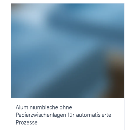
Aluminiumbleche ohne
Papierzwischenlagen für automatisierte
Prozesse