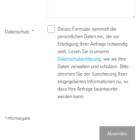
Dieses Formular sammelt die
Datenschutz
*
persönlichen Daten ein, die zur
Erledigung Ihrer Anfrage notwendig
sind. Lesen Sie in unserer
Datenschutzerklärung
, wie wir Ihre
Daten verwalten und schützen. Bitte
stimmen Sie der Speicherung Ihrer
eingegebenen Informationen zu, so
dass Ihre Anfrage beantwortet
werden kann.
* Pflichtangabe
Absenden