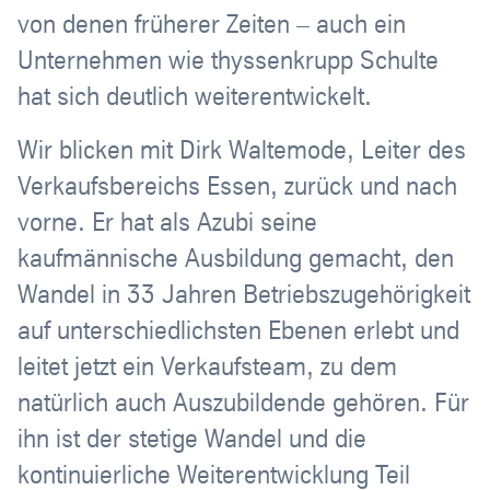
von denen früherer Zeiten – auch ein
Unternehmen wie thyssenkrupp Schulte
hat sich deutlich weiterentwickelt.
Wir blicken mit Dirk Waltemode, Leiter des
Verkaufsbereichs Essen, zurück und nach
vorne. Er hat als Azubi seine
kaufmännische Ausbildung gemacht, den
Wandel in 33 Jahren Betriebszugehörigkeit
auf unterschiedlichsten Ebenen erlebt und
leitet jetzt ein Verkaufsteam, zu dem
natürlich auch Auszubildende gehören. Für
ihn ist der stetige Wandel und die
kontinuierliche Weiterentwicklung Teil