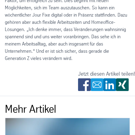
Faktor, um erfolgreich zu sein. Dies beginnt mit neuen
Möglichkeiten, sich im Team auszutauschen. So kann ein
wöchentlicher Jour Fixe digital oder in Präsenz stattfinden. Dazu
gehören aber auch flexible Arbeitszeiten und Homeoffice-
Lösungen. „Ich denke immer, dass Veränderungen wahnsinnig
spannend sind und uns weiter voranbringen. Das sehe ich in
meinem Arbeitsalltag, aber auch insgesamt für das
Unternehmen.“ Und er ist sich sicher, dass gerade die
Generation Z vieles verändern wird.
Jetzt diesen Artikel teilen!
Mehr Artikel