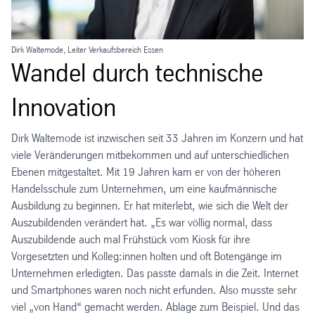
Dirk Waltemode, Leiter Verkaufsbereich Essen
Wandel durch technische
Innovation
Dirk Waltemode ist inzwischen seit 33 Jahren im Konzern und hat
viele Veränderungen mitbekommen und auf unterschiedlichen
Ebenen mitgestaltet. Mit 19 Jahren kam er von der höheren
Handelsschule zum Unternehmen, um eine kaufmännische
Ausbildung zu beginnen. Er hat miterlebt, wie sich die Welt der
Auszubildenden verändert hat. „Es war völlig normal, dass
Auszubildende auch mal Frühstück vom Kiosk für ihre
Vorgesetzten und Kolleg:innen holten und oft Botengänge im
Unternehmen erledigten. Das passte damals in die Zeit. Internet
und Smartphones waren noch nicht erfunden. Also musste sehr
viel „von Hand“ gemacht werden. Ablage zum Beispiel. Und das