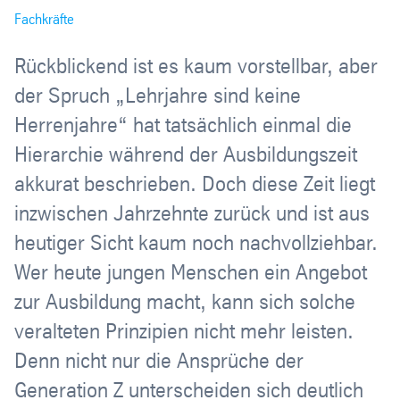
Fachkräfte
Rückblickend ist es kaum vorstellbar, aber
der Spruch „Lehrjahre sind keine
Herrenjahre“ hat tatsächlich einmal die
Hierarchie während der Ausbildungszeit
akkurat beschrieben. Doch diese Zeit liegt
inzwischen Jahrzehnte zurück und ist aus
heutiger Sicht kaum noch nachvollziehbar.
Wer heute jungen Menschen ein Angebot
zur Ausbildung macht, kann sich solche
veralteten Prinzipien nicht mehr leisten.
Denn nicht nur die Ansprüche der
Generation Z unterscheiden sich deutlich