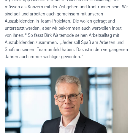
müssen als Konzern mit der Zeit gehen und front-runner sein. Wir
sind agil und arbeiten auch gemeinsam mit unseren
Auszubildenden in Team-Projekten. Die wollen gefragt und
unterstützt werden, aber wir bekommen auch wertvollen Input
von ihnen.“ So fasst Dirk Waltemode seinen Arbeitsalltag mit
Auszubildenden zusammen. „Jeder soll Spaß am Arbeiten und
Spaß an seinem Teamumfeld haben. Das ist in den vergangenen
Jahren auch immer wichtiger geworden.“