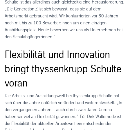
Schulte ist das allerdings auch gleichzeitig eine Herausforderung.
„Die Generation Z ist sich bewusst, dass sie auf dem
Arbeitsmarkt gebraucht wird. Wir konkurrierten vor 30 Jahren
noch mit bis zu 100 Bewerber:innen um einen einzigen
Ausbildungsplatz. Heute bewerben wir uns als Unternehmen bei
den Schulabgänger:innen.“
Flexibilität und Innovation
bringt thyssenkrupp Schulte
voran
Die Arbeits- und Ausbildungswelt bei thyssenkrupp Schulte hat
sich über die Jahre natürlich verändert und weiterentwickelt. „In
den vergangenen Jahren – auch durch zwei Jahre Corona –
haben wir viel an Flexibilität gewonnen.“ Für Dirk Waltemode ist
die Flexibilität der aktuellen Arbeitswelt ein entscheidender