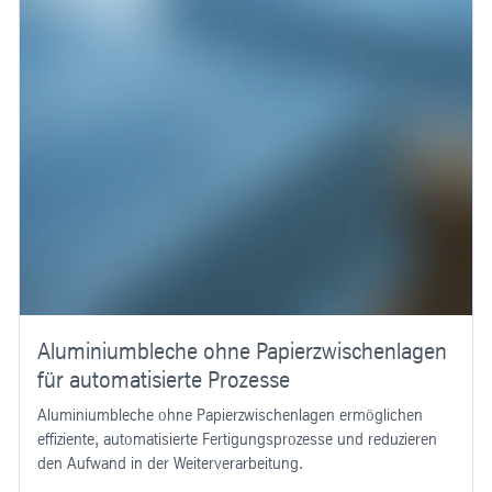
Aluminiumbleche ohne Papierzwischenlagen
für automatisierte Prozesse
Aluminiumbleche ohne Papierzwischenlagen ermöglichen
effiziente, automatisierte Fertigungsprozesse und reduzieren
den Aufwand in der Weiterverarbeitung.