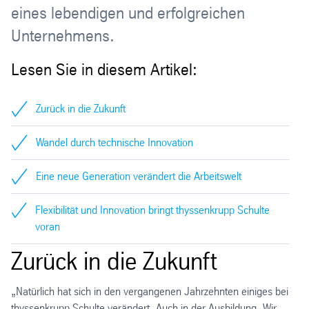
eines lebendigen und erfolgreichen
Unternehmens.
Lesen Sie in diesem Artikel:
Zurück in die Zukunft
Wandel durch technische Innovation
Eine neue Generation verändert die Arbeitswelt
Flexibilität und Innovation bringt thyssenkrupp Schulte
voran
Zurück in die Zukunft
„Natürlich hat sich in den vergangenen Jahrzehnten einiges bei
thyssenkrupp Schulte verändert. Auch in der Ausbildung. Wir