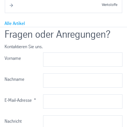
Werkstoffe
Alle Artikel
Fragen oder Anregungen?
Kontaktieren Sie uns.
Vorname
Nachname
E-Mail-Adresse
*
Nachricht