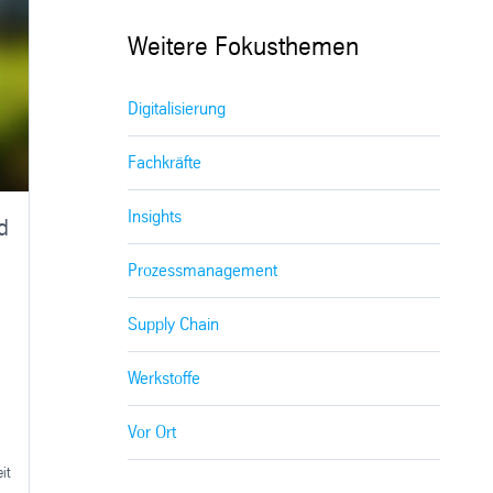
Weitere Fokusthemen
Digitalisierung
Fachkräfte
Insights
d
Prozessmanagement
Supply Chain
Werkstoffe
Vor Ort
it