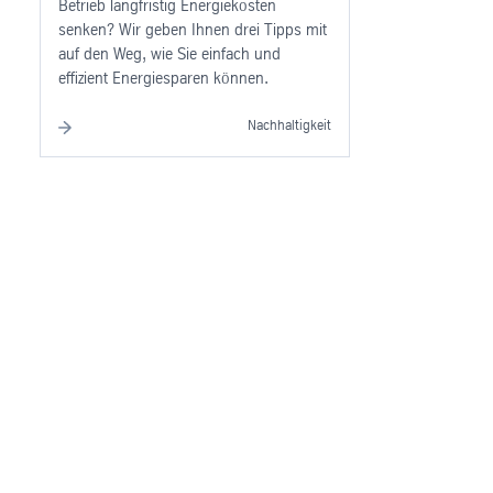
Betrieb langfristig Energiekosten
senken? Wir geben Ihnen drei Tipps mit
auf den Weg, wie Sie einfach und
effizient Energiesparen können.
Nachhaltigkeit