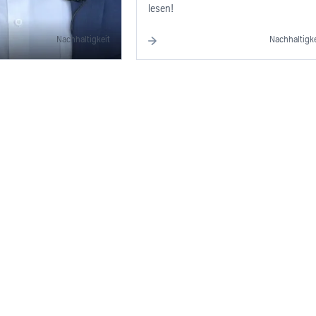
lesen!
Nachhaltigkeit
Nachhaltigke