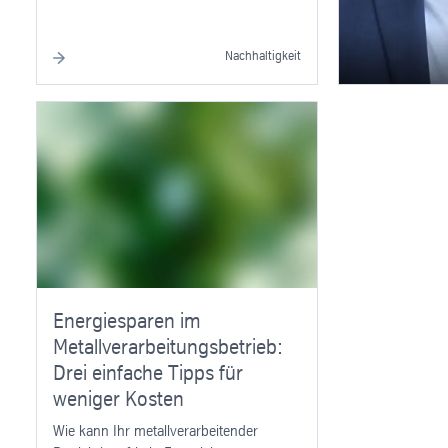
Nachhaltigkeit
Energiesparen im
Metallverarbeitungsbetrieb:
Drei einfache Tipps für
weniger Kosten
Wie kann Ihr metallverarbeitender