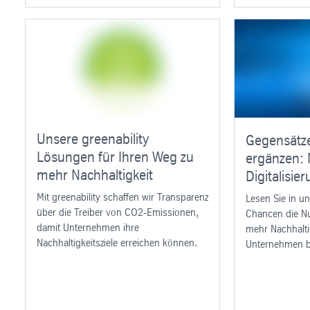
Unsere greenability
Gegensätze
Lösungen für Ihren Weg zu
ergänzen: 
mehr Nachhaltigkeit
Digitalisie
Mit greenability schaffen wir Transparenz
Lesen Sie in u
über die Treiber von CO2-Emissionen,
Chancen die Nut
damit Unternehmen ihre
mehr Nachhalti
Nachhaltigkeitsziele erreichen können.
Unternehmen bi