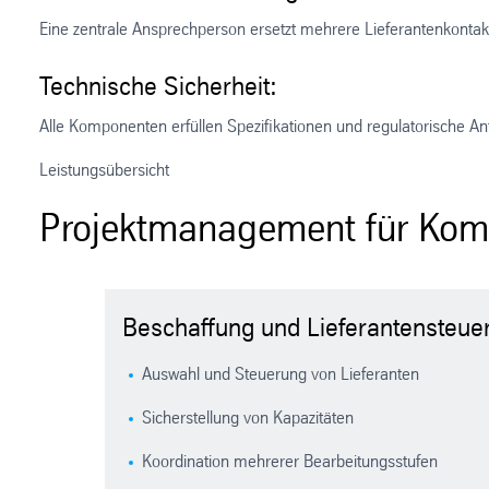
Eine zentrale Ansprechperson ersetzt mehrere Lieferantenkontakt
Technische Sicherheit:
Alle Komponenten erfüllen Spezifikationen und regulatorische An
Leistungsübersicht
Projektmanagement für Kompo
Beschaffung und Lieferantensteue
Auswahl und Steuerung von Lieferanten
Sicherstellung von Kapazitäten
Koordination mehrerer Bearbeitungsstufen