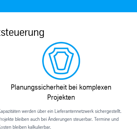
tsteuerung
Planungssicherheit bei komplexen
Projekten
apazitäten werden über ein Lieferantennetzwerk sichergestellt.
rojekte bleiben auch bei Änderungen steuerbar. Termine und
osten bleiben kalkulierbar.