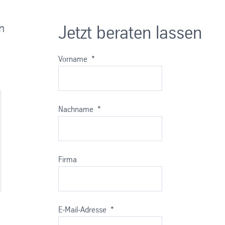
n
Jetzt beraten lassen
Vorname
*
Nachname
*
Firma
E-Mail-Adresse
*