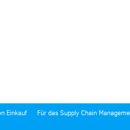
en Einkauf
Für das Supply Chain Manageme