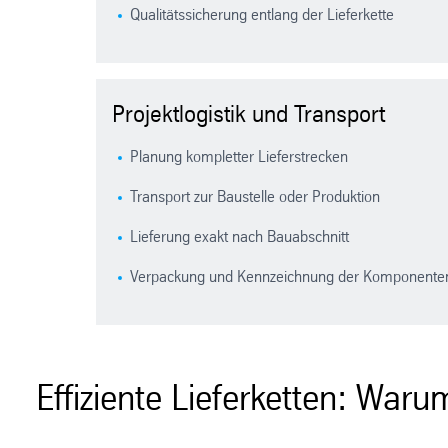
Qualitätssicherung entlang der Lieferkette
Projektlogistik und Transport
Planung kompletter Lieferstrecken
Transport zur Baustelle oder Produktion
Lieferung exakt nach Bauabschnitt
Verpackung und Kennzeichnung der Komponent
Effiziente Lieferketten: Wa