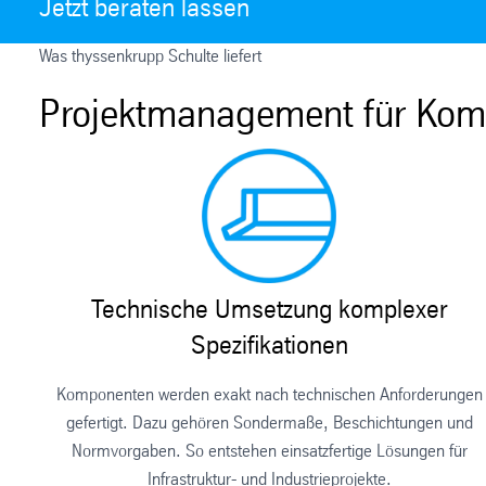
Jetzt beraten lassen
Was thyssenkrupp Schulte liefert
Projektmanagement für Komp
Technische Umsetzung komplexer
Spezifikationen
Komponenten werden exakt nach technischen Anforderungen
gefertigt. Dazu gehören Sondermaße, Beschichtungen und
Normvorgaben. So entstehen einsatzfertige Lösungen für
Infrastruktur- und Industrieprojekte.