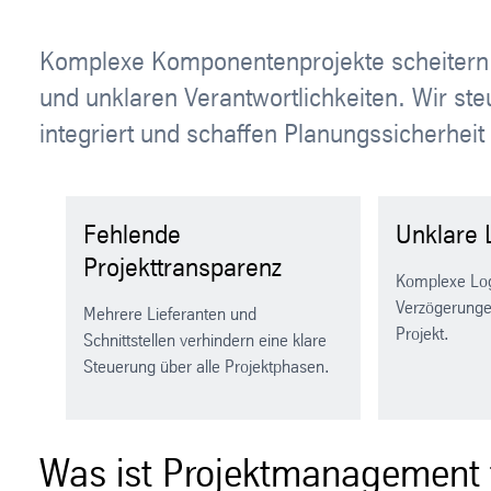
Komplexe Komponentenprojekte scheitern 
und unklaren Verantwortlichkeiten. Wir ste
integriert und schaffen Planungssicherheit
Fehlende
Unklare 
Projekttransparenz
Komplexe Logi
Verzögerunge
Mehrere Lieferanten und
Projekt.
Schnittstellen verhindern eine klare
Steuerung über alle Projektphasen.
Was ist Projektmanagement