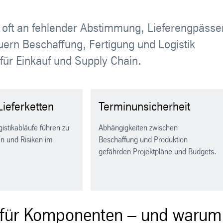
oft an fehlender Abstimmung, Lieferengpässe
uern Beschaffung, Fertigung und Logistik
 für Einkauf und Supply Chain.
Lieferketten
Terminunsicherheit
stikabläufe führen zu
Abhängigkeiten zwischen
n und Risiken im
Beschaffung und Produktion
gefährden Projektpläne und Budgets.
 für Komponenten – und warum