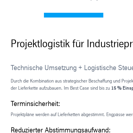
Projektlogistik für Industriep
Technische Umsetzung + Logistische Steu
Durch die Kombination aus strategischer Beschaffung und Proje
der Lieferkette aufzubauen. Im Best Case sind bis zu
15 % Eins
Terminsicherheit:
Projektpläne werden auf Lieferketten abgestimmt. Engpässe werd
Reduzierter Abstimmungsaufwand: