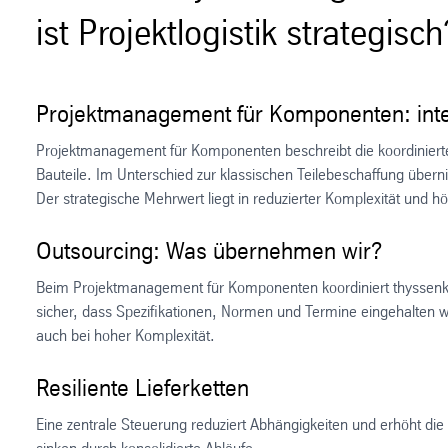
ist Projektlogistik strategisch
Projektmanagement für Komponenten: inte
Projektmanagement für Komponenten beschreibt die koordinierte
Bauteile. Im Unterschied zur klassischen Teilebeschaffung übern
Der strategische Mehrwert liegt in reduzierter Komplexität und h
Outsourcing: Was übernehmen wir?
Beim Projektmanagement für Komponenten koordiniert thyssenkrup
sicher, dass Spezifikationen, Normen und Termine eingehalten 
auch bei hoher Komplexität.
Resiliente Lieferketten
Eine zentrale Steuerung reduziert Abhängigkeiten und erhöht die 