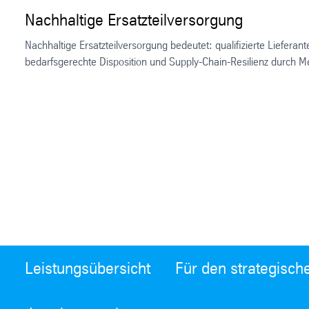
Nachhaltige Ersatzteilversorgung
Nachhaltige Ersatzteilversorgung bedeutet: qualifizierte Liefer
bedarfsgerechte Disposition und Supply-Chain-Resilienz durch Meh
Leistungsübersicht
Für den strategisch