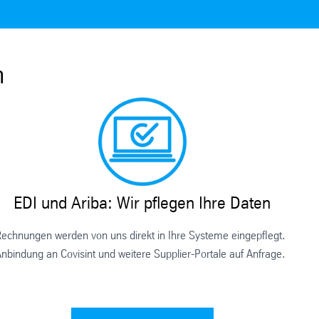
h
EDI und Ariba: Wir pflegen Ihre Daten
echnungen werden von uns direkt in Ihre Systeme eingepflegt.
nbindung an Covisint und weitere Supplier-Portale auf Anfrage.