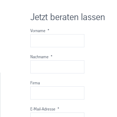
Jetzt beraten lassen
Vorname
*
Nachname
*
Firma
E-Mail-Adresse
*