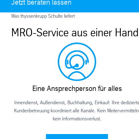
Jetzt beraten lassen
Was thyssenkrupp Schulte liefert
MRO-Service aus einer Hand – 
Eine Ansprechperson für alles
Innendienst, Außendienst, Buchhaltung, Einkauf: Ihre dediziert
Kundenbetreuung koordiniert alle Kanäle. Kein Weitervermitteln
kein Informationsverlust.