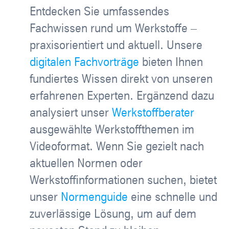
Entdecken Sie umfassendes
Fachwissen rund um Werkstoffe –
praxisorientiert und aktuell. Unsere
digitalen Fachvorträge
bieten Ihnen
fundiertes Wissen direkt von unseren
erfahrenen Experten. Ergänzend dazu
analysiert unser
Werkstoffberater
ausgewählte Werkstoffthemen im
Videoformat. Wenn Sie gezielt nach
aktuellen Normen oder
Werkstoffinformationen suchen, bietet
unser
Normenguide
eine schnelle und
zuverlässige Lösung, um auf dem