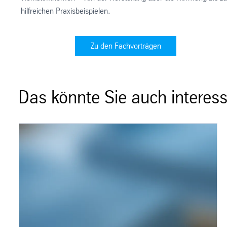
hilfreichen Praxisbeispielen.
Zu den Fachvorträgen
Das könnte Sie auch interess