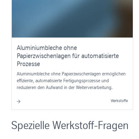
Aluminiumbleche ohne
Papierzwischenlagen für automatisierte
Prozesse
Aluminiumbleche ohne Papierzwischenlagen ermöglichen
effiziente, automatisierte Fertigungsprozesse und
reduzieren den Aufwand in der Weiterverarbeitung.
Werkstoffe
Spezielle Werkstoff-Fragen