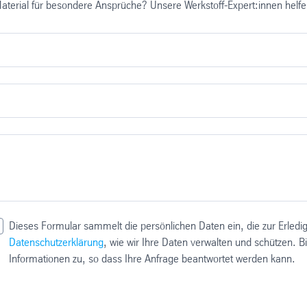
terial für besondere Ansprüche? Unsere Werkstoff-Expert:innen helfen
Dieses Formular sammelt die persönlichen Daten ein, die zur Erledi
Datenschutzerklärung
, wie wir Ihre Daten verwalten und schützen. 
Informationen zu, so dass Ihre Anfrage beantwortet werden kann.