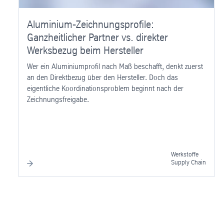
Aluminium-Zeichnungsprofile:
Ganzheitlicher Partner vs. direkter
Werksbezug beim Hersteller
Wer ein Aluminiumprofil nach Maß beschafft, denkt zuerst
an den Direktbezug über den Hersteller. Doch das
eigentliche Koordinationsproblem beginnt nach der
Zeichnungsfreigabe.
Werkstoffe
Supply Chain