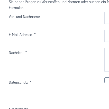
Sie haben Fragen zu Werkstoffen und Normen oder suchen ein Ma
Formular.
Vor- und Nachname
E-Mail-Adresse
*
Nachricht
*
Datenschutz
*
* Pflichtangabe