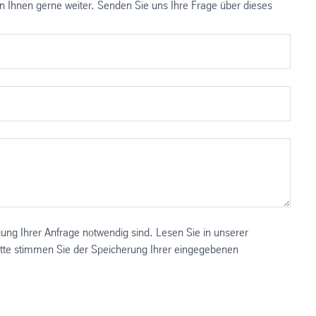
 Ihnen gerne weiter. Senden Sie uns Ihre Frage über dieses
gung Ihrer Anfrage notwendig sind. Lesen Sie in unserer
Bitte stimmen Sie der Speicherung Ihrer eingegebenen