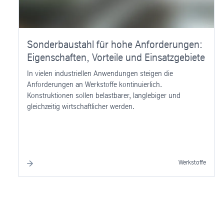
Sonderbaustahl für hohe Anforderungen:
Eigenschaften, Vorteile und Einsatzgebiete
In vielen industriellen Anwendungen steigen die
Anforderungen an Werkstoffe kontinuierlich.
Konstruktionen sollen belastbarer, langlebiger und
gleichzeitig wirtschaftlicher werden.
Werkstoffe