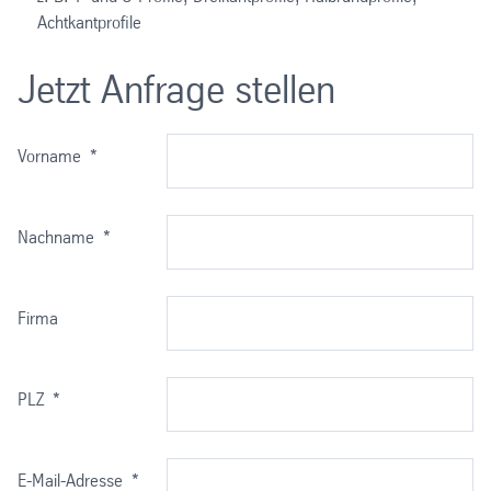
Achtkantprofile
Jetzt Anfrage stellen
Vorname
*
Nachname
*
Firma
PLZ
*
E-Mail-Adresse
*