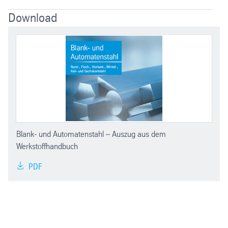
Download
Blank- und Automatenstahl – Auszug aus dem
Werkstoffhandbuch
PDF