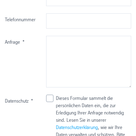
Telefonnummer
Anfrage
*
Dieses Formular sammelt die
Datenschutz
*
persönlichen Daten ein, die zur
Erledigung Ihrer Anfrage notwendig
sind. Lesen Sie in unserer
Datenschutzerklärung
, wie wir Ihre
Daten verwalten und schützen. Bitte