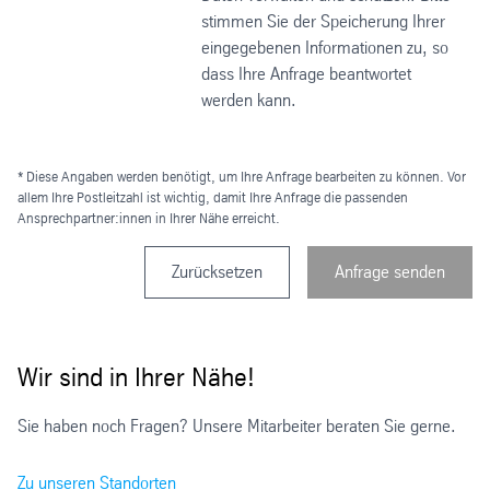
stimmen Sie der Speicherung Ihrer
eingegebenen Informationen zu, so
dass Ihre Anfrage beantwortet
werden kann.
* Diese Angaben werden benötigt, um Ihre Anfrage bearbeiten zu können. Vor
allem Ihre Postleitzahl ist wichtig, damit Ihre Anfrage die passenden
Ansprechpartner:innen in Ihrer Nähe erreicht.
Zurücksetzen
Anfrage senden
Wir sind in Ihrer Nähe!
Sie haben noch Fragen? Unsere Mitarbeiter beraten Sie gerne.
Zu unseren Standorten