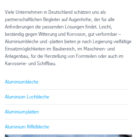
Viele Unternehmen in Deutschland schätzen uns als
partnerschaftlichen Begleiter auf Augenhöhe, der für alle
Anforderungen die passenden Lösungen findet. Leicht,
beständig gegen Witterung und Korrosion, gut verformbar –
Aluminiumbleche und -platten bieten je nach Legierung vielfältige
Einsatzmöglichkeiten im Baubereich, im Maschinen- und
Anlagenbau, für die Herstellung von Formteilen oder auch im
Karosserie- und Schiffbau.
Aluminiumbleche
Aluminium Lochbleche
Aluminiumplatten
Aluminium Riffelbleche