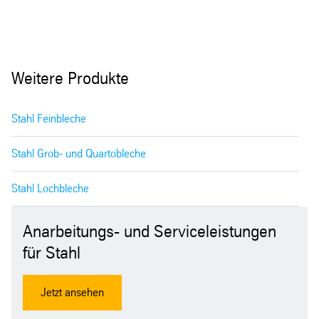
Weitere Produkte
Stahl Feinbleche
Stahl Grob- und Quartobleche
Stahl Lochbleche
Anarbeitungs- und Serviceleistungen
für Stahl
Jetzt ansehen