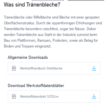
Was sind Tränenbleche?
Tränenbleche oder Riffelbleche sind Bleche mit einer gerippten
Oberflächenstruktur. Durch die rippenförmigen Erhöhungen sind
Tränenbleche besonders rutschfest, sogar bei Nässe. Daher
werden Tränenbleche aus Stahl in der Industrie zumeist beim
Bau von Plattformen, Rampen, Podesten, sowie als Belag für
Böden und Treppen eingesetzt.
Allgemeine Downloads
Werkstoffhandbuch Stahlbleche
Download Werkstoffdatenblätter
Werkstoffdatenblatt S235Jxx