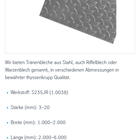
Wir bieten Tränenbleche aus Stahl, auch Riffelblech oder
Warzenblech genannt, in verschiedenen Abmessungen in
bewährter thyssenkrupp Qualität.
Werkstoff: S235JR (1.0038)
Stärke (mm): 3–20
Breite (mm): 1.000–2.000
Länge (mm): 2.000–6.000