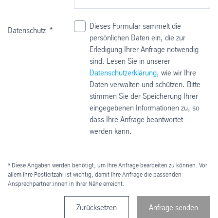
Dieses Formular sammelt die
Datenschutz
*
persönlichen Daten ein, die zur
Erledigung Ihrer Anfrage notwendig
sind. Lesen Sie in unserer
Datenschutzerklärung
, wie wir Ihre
Daten verwalten und schützen. Bitte
stimmen Sie der Speicherung Ihrer
eingegebenen Informationen zu, so
dass Ihre Anfrage beantwortet
werden kann.
* Diese Angaben werden benötigt, um Ihre Anfrage bearbeiten zu können. Vor
allem Ihre Postleitzahl ist wichtig, damit Ihre Anfrage die passenden
Ansprechpartner:innen in Ihrer Nähe erreicht.
Zurücksetzen
Anfrage senden