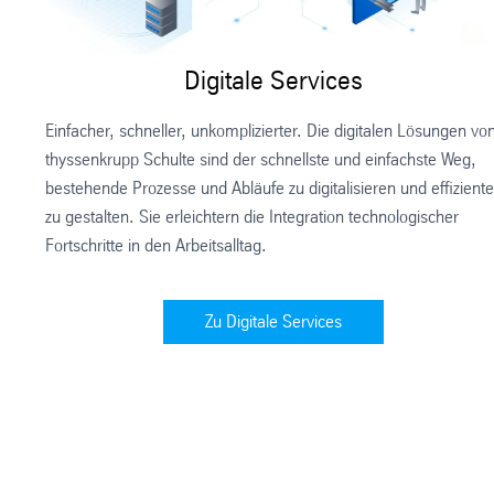
Digitale Services
Einfacher, schneller, unkomplizierter. Die digitalen Lösungen vo
thyssenkrupp Schulte sind der schnellste und einfachste Weg,
bestehende Prozesse und Abläufe zu digitalisieren und effiziente
zu gestalten. Sie erleichtern die Integration technologischer
Fortschritte in den Arbeitsalltag.
Zu Digitale Services