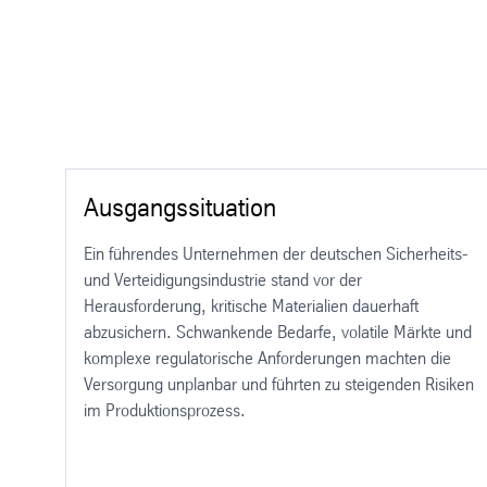
Ausgangssituation
Ein führendes Unternehmen der deutschen Sicherheits-
und Verteidigungsindustrie stand vor der
Herausforderung, kritische Materialien dauerhaft
abzusichern. Schwankende Bedarfe, volatile Märkte und
komplexe regulatorische Anforderungen machten die
Versorgung unplanbar und führten zu steigenden Risiken
im Produktionsprozess.