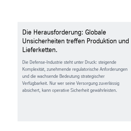
Die Herausforderung: Globale
Unsicherheiten treffen Produktion und
Lieferketten.
Die Defense-Industrie steht unter Druck: steigende
Komplexität, zunehmende regulatorische Anforderungen
und die wachsende Bedeutung strategischer
Verfügbarkeit. Nur wer seine Versorgung zuverlässig
absichert, kann operative Sicherheit gewährleisten.