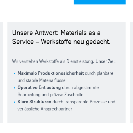
Unsere Antwort: Materials as a
Service – Werkstoffe neu gedacht.
Wir verstehen Werkstoffe als Dienstleistung. Unser Ziel:
Maximale Produktionssicherheit
durch planbare
und stabile Materialflüsse
Operative Entlastung
durch abgestimmte
Bearbeitung und präzise Zuschnitte
Klare Strukturen
durch transparente Prozesse und
verlässliche Ansprechpartner