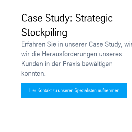
Case Study: Strategic
Stockpiling
Erfahren Sie in unserer Case Study, wi
wir die Herausforderungen unseres
Kunden in der Praxis bewältigen
konnten.
Hier Kontakt zu unseren Spezialisten aufnehmen