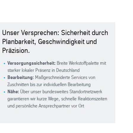
Unser Versprechen: Sicherheit durch
Planbarkeit, Geschwindigkeit und
Präzision.
Versorgungssicherheit:
Breite Werkstoffpalette mit
starker lokaler Präsenz in Deutschland
Bearbeitung:
Maßgeschneiderte Services von
Zuschnitten bis zur individuellen Bearbeitung
Nähe:
Über unser bundesweites Standortnetzwerk
garantieren wir kurze Wege, schnelle Reaktionszeiten
und persönliche Ansprechpartner vor Ort