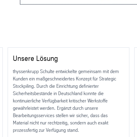
Unsere Lösung
thyssenkrupp Schulte entwickelte gemeinsam mit dem
Kunden ein maßgeschneidertes Konzept für Strategic
Stockpiling. Durch die Einrichtung definierter
Sicherheitsbestände in Deutschland konnte die
kontinuierliche Verfügbarkeit kritischer Werkstoffe
gewährleistet werden. Ergänzt durch unsere
Bearbeitungsservices stellen wir sicher, dass das
Material nicht nur rechtzeitig, sondern auch exakt
prozessfertig zur Verfügung stand.