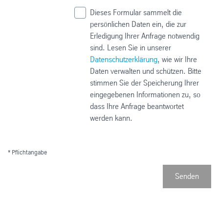
Dieses Formular sammelt die
persönlichen Daten ein, die zur
Erledigung Ihrer Anfrage notwendig
sind. Lesen Sie in unserer
Datenschutzerklärung
, wie wir Ihre
Daten verwalten und schützen. Bitte
stimmen Sie der Speicherung Ihrer
eingegebenen Informationen zu, so
dass Ihre Anfrage beantwortet
werden kann.
* Pflichtangabe
Senden