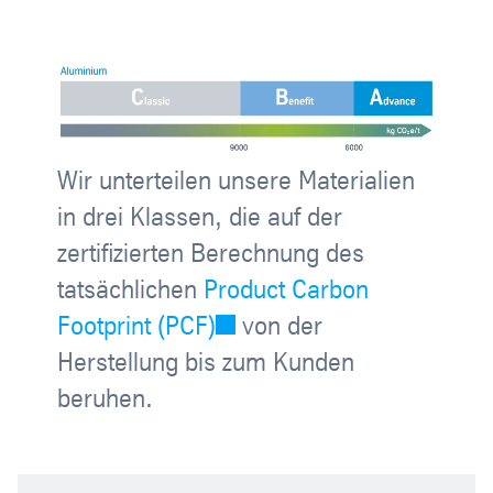
Wir unterteilen unsere Materialien
in drei Klassen, die auf der
zertifizierten Berechnung des
tatsächlichen
Product Carbon
Footprint (PCF)
von der
Herstellung bis zum Kunden
beruhen.