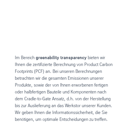
Im Bereich
greenability transparency
bieten wir
Ihnen die zertifizierte Berechnung von Product Carbon
Footprints (PCF) an. Bei unseren Berechnungen
betrachten wir die gesamten Emissionen unserer
Produkte, sowie der von Ihnen erworbenen fertigen
oder halbfertigen Bauteile und Komponenten nach
dem Cradle-to-Gate Ansatz, d.h. von der Herstellung
bis zur Auslieferung an das Werkstor unserer Kunden.
Wir geben Ihnen die Informationssicherheit, die Sie
benötigen, um optimale Entscheidungen zu treffen.