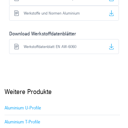
Werkstoffe und Normen Aluminium
Download Werkstoffdatenblätter
Werkstoffdatenblatt EN AW-6060
Weitere Produkte
Aluminium U-Profile
Aluminium T-Profile