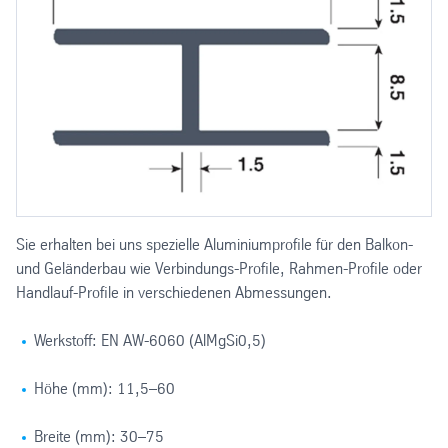
Sie erhalten bei uns spezielle Aluminiumprofile für den Balkon-
und Geländerbau wie Verbindungs-Profile, Rahmen-Profile oder
Handlauf-Profile in verschiedenen Abmessungen.
Werkstoff: EN AW-6060 (AlMgSi0,5)
Höhe (mm): 11,5–60
Breite (mm): 30–75