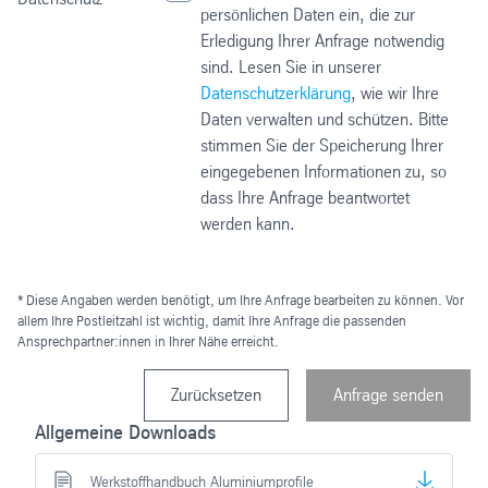
persönlichen Daten ein, die zur
Erledigung Ihrer Anfrage notwendig
sind. Lesen Sie in unserer
Datenschutzerklärung
, wie wir Ihre
Daten verwalten und schützen. Bitte
stimmen Sie der Speicherung Ihrer
eingegebenen Informationen zu, so
dass Ihre Anfrage beantwortet
werden kann.
* Diese Angaben werden benötigt, um Ihre Anfrage bearbeiten zu können. Vor
allem Ihre Postleitzahl ist wichtig, damit Ihre Anfrage die passenden
Ansprechpartner:innen in Ihrer Nähe erreicht.
Zurücksetzen
Anfrage senden
Allgemeine Downloads
Werkstoffhandbuch Aluminiumprofile