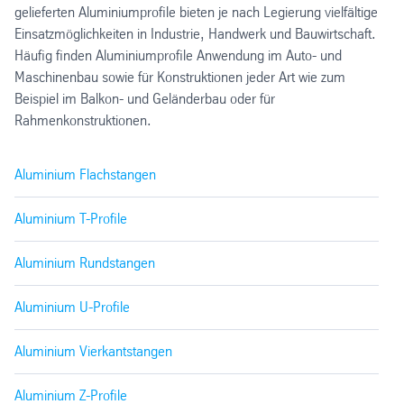
gelieferten Aluminiumprofile bieten je nach Legierung vielfältige
Einsatzmöglichkeiten in Industrie, Handwerk und Bauwirtschaft.
Häufig finden Aluminiumprofile Anwendung im Auto- und
Maschinenbau sowie für Konstruktionen jeder Art wie zum
Beispiel im Balkon- und Geländerbau oder für
Rahmenkonstruktionen.
Aluminium Flachstangen
Aluminium T-Profile
Aluminium Rundstangen
Aluminium U-Profile
Aluminium Vierkantstangen
Aluminium Z-Profile