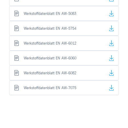
Werkstoffdatenblatt EN AW-5083
Werkstoffdatenblatt EN AW-5754
Werkstoffdatenblatt EN AW-6012
Werkstoffdatenblatt EN AW-6060
Werkstoffdatenblatt EN AW-6082
Werkstoffdatenblatt EN AW-7075