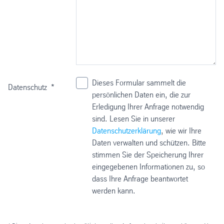
Dieses Formular sammelt die
Datenschutz
*
persönlichen Daten ein, die zur
Erledigung Ihrer Anfrage notwendig
sind. Lesen Sie in unserer
Datenschutzerklärung
, wie wir Ihre
Daten verwalten und schützen. Bitte
stimmen Sie der Speicherung Ihrer
eingegebenen Informationen zu, so
dass Ihre Anfrage beantwortet
werden kann.