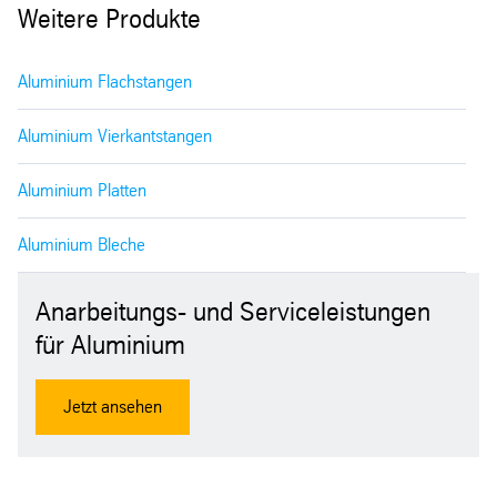
Weitere Produkte
Aluminium Flachstangen
Aluminium Vierkantstangen
Aluminium Platten
Aluminium Bleche
Anarbeitungs- und Serviceleistungen
für Aluminium
Jetzt ansehen