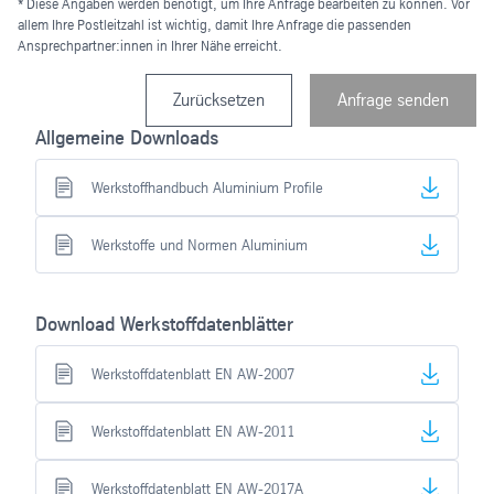
* Diese Angaben werden benötigt, um Ihre Anfrage bearbeiten zu können. Vor
allem Ihre Postleitzahl ist wichtig, damit Ihre Anfrage die passenden
Ansprechpartner:innen in Ihrer Nähe erreicht.
Zurücksetzen
Anfrage senden
Allgemeine Downloads
Werkstoffhandbuch Aluminium Profile
Werkstoffe und Normen Aluminium
Download Werkstoffdatenblätter
Werkstoffdatenblatt EN AW-2007
Werkstoffdatenblatt EN AW-2011
Werkstoffdatenblatt EN AW-2017A