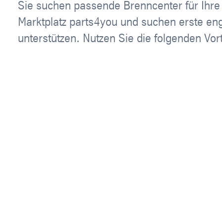
Sie suchen passende Brenncenter für Ihre 
Marktplatz parts4you und suchen erste eng
unterstützen. Nutzen Sie die folgenden Vort