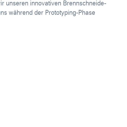
wir unseren innovativen Brennschneide-
 uns während der Prototyping-Phase