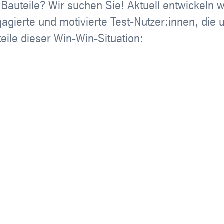
Bauteile? Wir suchen Sie! Aktuell entwickeln 
agierte und motivierte Test-Nutzer:innen, die
eile dieser Win-Win-Situation: