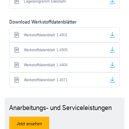
Lagerprogramm Edelstahl
Download Werkstoffdatenblätter
Werkstoffdatenblatt 1.4301
Werkstoffdatenblatt 1.4305
Werkstoffdatenblatt 1.4404
Werkstoffdatenblatt 1.4571
Anarbeitungs- und Serviceleistungen
Jetzt ansehen