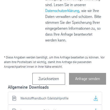
sind. Lesen Sie in unserer
Datenschutzerklärung
, wie wir Ihre
Daten verwalten und schützen. Bitte
stimmen Sie der Speicherung Ihrer
eingegebenen Informationen zu, so
dass Ihre Anfrage beantwortet
werden kann.
* Diese Angaben werden benötigt, um Ihre Anfrage bearbeiten zu können. Vor
allem Ihre Postleitzahl ist wichtig, damit Ihre Anfrage die passenden
Ansprechpartner:innen in Ihrer Nähe erreicht.
Zurücksetzen
Anfrage senden
Allgemeine Downloads
Werkstoffhandbuch Edelstahlprofile