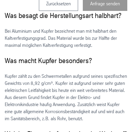
Zurücksetzen
Anfrage senden
Was besagt die Herstellungsart halbhart?
Bei Aluminium und Kupfer bezeichnet man mit halbhart den
Kaltverfestigungsgrad. Das Material wurde bis zur Hälfte der
maximal möglichen Kaltverfestigung verfestigt.
Was macht Kupfer besonders?
Kupfer zählt zu den Schwermetallen aufgrund seines spezifischen
Gewichts von 8,92 g/cm³. Kupfer ist aufgrund seiner sehr guten
elektrischen Leitfähigkeit bis heute ein weit verbreitetes Material.
Aus diesem Grund findet Kupfer in der Elektro- und
Elektronikindustrie häufig Anwendung. Zusätzlich weist Kupfer
eine gute allgemeine Korrosionsbeständigkeit auf und wird auch
im Sanitätsbereich, z.B. als Rohr, benutzt.