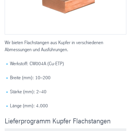
Wir bieten Flachstangen aus Kupfer in verschiedenen
Abmessungen und Ausführungen.
Werkstoff: CW004A (Cu-ETP)
Breite (mm): 10–200
Stärke (mm): 2–40
Länge (mm): 4.000
Lieferprogramm Kupfer Flachstangen