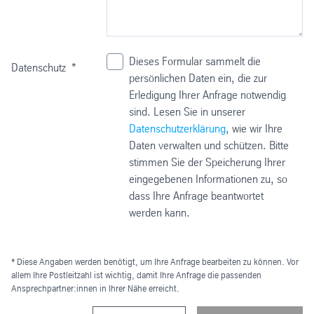
Dieses Formular sammelt die
Datenschutz
*
persönlichen Daten ein, die zur
Erledigung Ihrer Anfrage notwendig
sind. Lesen Sie in unserer
Datenschutzerklärung
, wie wir Ihre
Daten verwalten und schützen. Bitte
stimmen Sie der Speicherung Ihrer
eingegebenen Informationen zu, so
dass Ihre Anfrage beantwortet
werden kann.
* Diese Angaben werden benötigt, um Ihre Anfrage bearbeiten zu können. Vor
allem Ihre Postleitzahl ist wichtig, damit Ihre Anfrage die passenden
Ansprechpartner:innen in Ihrer Nähe erreicht.