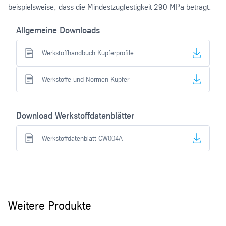
beispielsweise, dass die Mindestzugfestigkeit 290 MPa beträgt.
Allgemeine Downloads
Werkstoffhandbuch Kupferprofile
Werkstoffe und Normen Kupfer
Download Werkstoffdatenblätter
Werkstoffdatenblatt CW004A
Weitere Produkte