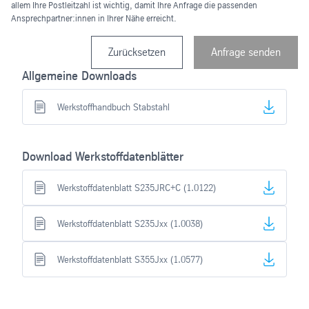
allem Ihre Postleitzahl ist wichtig, damit Ihre Anfrage die passenden
Ansprechpartner:innen in Ihrer Nähe erreicht.
Zurücksetzen
Anfrage senden
Allgemeine Downloads
Werkstoffhandbuch Stabstahl
Download Werkstoffdatenblätter
Werkstoffdatenblatt S235JRC+C (1.0122)
Werkstoffdatenblatt S235Jxx (1.0038)
Werkstoffdatenblatt S355Jxx (1.0577)