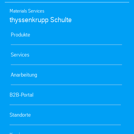
Materials Services
thyssenkrupp Schulte
Produkte
Services
Anarbeitung
B2B-Portal
Standorte