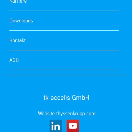
Karriere
Downloads
Kontakt
AGB
tk accelis GmbH
Website thyssenkrupp.com