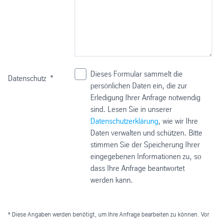
Dieses Formular sammelt die
Datenschutz
*
persönlichen Daten ein, die zur
Erledigung Ihrer Anfrage notwendig
sind. Lesen Sie in unserer
Datenschutzerklärung
, wie wir Ihre
Daten verwalten und schützen. Bitte
stimmen Sie der Speicherung Ihrer
eingegebenen Informationen zu, so
dass Ihre Anfrage beantwortet
werden kann.
* Diese Angaben werden benötigt, um Ihre Anfrage bearbeiten zu können. Vor