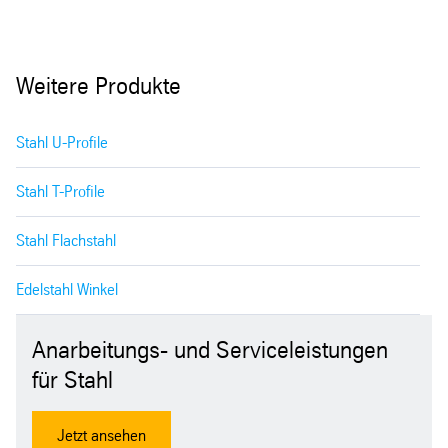
Weitere Produkte
Stahl U-Profile
Stahl T-Profile
Stahl Flachstahl
Edelstahl Winkel
Anarbeitungs- und Serviceleistungen
für Stahl
Jetzt ansehen