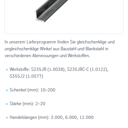
In unserem Lieferprogramm finden Sie gleichschenklige und
ungleichschenklige Winkel aus Baustahl und Blankstahl in
verschiedenen Abmessungen und Werkstoffen.
Werkstoffe: S235JR (1.0038), S235JRC-C (1.0122),
S355J2 (1.0577)
Schenkel (mm): 10–200
Stärke (mm): 2–20
Handelslängen (mm): 3.000, 6.000, 12.000