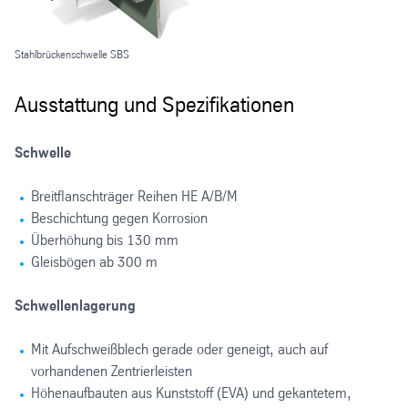
Stahlbrückenschwelle SBS
Ausstattung und Spezifikationen
Schwelle
Breitflanschträger Reihen HE A/B/M
Beschichtung gegen Korrosion
Überhöhung bis 130 mm
Gleisbögen ab 300 m
Schwellenlagerung
Mit Aufschweißblech gerade oder geneigt, auch auf
vorhandenen Zentrierleisten
Höhenaufbauten aus Kunststoff (EVA) und gekantetem,