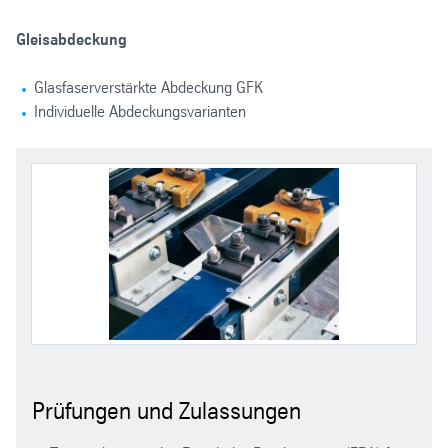
Gleisabdeckung
Glasfaserverstärkte Abdeckung GFK
Individuelle Abdeckungsvarianten
Prüfungen und Zulassungen