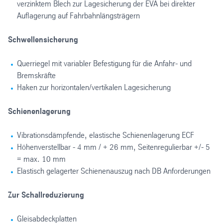
verzinktem Blech zur Lagesicherung der EVA bei direkter
Auflagerung auf Fahrbahnlängsträgern
Schwellensicherung
Querriegel mit variabler Befestigung für die Anfahr- und
Bremskräfte
Haken zur horizontalen/vertikalen Lagesicherung
Schienenlagerung
Vibrationsdämpfende, elastische Schienenlagerung ECF
Höhenverstellbar - 4 mm / + 26 mm, Seitenregulierbar +/- 5
= max. 10 mm
Elastisch gelagerter Schienenauszug nach DB Anforderungen
Zur Schallreduzierung
Gleisabdeckplatten