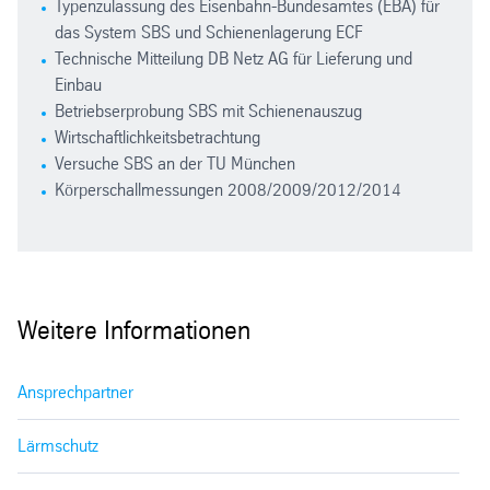
Typenzulassung des Eisenbahn-Bundesamtes (EBA) für
das System SBS und Schienenlagerung ECF
Technische Mitteilung DB Netz AG für Lieferung und
Einbau
Betriebserprobung SBS mit Schienenauszug
Wirtschaftlichkeitsbetrachtung
Versuche SBS an der TU München
Körperschallmessungen 2008/2009/2012/2014
Weitere Informationen
Ansprechpartner
Lärmschutz