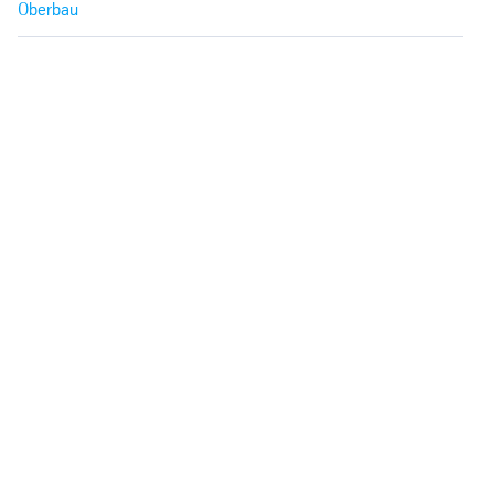
Oberbau