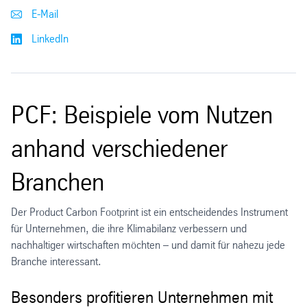
E-Mail
LinkedIn
PCF: Beispiele vom Nutzen
anhand verschiedener
Branchen
Der Product Carbon Footprint ist ein entscheidendes Instrument
für Unternehmen, die ihre Klimabilanz verbessern und
nachhaltiger wirtschaften möchten – und damit für nahezu jede
Branche interessant.
Besonders profitieren Unternehmen mit