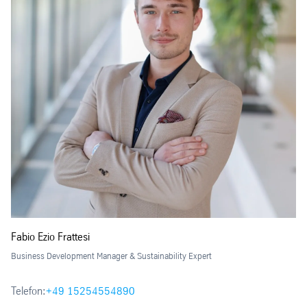
Fabio Ezio Frattesi
Business Development Manager & Sustainability Expert
Telefon:
+49 15254554890