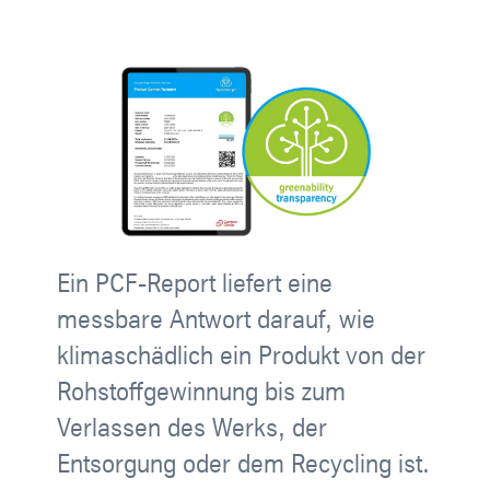
Ein PCF-Report liefert eine
messbare Antwort darauf, wie
klimaschädlich ein Produkt von der
Rohstoffgewinnung bis zum
Verlassen des Werks, der
Entsorgung oder dem Recycling ist.