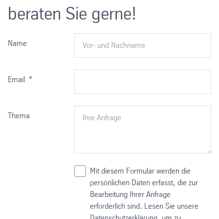
beraten Sie gerne!
Name
Email
*
Thema
Mit diesem Formular werden die
persönlichen Daten erfasst, die zur
Bearbeitung Ihrer Anfrage
erforderlich sind. Lesen Sie unsere
Datenschutzerklärung, um zu