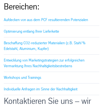
Bereichen:
Aufdecken von aus dem PCF resultierenden Potenzialen
Optimierung entlang Ihrer Lieferkette
Beschaffung CO2-reduzierter Materialien (z.B. Stahl %
Edelstahl, Aluminium, Kupfer)
Entwicklung von Marketingstrategien zur erfolgreichen
Vermarktung Ihres Nachhaltigkeitsbestrebens
Workshops und Trainings
Individuelle Anfragen im Sinne der Nachhaltigkeit
Kontaktieren Sie uns – wir