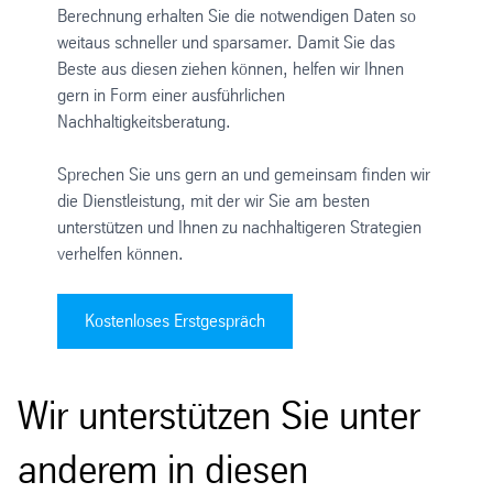
Berechnung erhalten Sie die notwendigen Daten so
weitaus schneller und sparsamer. Damit Sie das
Beste aus diesen ziehen können, helfen wir Ihnen
gern in Form einer ausführlichen
Nachhaltigkeitsberatung.
Sprechen Sie uns gern an und gemeinsam finden wir
die Dienstleistung, mit der wir Sie am besten
unterstützen und Ihnen zu nachhaltigeren Strategien
verhelfen können.
Kostenloses Erstgespräch
Wir unterstützen Sie unter
anderem in diesen