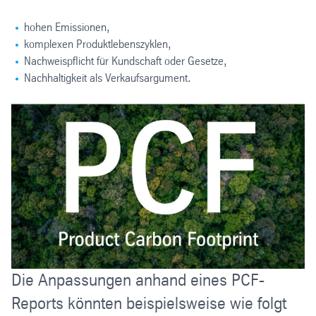
hohen Emissionen,
komplexen Produktlebenszyklen,
Nachweispflicht für Kundschaft oder Gesetze,
Nachhaltigkeit als Verkaufsargument.
Die Anpassungen anhand eines PCF-
Reports könnten beispielsweise wie folgt