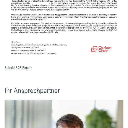
Beispiel PCF Report
Ihr Ansprechpartner