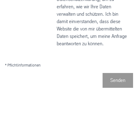
erfahren, wie wir Ihre Daten
verwalten und schützen. Ich bin
damit einverstanden, dass diese
Website die von mir übermittelten
Daten speichert, um meine Anfrage
beantworten zu können.
* Pflichtinformationen
Senden