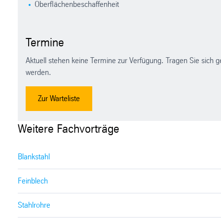
Oberflächenbeschaffenheit
Termine
Aktuell stehen keine Termine zur Verfügung. Tragen Sie sich g
werden.
Zur Warteliste
Weitere Fachvorträge
Blankstahl
Feinblech
Stahlrohre