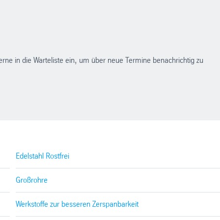
erne in die Warteliste ein, um über neue Termine benachrichtig zu
Edelstahl Rostfrei
Großrohre
Werkstoffe zur besseren Zerspanbarkeit