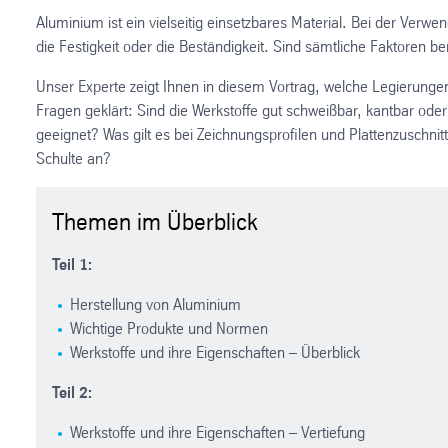
Aluminium ist ein vielseitig einsetzbares Material. Bei der Ver
die Festigkeit oder die Beständigkeit. Sind sämtliche Faktoren be
Unser Experte zeigt Ihnen in diesem Vortrag, welche Legierungen
Fragen geklärt: Sind die Werkstoffe gut schweißbar, kantbar ode
geeignet? Was gilt es bei Zeichnungsprofilen und Plattenzuschn
Schulte an?
Themen im Überblick
Teil 1:
Herstellung von Aluminium
Wichtige Produkte und Normen
Werkstoffe und ihre Eigenschaften – Überblick
Teil 2:
Werkstoffe und ihre Eigenschaften – Vertiefung