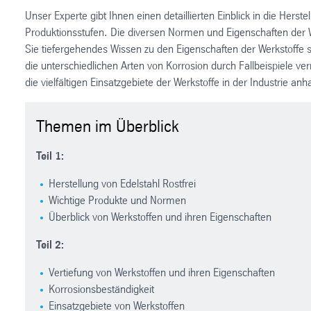
Unser Experte gibt Ihnen einen detaillierten Einblick in die Herst
Produktionsstufen. Die diversen Normen und Eigenschaften der We
Sie tiefergehendes Wissen zu den Eigenschaften der Werkstoffe s
die unterschiedlichen Arten von Korrosion durch Fallbeispiele ve
die vielfältigen Einsatzgebiete der Werkstoffe in der Industrie a
Themen im Überblick
Teil 1:
Herstellung von Edelstahl Rostfrei
Wichtige Produkte und Normen
Überblick von Werkstoffen und ihren Eigenschaften
Teil 2:
Vertiefung von Werkstoffen und ihren Eigenschaften
Korrosionsbeständigkeit
Einsatzgebiete von Werkstoffen