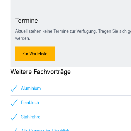
Termine
Aktuell stehen keine Termine zur Verfügung. Tragen Sie sich g
werden.
Zur Warteliste
Weitere Fachvorträge
Aluminium
Feinblech
Stahlrohre