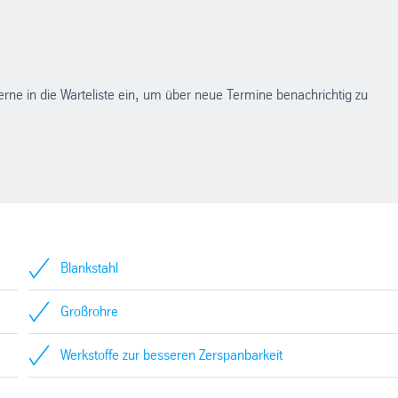
erne in die Warteliste ein, um über neue Termine benachrichtig zu
Blankstahl
Großrohre
Werkstoffe zur besseren Zerspanbarkeit